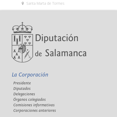
Santa Marta de Tormes
La Corporación
Presidente
Diputados
Delegaciones
Órganos colegiados
Comisiones informativas
Corporaciones anteriores