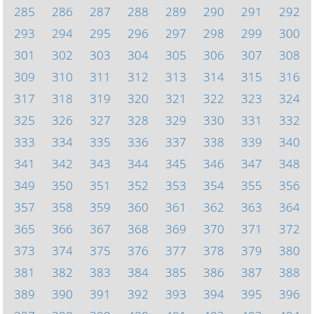
285
286
287
288
289
290
291
292
293
294
295
296
297
298
299
300
301
302
303
304
305
306
307
308
309
310
311
312
313
314
315
316
317
318
319
320
321
322
323
324
325
326
327
328
329
330
331
332
333
334
335
336
337
338
339
340
341
342
343
344
345
346
347
348
349
350
351
352
353
354
355
356
357
358
359
360
361
362
363
364
365
366
367
368
369
370
371
372
373
374
375
376
377
378
379
380
381
382
383
384
385
386
387
388
389
390
391
392
393
394
395
396