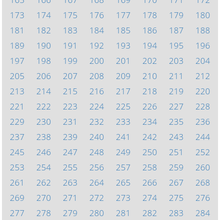
173
174
175
176
177
178
179
180
181
182
183
184
185
186
187
188
189
190
191
192
193
194
195
196
197
198
199
200
201
202
203
204
205
206
207
208
209
210
211
212
213
214
215
216
217
218
219
220
221
222
223
224
225
226
227
228
229
230
231
232
233
234
235
236
237
238
239
240
241
242
243
244
245
246
247
248
249
250
251
252
253
254
255
256
257
258
259
260
261
262
263
264
265
266
267
268
269
270
271
272
273
274
275
276
277
278
279
280
281
282
283
284