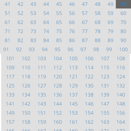
41
42
43
44
45
46
47
48
49
50
51
52
53
54
55
56
57
58
59
60
61
62
63
64
65
66
67
68
69
70
71
72
73
74
75
76
77
78
79
80
81
82
83
84
85
86
87
88
89
90
91
92
93
94
95
96
97
98
99
100
101
102
103
104
105
106
107
108
109
110
111
112
113
114
115
116
117
118
119
120
121
122
123
124
125
126
127
128
129
130
131
132
133
134
135
136
137
138
139
140
141
142
143
144
145
146
147
148
149
150
151
152
153
154
155
156
157
158
159
160
161
162
163
164
165
166
167
168
169
170
171
172