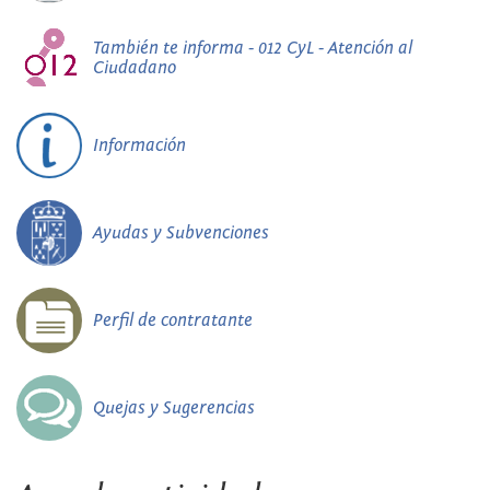
También te informa - 012 CyL - Atención al
Ciudadano
Información
Ayudas y Subvenciones
Perfil de contratante
Quejas y Sugerencias