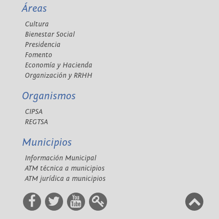
Áreas
Cultura
Bienestar Social
Presidencia
Fomento
Economía y Hacienda
Organización y RRHH
Organismos
CIPSA
REGTSA
Municipios
Información Municipal
ATM técnica a municipios
ATM jurídica a municipios