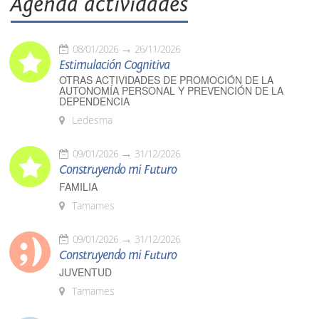
Agenda actividades
08/01/2026
26/11/2026
Estimulación Cognitiva
OTRAS ACTIVIDADES DE PROMOCIÓN DE LA
AUTONOMÍA PERSONAL Y PREVENCIÓN DE LA
DEPENDENCIA
Ledesma
09/01/2026
31/12/2026
Construyendo mi Futuro
FAMILIA
Tamames
09/01/2026
31/12/2026
Construyendo mi Futuro
JUVENTUD
Tamames