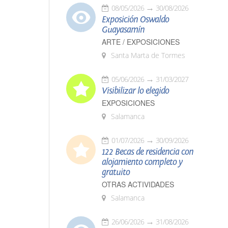
08/05/2026
30/08/2026
Exposición Oswaldo
Guayasamín
ARTE / EXPOSICIONES
Santa Marta de Tormes
05/06/2026
31/03/2027
Visibilizar lo elegido
EXPOSICIONES
Salamanca
01/07/2026
30/09/2026
122 Becas de residencia con
alojamiento completo y
gratuito
OTRAS ACTIVIDADES
Salamanca
26/06/2026
31/08/2026