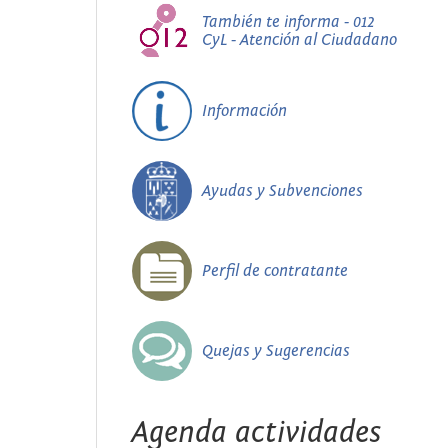
También te informa - 012
CyL - Atención al Ciudadano
Información
Ayudas y Subvenciones
Perfil de contratante
Quejas y Sugerencias
Agenda actividades