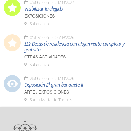
05/06/2026
31/03/2027
Visibilizar lo elegido
EXPOSICIONES
Salamanca
01/07/2026
30/09/2026
122 Becas de residencia con alojamiento completo y
gratuito
OTRAS ACTIVIDADES
Salamanca
26/06/2026
31/08/2026
Exposición El gran banquete II
ARTE / EXPOSICIONES
Santa Marta de Tormes