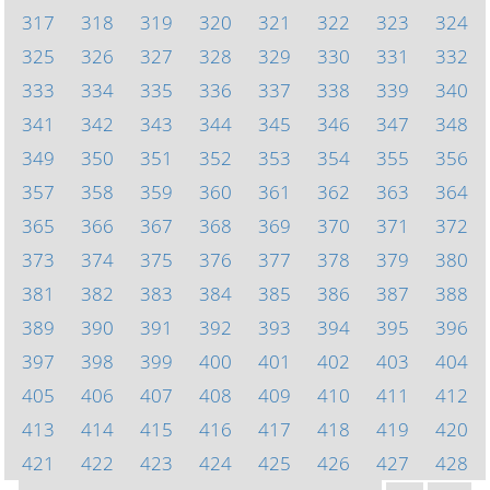
317
318
319
320
321
322
323
324
325
326
327
328
329
330
331
332
333
334
335
336
337
338
339
340
341
342
343
344
345
346
347
348
349
350
351
352
353
354
355
356
357
358
359
360
361
362
363
364
365
366
367
368
369
370
371
372
373
374
375
376
377
378
379
380
381
382
383
384
385
386
387
388
389
390
391
392
393
394
395
396
397
398
399
400
401
402
403
404
405
406
407
408
409
410
411
412
413
414
415
416
417
418
419
420
421
422
423
424
425
426
427
428