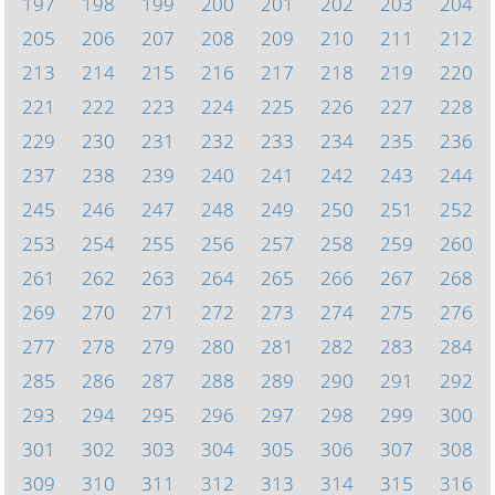
197
198
199
200
201
202
203
204
205
206
207
208
209
210
211
212
213
214
215
216
217
218
219
220
221
222
223
224
225
226
227
228
229
230
231
232
233
234
235
236
237
238
239
240
241
242
243
244
245
246
247
248
249
250
251
252
253
254
255
256
257
258
259
260
261
262
263
264
265
266
267
268
269
270
271
272
273
274
275
276
277
278
279
280
281
282
283
284
285
286
287
288
289
290
291
292
293
294
295
296
297
298
299
300
301
302
303
304
305
306
307
308
309
310
311
312
313
314
315
316