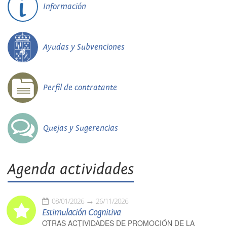
Información
Ayudas y Subvenciones
Perfil de contratante
Quejas y Sugerencias
Agenda actividades
08/01/2026
26/11/2026
Estimulación Cognitiva
OTRAS ACTIVIDADES DE PROMOCIÓN DE LA