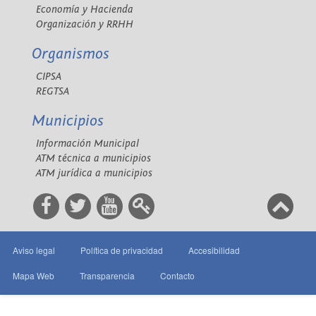
Economía y Hacienda
Organización y RRHH
Organismos
CIPSA
REGTSA
Municipios
Información Municipal
ATM técnica a municipios
ATM jurídica a municipios
Aviso legal
Política de privacidad
Accesibilidad
Mapa Web
Transparencia
Contacto