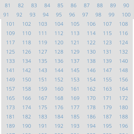
81
82
83
84
85
86
87
88
89
90
91
92
93
94
95
96
97
98
99
100
101
102
103
104
105
106
107
108
109
110
111
112
113
114
115
116
117
118
119
120
121
122
123
124
125
126
127
128
129
130
131
132
133
134
135
136
137
138
139
140
141
142
143
144
145
146
147
148
149
150
151
152
153
154
155
156
157
158
159
160
161
162
163
164
165
166
167
168
169
170
171
172
173
174
175
176
177
178
179
180
181
182
183
184
185
186
187
188
189
190
191
192
193
194
195
196