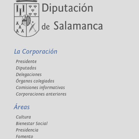
La Corporación
Presidente
Diputados
Delegaciones
Órganos colegiados
Comisiones informativas
Corporaciones anteriores
Áreas
Cultura
Bienestar Social
Presidencia
Fomento