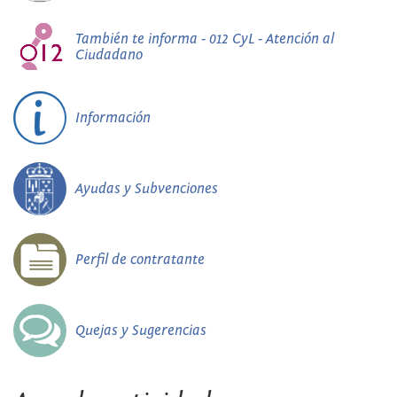
También te informa - 012 CyL - Atención al
Ciudadano
Información
Ayudas y Subvenciones
Perfil de contratante
Quejas y Sugerencias