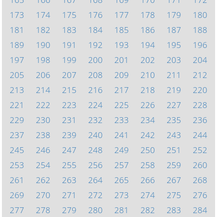
173
174
175
176
177
178
179
180
181
182
183
184
185
186
187
188
189
190
191
192
193
194
195
196
197
198
199
200
201
202
203
204
205
206
207
208
209
210
211
212
213
214
215
216
217
218
219
220
221
222
223
224
225
226
227
228
229
230
231
232
233
234
235
236
237
238
239
240
241
242
243
244
245
246
247
248
249
250
251
252
253
254
255
256
257
258
259
260
261
262
263
264
265
266
267
268
269
270
271
272
273
274
275
276
277
278
279
280
281
282
283
284