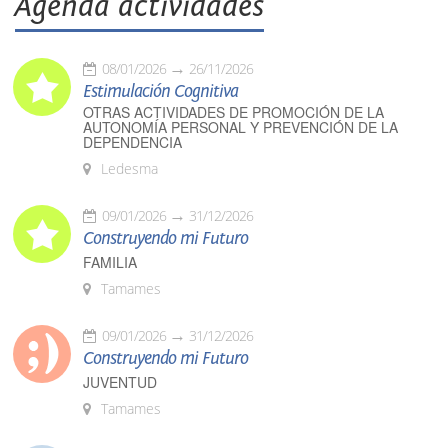
Agenda actividades
08/01/2026
26/11/2026
Estimulación Cognitiva
OTRAS ACTIVIDADES DE PROMOCIÓN DE LA
AUTONOMÍA PERSONAL Y PREVENCIÓN DE LA
DEPENDENCIA
Ledesma
09/01/2026
31/12/2026
Construyendo mi Futuro
FAMILIA
Tamames
09/01/2026
31/12/2026
Construyendo mi Futuro
JUVENTUD
Tamames