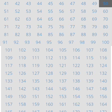
41
42
43
44
45
46
47
48
49
50
51
52
53
54
55
56
57
58
59
60
61
62
63
64
65
66
67
68
69
70
71
72
73
74
75
76
77
78
79
80
81
82
83
84
85
86
87
88
89
90
91
92
93
94
95
96
97
98
99
100
101
102
103
104
105
106
107
108
109
110
111
112
113
114
115
116
117
118
119
120
121
122
123
124
125
126
127
128
129
130
131
132
133
134
135
136
137
138
139
140
141
142
143
144
145
146
147
148
149
150
151
152
153
154
155
156
157
158
159
160
161
162
163
164
165
166
167
168
169
170
171
172