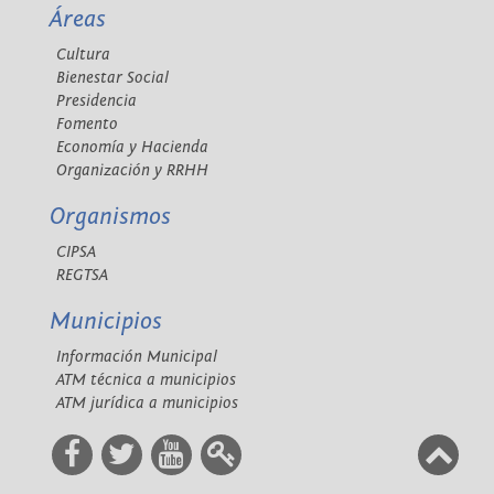
Áreas
Cultura
Bienestar Social
Presidencia
Fomento
Economía y Hacienda
Organización y RRHH
Organismos
CIPSA
REGTSA
Municipios
Información Municipal
ATM técnica a municipios
ATM jurídica a municipios