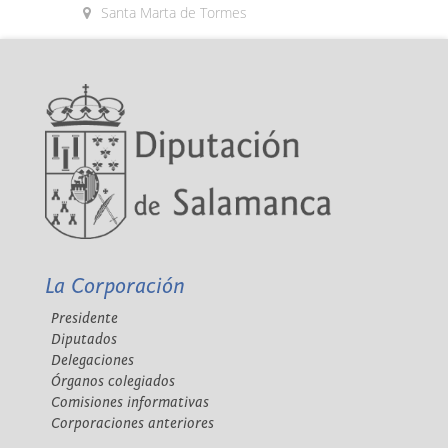
Santa Marta de Tormes
La Corporación
Presidente
Diputados
Delegaciones
Órganos colegiados
Comisiones informativas
Corporaciones anteriores