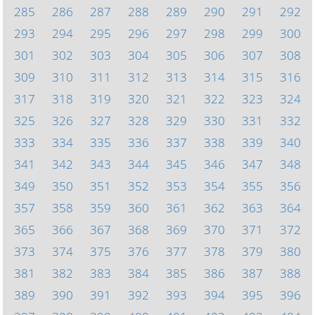
285
286
287
288
289
290
291
292
293
294
295
296
297
298
299
300
301
302
303
304
305
306
307
308
309
310
311
312
313
314
315
316
317
318
319
320
321
322
323
324
325
326
327
328
329
330
331
332
333
334
335
336
337
338
339
340
341
342
343
344
345
346
347
348
349
350
351
352
353
354
355
356
357
358
359
360
361
362
363
364
365
366
367
368
369
370
371
372
373
374
375
376
377
378
379
380
381
382
383
384
385
386
387
388
389
390
391
392
393
394
395
396