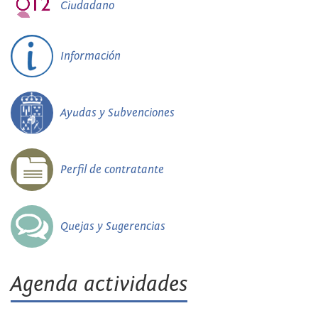
Ciudadano
Información
Ayudas y Subvenciones
Perfil de contratante
Quejas y Sugerencias
Agenda actividades