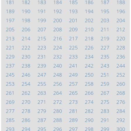
181
182
183
184
185
186
187
188
189
190
191
192
193
194
195
196
197
198
199
200
201
202
203
204
205
206
207
208
209
210
211
212
213
214
215
216
217
218
219
220
221
222
223
224
225
226
227
228
229
230
231
232
233
234
235
236
237
238
239
240
241
242
243
244
245
246
247
248
249
250
251
252
253
254
255
256
257
258
259
260
261
262
263
264
265
266
267
268
269
270
271
272
273
274
275
276
277
278
279
280
281
282
283
284
285
286
287
288
289
290
291
292
293
294
295
296
297
298
299
300