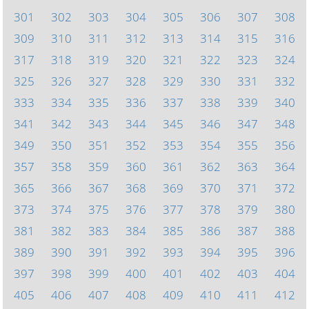
301
302
303
304
305
306
307
308
309
310
311
312
313
314
315
316
317
318
319
320
321
322
323
324
325
326
327
328
329
330
331
332
333
334
335
336
337
338
339
340
341
342
343
344
345
346
347
348
349
350
351
352
353
354
355
356
357
358
359
360
361
362
363
364
365
366
367
368
369
370
371
372
373
374
375
376
377
378
379
380
381
382
383
384
385
386
387
388
389
390
391
392
393
394
395
396
397
398
399
400
401
402
403
404
405
406
407
408
409
410
411
412