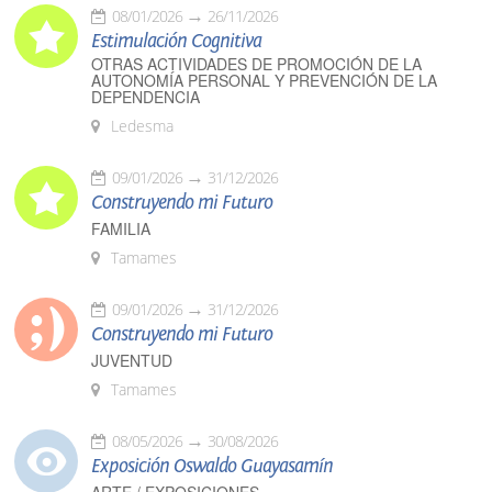
08/01/2026
26/11/2026
Estimulación Cognitiva
OTRAS ACTIVIDADES DE PROMOCIÓN DE LA
AUTONOMÍA PERSONAL Y PREVENCIÓN DE LA
DEPENDENCIA
Ledesma
09/01/2026
31/12/2026
Construyendo mi Futuro
FAMILIA
Tamames
09/01/2026
31/12/2026
Construyendo mi Futuro
JUVENTUD
Tamames
08/05/2026
30/08/2026
Exposición Oswaldo Guayasamín