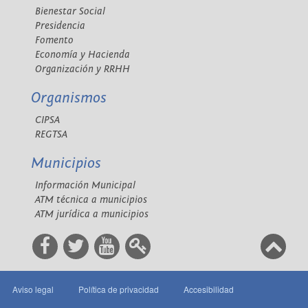
Bienestar Social
Presidencia
Fomento
Economía y Hacienda
Organización y RRHH
Organismos
CIPSA
REGTSA
Municipios
Información Municipal
ATM técnica a municipios
ATM jurídica a municipios
Aviso legal
Política de privacidad
Accesibilidad