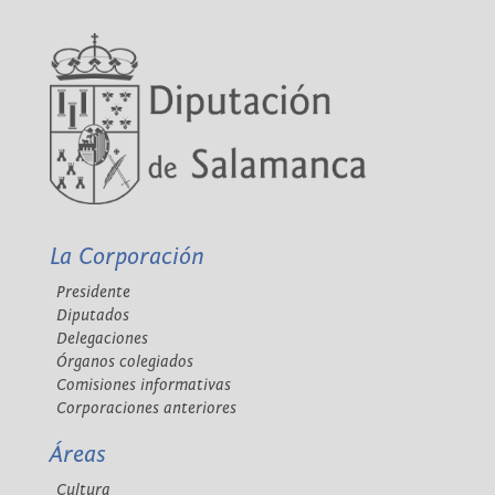
La Corporación
Presidente
Diputados
Delegaciones
Órganos colegiados
Comisiones informativas
Corporaciones anteriores
Áreas
Cultura