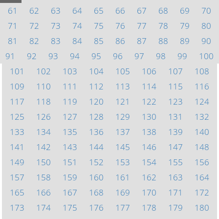
61
62
63
64
65
66
67
68
69
70
71
72
73
74
75
76
77
78
79
80
81
82
83
84
85
86
87
88
89
90
91
92
93
94
95
96
97
98
99
100
101
102
103
104
105
106
107
108
109
110
111
112
113
114
115
116
117
118
119
120
121
122
123
124
125
126
127
128
129
130
131
132
133
134
135
136
137
138
139
140
141
142
143
144
145
146
147
148
149
150
151
152
153
154
155
156
157
158
159
160
161
162
163
164
165
166
167
168
169
170
171
172
173
174
175
176
177
178
179
180