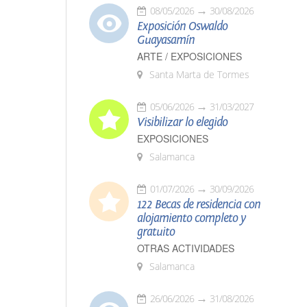
08/05/2026
30/08/2026
Exposición Oswaldo
Guayasamín
ARTE / EXPOSICIONES
Santa Marta de Tormes
05/06/2026
31/03/2027
Visibilizar lo elegido
EXPOSICIONES
Salamanca
01/07/2026
30/09/2026
122 Becas de residencia con
alojamiento completo y
gratuito
OTRAS ACTIVIDADES
Salamanca
26/06/2026
31/08/2026