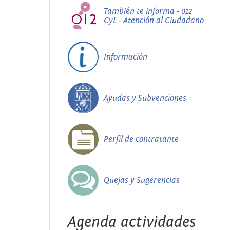
También te informa - 012
CyL - Atención al Ciudadano
Información
Ayudas y Subvenciones
Perfil de contratante
Quejas y Sugerencias
Agenda actividades