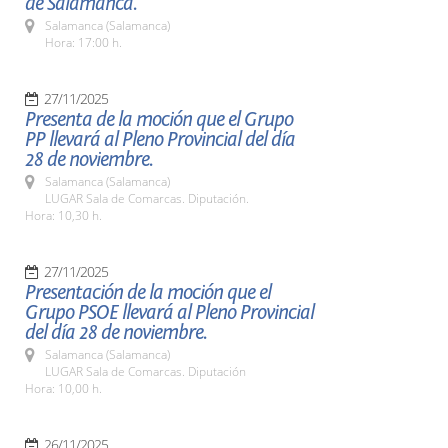
de Salamanca.
Salamanca (Salamanca)
Hora: 17:00 h.
27/11/2025
Presenta de la moción que el Grupo
PP llevará al Pleno Provincial del día
28 de noviembre.
Salamanca (Salamanca)
LUGAR Sala de Comarcas. Diputación.
Hora: 10,30 h.
27/11/2025
Presentación de la moción que el
Grupo PSOE llevará al Pleno Provincial
del día 28 de noviembre.
Salamanca (Salamanca)
LUGAR Sala de Comarcas. Diputación
Hora: 10,00 h.
26/11/2025