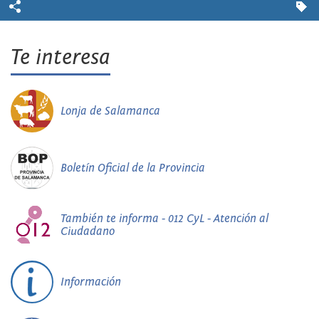
Te interesa
Lonja de Salamanca
Boletín Oficial de la Provincia
También te informa - 012 CyL - Atención al
Ciudadano
Información