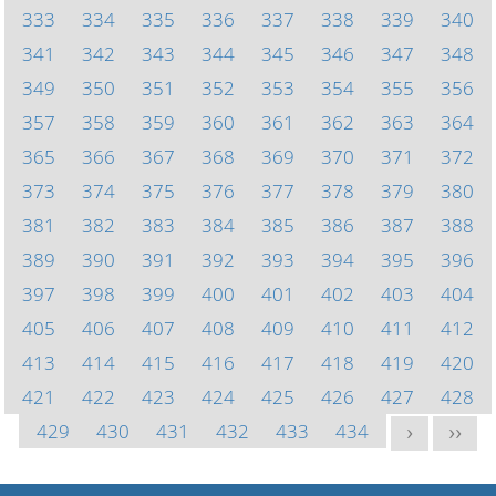
333
334
335
336
337
338
339
340
341
342
343
344
345
346
347
348
349
350
351
352
353
354
355
356
357
358
359
360
361
362
363
364
365
366
367
368
369
370
371
372
373
374
375
376
377
378
379
380
381
382
383
384
385
386
387
388
389
390
391
392
393
394
395
396
397
398
399
400
401
402
403
404
405
406
407
408
409
410
411
412
413
414
415
416
417
418
419
420
421
422
423
424
425
426
427
428
429
430
431
432
433
434
>
>>