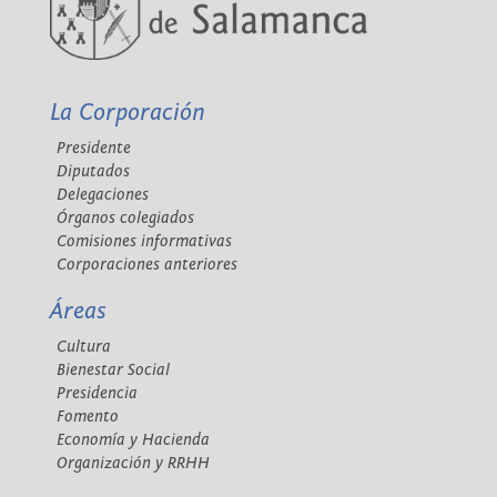
La Corporación
Presidente
Diputados
Delegaciones
Órganos colegiados
Comisiones informativas
Corporaciones anteriores
Áreas
Cultura
Bienestar Social
Presidencia
Fomento
Economía y Hacienda
Organización y RRHH