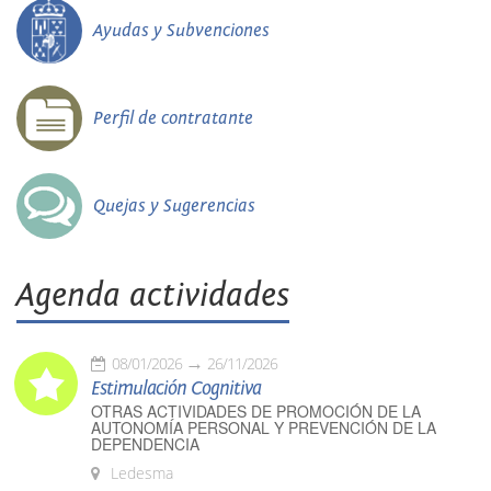
Ayudas y Subvenciones
Perfil de contratante
Quejas y Sugerencias
Agenda actividades
08/01/2026
26/11/2026
Estimulación Cognitiva
OTRAS ACTIVIDADES DE PROMOCIÓN DE LA
AUTONOMÍA PERSONAL Y PREVENCIÓN DE LA
DEPENDENCIA
Ledesma