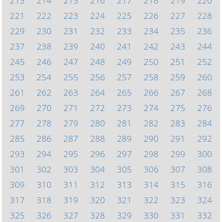
213
214
215
216
217
218
219
220
221
222
223
224
225
226
227
228
229
230
231
232
233
234
235
236
237
238
239
240
241
242
243
244
245
246
247
248
249
250
251
252
253
254
255
256
257
258
259
260
261
262
263
264
265
266
267
268
269
270
271
272
273
274
275
276
277
278
279
280
281
282
283
284
285
286
287
288
289
290
291
292
293
294
295
296
297
298
299
300
301
302
303
304
305
306
307
308
309
310
311
312
313
314
315
316
317
318
319
320
321
322
323
324
325
326
327
328
329
330
331
332