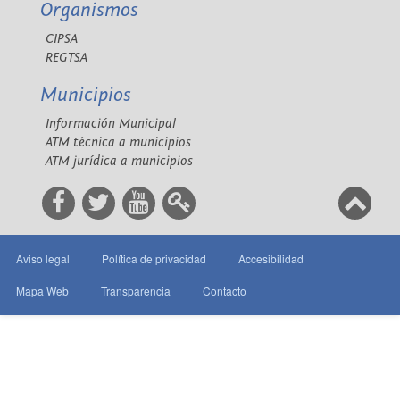
Organismos
CIPSA
REGTSA
Municipios
Información Municipal
ATM técnica a municipios
ATM jurídica a municipios
Aviso legal
Política de privacidad
Accesibilidad
Mapa Web
Transparencia
Contacto