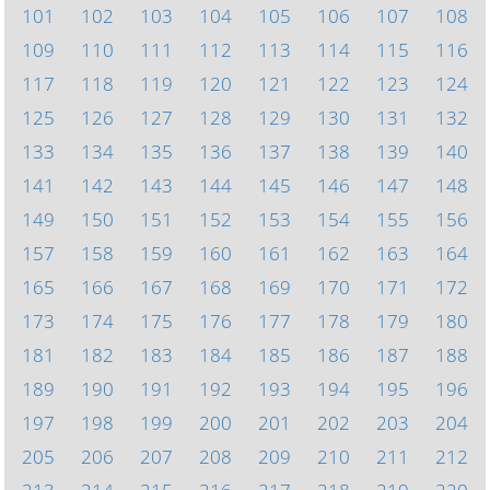
101
102
103
104
105
106
107
108
109
110
111
112
113
114
115
116
117
118
119
120
121
122
123
124
125
126
127
128
129
130
131
132
133
134
135
136
137
138
139
140
141
142
143
144
145
146
147
148
149
150
151
152
153
154
155
156
157
158
159
160
161
162
163
164
165
166
167
168
169
170
171
172
173
174
175
176
177
178
179
180
181
182
183
184
185
186
187
188
189
190
191
192
193
194
195
196
197
198
199
200
201
202
203
204
205
206
207
208
209
210
211
212