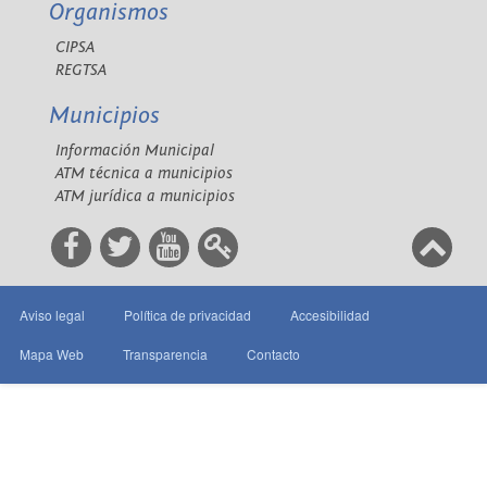
Organismos
CIPSA
REGTSA
Municipios
Información Municipal
ATM técnica a municipios
ATM jurídica a municipios
Aviso legal
Política de privacidad
Accesibilidad
Mapa Web
Transparencia
Contacto