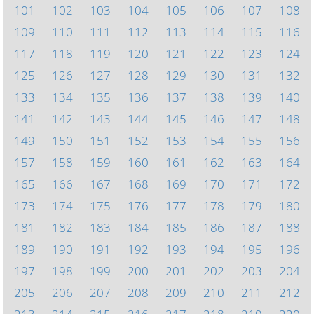
101
102
103
104
105
106
107
108
109
110
111
112
113
114
115
116
117
118
119
120
121
122
123
124
125
126
127
128
129
130
131
132
133
134
135
136
137
138
139
140
141
142
143
144
145
146
147
148
149
150
151
152
153
154
155
156
157
158
159
160
161
162
163
164
165
166
167
168
169
170
171
172
173
174
175
176
177
178
179
180
181
182
183
184
185
186
187
188
189
190
191
192
193
194
195
196
197
198
199
200
201
202
203
204
205
206
207
208
209
210
211
212