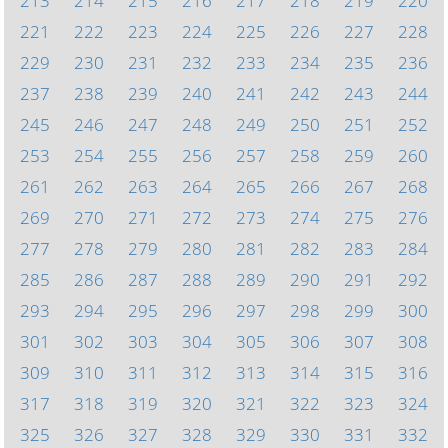
213
214
215
216
217
218
219
220
221
222
223
224
225
226
227
228
229
230
231
232
233
234
235
236
237
238
239
240
241
242
243
244
245
246
247
248
249
250
251
252
253
254
255
256
257
258
259
260
261
262
263
264
265
266
267
268
269
270
271
272
273
274
275
276
277
278
279
280
281
282
283
284
285
286
287
288
289
290
291
292
293
294
295
296
297
298
299
300
301
302
303
304
305
306
307
308
309
310
311
312
313
314
315
316
317
318
319
320
321
322
323
324
325
326
327
328
329
330
331
332