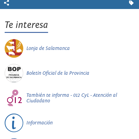
Te interesa
Lonja de Salamanca
Boletín Oficial de la Provincia
También te informa - 012 CyL - Atención al
Ciudadano
Información