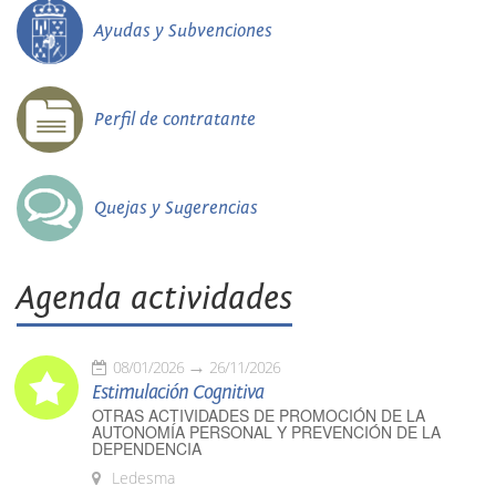
Ayudas y Subvenciones
Perfil de contratante
Quejas y Sugerencias
Agenda actividades
08/01/2026
26/11/2026
Estimulación Cognitiva
OTRAS ACTIVIDADES DE PROMOCIÓN DE LA
AUTONOMÍA PERSONAL Y PREVENCIÓN DE LA
DEPENDENCIA
Ledesma