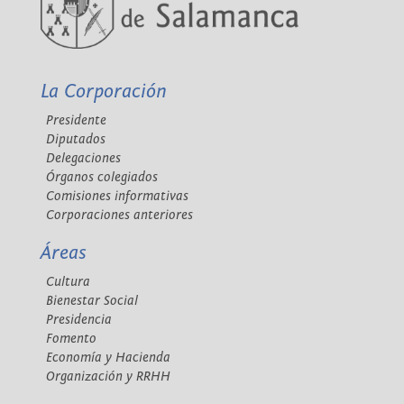
La Corporación
Presidente
Diputados
Delegaciones
Órganos colegiados
Comisiones informativas
Corporaciones anteriores
Áreas
Cultura
Bienestar Social
Presidencia
Fomento
Economía y Hacienda
Organización y RRHH