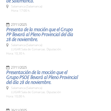
de Salamanca.
Salamanca (Salamanca)
Hora: 17:00 h.
27/11/2025
Presenta de la moción que el Grupo
PP llevará al Pleno Provincial del día
28 de noviembre.
Salamanca (Salamanca)
LUGAR Sala de Comarcas. Diputación.
Hora: 10,30 h.
27/11/2025
Presentación de la moción que el
Grupo PSOE llevará al Pleno Provincial
del día 28 de noviembre.
Salamanca (Salamanca)
LUGAR Sala de Comarcas. Diputación
Hora: 10,00 h.
26/11/2025