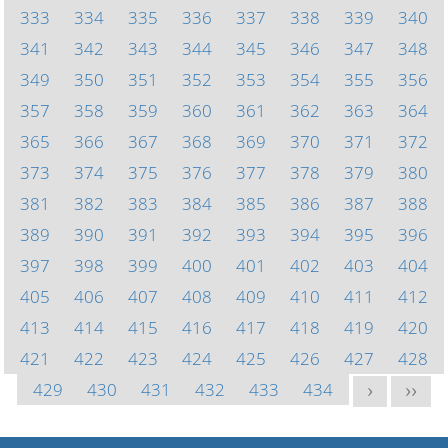
333
334
335
336
337
338
339
340
341
342
343
344
345
346
347
348
349
350
351
352
353
354
355
356
357
358
359
360
361
362
363
364
365
366
367
368
369
370
371
372
373
374
375
376
377
378
379
380
381
382
383
384
385
386
387
388
389
390
391
392
393
394
395
396
397
398
399
400
401
402
403
404
405
406
407
408
409
410
411
412
413
414
415
416
417
418
419
420
421
422
423
424
425
426
427
428
429
430
431
432
433
434
>
>>