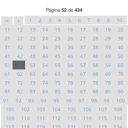
Página
52
de
434
1
2
3
4
5
6
7
8
9
10
<<
<
11
12
13
14
15
16
17
18
19
20
21
22
23
24
25
26
27
28
29
30
31
32
33
34
35
36
37
38
39
40
41
42
43
44
45
46
47
48
49
50
51
52
53
54
55
56
57
58
59
60
61
62
63
64
65
66
67
68
69
70
71
72
73
74
75
76
77
78
79
80
81
82
83
84
85
86
87
88
89
90
91
92
93
94
95
96
97
98
99
100
101
102
103
104
105
106
107
108
109
110
111
112
113
114
115
116
117
118
119
120
121
122
123
124