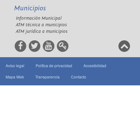
Municipios
Información Municipal
ATM técnica a municipios
ATM jurídica a municipios
Aviso legal
Política de privacidad
Accesibilidad
Mapa Web
Transparencia
Contacto