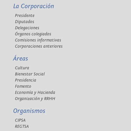
La Corporación
Presidente
Diputados
Delegaciones
Órganos colegiados
Comisiones informativas
Corporaciones anteriores
Áreas
Cultura
Bienestar Social
Presidencia
Fomento
Economía y Hacienda
Organización y RRHH
Organismos
CIPSA
REGTSA