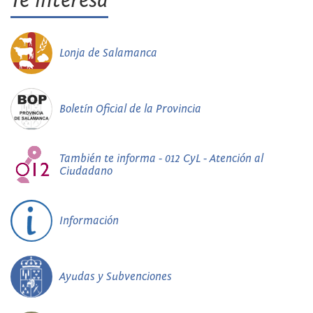
Te interesa
Lonja de Salamanca
Boletín Oficial de la Provincia
También te informa - 012 CyL - Atención al
Ciudadano
Información
Ayudas y Subvenciones