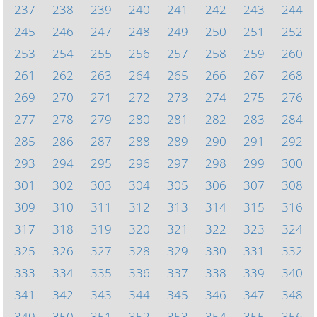
237
238
239
240
241
242
243
244
245
246
247
248
249
250
251
252
253
254
255
256
257
258
259
260
261
262
263
264
265
266
267
268
269
270
271
272
273
274
275
276
277
278
279
280
281
282
283
284
285
286
287
288
289
290
291
292
293
294
295
296
297
298
299
300
301
302
303
304
305
306
307
308
309
310
311
312
313
314
315
316
317
318
319
320
321
322
323
324
325
326
327
328
329
330
331
332
333
334
335
336
337
338
339
340
341
342
343
344
345
346
347
348
349
350
351
352
353
354
355
356