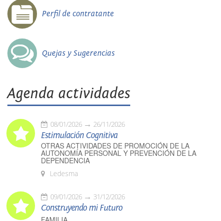
Perfil de contratante
Quejas y Sugerencias
Agenda actividades
08/01/2026
26/11/2026
Estimulación Cognitiva
OTRAS ACTIVIDADES DE PROMOCIÓN DE LA
AUTONOMÍA PERSONAL Y PREVENCIÓN DE LA
DEPENDENCIA
Ledesma
09/01/2026
31/12/2026
Construyendo mi Futuro
FAMILIA