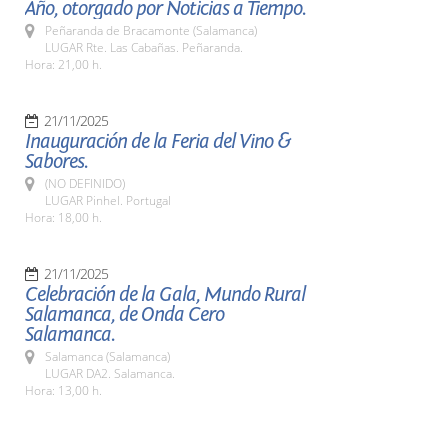
Año, otorgado por Noticias a Tiempo.
Peñaranda de Bracamonte (Salamanca)
LUGAR Rte. Las Cabañas. Peñaranda.
Hora: 21,00 h.
21/11/2025
Inauguración de la Feria del Vino &
Sabores.
(NO DEFINIDO)
LUGAR Pinhel. Portugal
Hora: 18,00 h.
21/11/2025
Celebración de la Gala, Mundo Rural
Salamanca, de Onda Cero
Salamanca.
Salamanca (Salamanca)
LUGAR DA2. Salamanca.
Hora: 13,00 h.