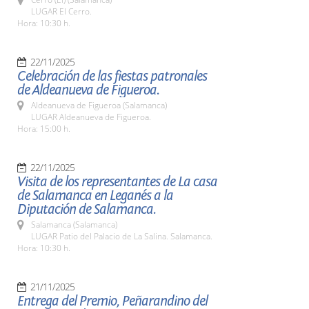
LUGAR El Cerro.
Hora: 10:30 h.
22/11/2025
Celebración de las fiestas patronales
de Aldeanueva de Figueroa.
Aldeanueva de Figueroa (Salamanca)
LUGAR Aldeanueva de Figueroa.
Hora: 15:00 h.
22/11/2025
Visita de los representantes de La casa
de Salamanca en Leganés a la
Diputación de Salamanca.
Salamanca (Salamanca)
LUGAR Patio del Palacio de La Salina. Salamanca.
Hora: 10:30 h.
21/11/2025
Entrega del Premio, Peñarandino del