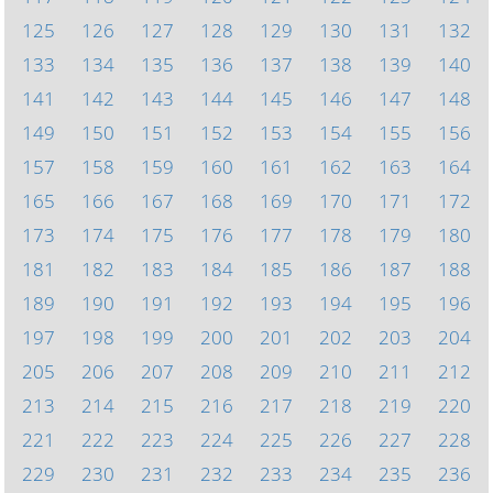
125
126
127
128
129
130
131
132
133
134
135
136
137
138
139
140
141
142
143
144
145
146
147
148
149
150
151
152
153
154
155
156
157
158
159
160
161
162
163
164
165
166
167
168
169
170
171
172
173
174
175
176
177
178
179
180
181
182
183
184
185
186
187
188
189
190
191
192
193
194
195
196
197
198
199
200
201
202
203
204
205
206
207
208
209
210
211
212
213
214
215
216
217
218
219
220
221
222
223
224
225
226
227
228
229
230
231
232
233
234
235
236