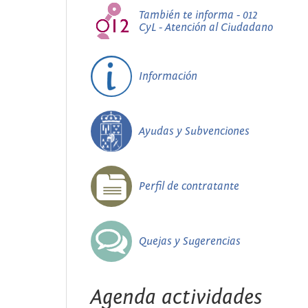
También te informa - 012
CyL - Atención al Ciudadano
Información
Ayudas y Subvenciones
Perfil de contratante
Quejas y Sugerencias
Agenda actividades