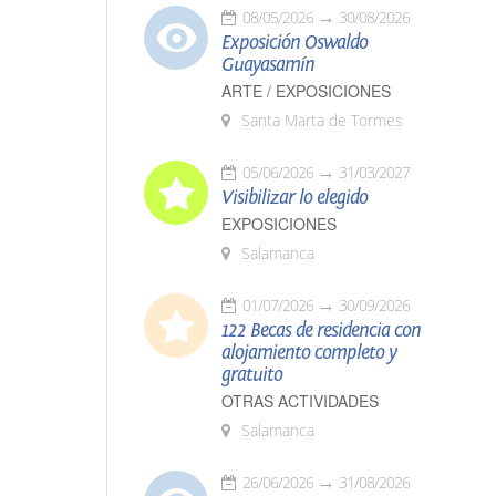
08/05/2026
30/08/2026
Exposición Oswaldo
Guayasamín
ARTE / EXPOSICIONES
Santa Marta de Tormes
05/06/2026
31/03/2027
Visibilizar lo elegido
EXPOSICIONES
Salamanca
01/07/2026
30/09/2026
122 Becas de residencia con
alojamiento completo y
gratuito
OTRAS ACTIVIDADES
Salamanca
26/06/2026
31/08/2026