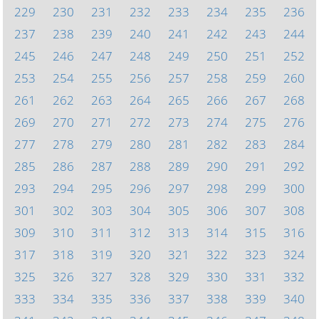
229
230
231
232
233
234
235
236
237
238
239
240
241
242
243
244
245
246
247
248
249
250
251
252
253
254
255
256
257
258
259
260
261
262
263
264
265
266
267
268
269
270
271
272
273
274
275
276
277
278
279
280
281
282
283
284
285
286
287
288
289
290
291
292
293
294
295
296
297
298
299
300
301
302
303
304
305
306
307
308
309
310
311
312
313
314
315
316
317
318
319
320
321
322
323
324
325
326
327
328
329
330
331
332
333
334
335
336
337
338
339
340