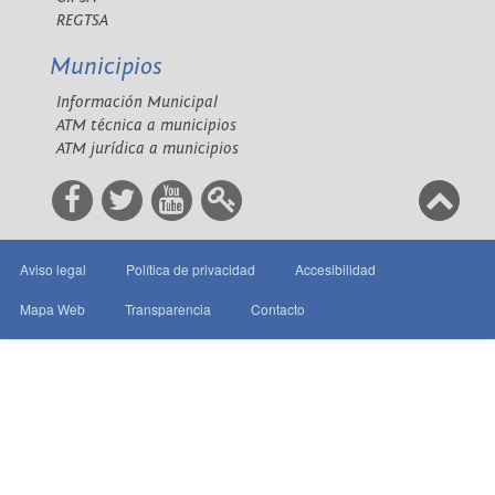
REGTSA
Municipios
Información Municipal
ATM técnica a municipios
ATM jurídica a municipios
Aviso legal
Política de privacidad
Accesibilidad
Mapa Web
Transparencia
Contacto