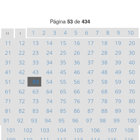
Página
53
de
434
1
2
3
4
5
6
7
8
9
10
<<
<
11
12
13
14
15
16
17
18
19
20
21
22
23
24
25
26
27
28
29
30
31
32
33
34
35
36
37
38
39
40
41
42
43
44
45
46
47
48
49
50
51
52
53
54
55
56
57
58
59
60
61
62
63
64
65
66
67
68
69
70
71
72
73
74
75
76
77
78
79
80
81
82
83
84
85
86
87
88
89
90
91
92
93
94
95
96
97
98
99
100
101
102
103
104
105
106
107
108
109
110
111
112
113
114
115
116