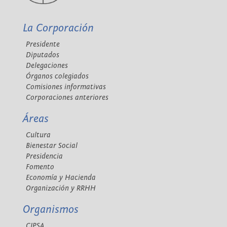
La Corporación
Presidente
Diputados
Delegaciones
Órganos colegiados
Comisiones informativas
Corporaciones anteriores
Áreas
Cultura
Bienestar Social
Presidencia
Fomento
Economía y Hacienda
Organización y RRHH
Organismos
CIPSA