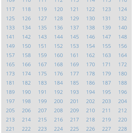
117
118
119
120
121
122
123
124
125
126
127
128
129
130
131
132
133
134
135
136
137
138
139
140
141
142
143
144
145
146
147
148
149
150
151
152
153
154
155
156
157
158
159
160
161
162
163
164
165
166
167
168
169
170
171
172
173
174
175
176
177
178
179
180
181
182
183
184
185
186
187
188
189
190
191
192
193
194
195
196
197
198
199
200
201
202
203
204
205
206
207
208
209
210
211
212
213
214
215
216
217
218
219
220
221
222
223
224
225
226
227
228