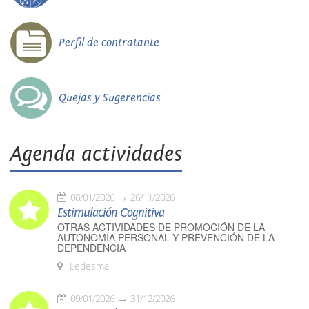
Perfil de contratante
Quejas y Sugerencias
Agenda actividades
08/01/2026
26/11/2026
Estimulación Cognitiva
OTRAS ACTIVIDADES DE PROMOCIÓN DE LA
AUTONOMÍA PERSONAL Y PREVENCIÓN DE LA
DEPENDENCIA
Ledesma
09/01/2026
31/12/2026