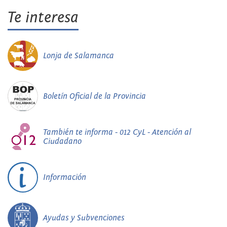
Te interesa
Lonja de Salamanca
Boletín Oficial de la Provincia
También te informa - 012 CyL - Atención al
Ciudadano
Información
Ayudas y Subvenciones