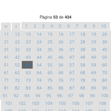
Página
53
de
434
1
2
3
4
5
6
7
8
9
10
<<
<
11
12
13
14
15
16
17
18
19
20
21
22
23
24
25
26
27
28
29
30
31
32
33
34
35
36
37
38
39
40
41
42
43
44
45
46
47
48
49
50
51
52
53
54
55
56
57
58
59
60
61
62
63
64
65
66
67
68
69
70
71
72
73
74
75
76
77
78
79
80
81
82
83
84
85
86
87
88
89
90
91
92
93
94
95
96
97
98
99
100
101
102
103
104
105
106
107
108
109
110
111
112
113
114
115
116