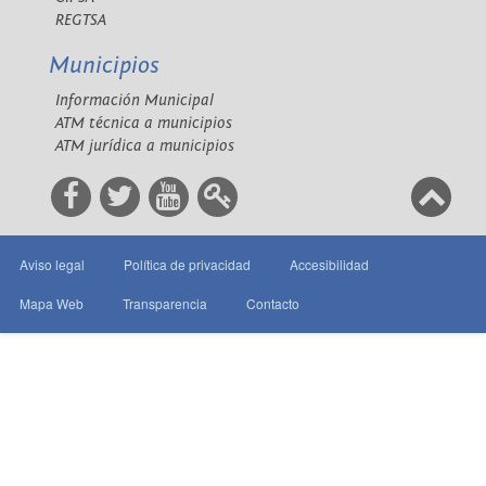
REGTSA
Municipios
Información Municipal
ATM técnica a municipios
ATM jurídica a municipios
Aviso legal
Política de privacidad
Accesibilidad
Mapa Web
Transparencia
Contacto