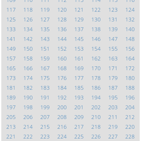
117
118
119
120
121
122
123
124
125
126
127
128
129
130
131
132
133
134
135
136
137
138
139
140
141
142
143
144
145
146
147
148
149
150
151
152
153
154
155
156
157
158
159
160
161
162
163
164
165
166
167
168
169
170
171
172
173
174
175
176
177
178
179
180
181
182
183
184
185
186
187
188
189
190
191
192
193
194
195
196
197
198
199
200
201
202
203
204
205
206
207
208
209
210
211
212
213
214
215
216
217
218
219
220
221
222
223
224
225
226
227
228