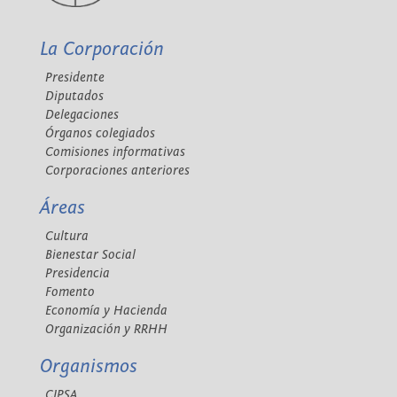
La Corporación
Presidente
Diputados
Delegaciones
Órganos colegiados
Comisiones informativas
Corporaciones anteriores
Áreas
Cultura
Bienestar Social
Presidencia
Fomento
Economía y Hacienda
Organización y RRHH
Organismos
CIPSA