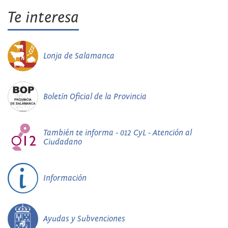
Te interesa
Lonja de Salamanca
Boletín Oficial de la Provincia
También te informa - 012 CyL - Atención al
Ciudadano
Información
Ayudas y Subvenciones