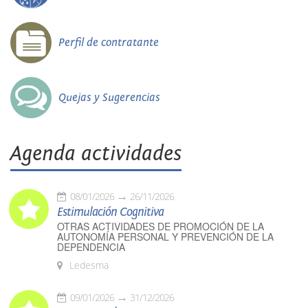
Perfil de contratante
Quejas y Sugerencias
Agenda actividades
08/01/2026
26/11/2026
Estimulación Cognitiva
OTRAS ACTIVIDADES DE PROMOCIÓN DE LA
AUTONOMÍA PERSONAL Y PREVENCIÓN DE LA
DEPENDENCIA
Ledesma
09/01/2026
31/12/2026