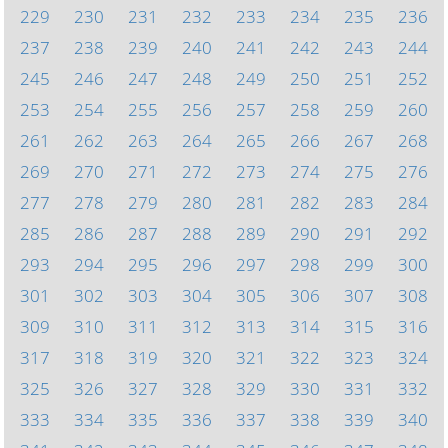
229
230
231
232
233
234
235
236
237
238
239
240
241
242
243
244
245
246
247
248
249
250
251
252
253
254
255
256
257
258
259
260
261
262
263
264
265
266
267
268
269
270
271
272
273
274
275
276
277
278
279
280
281
282
283
284
285
286
287
288
289
290
291
292
293
294
295
296
297
298
299
300
301
302
303
304
305
306
307
308
309
310
311
312
313
314
315
316
317
318
319
320
321
322
323
324
325
326
327
328
329
330
331
332
333
334
335
336
337
338
339
340