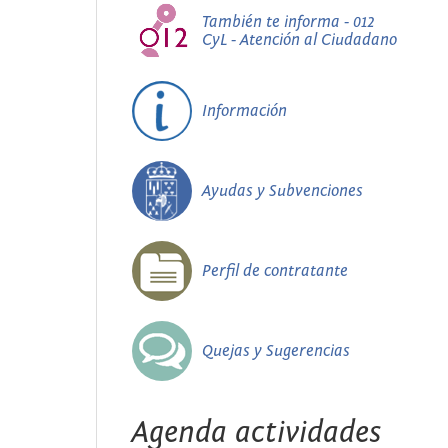
También te informa - 012
CyL - Atención al Ciudadano
Información
Ayudas y Subvenciones
Perfil de contratante
Quejas y Sugerencias
Agenda actividades