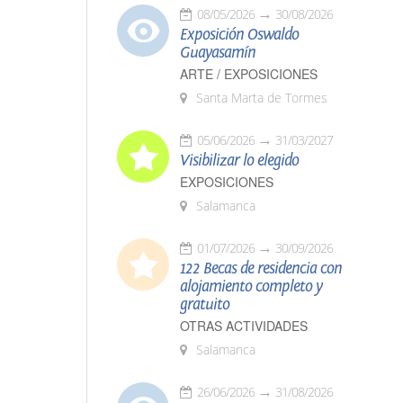
08/05/2026
30/08/2026
Exposición Oswaldo
Guayasamín
ARTE / EXPOSICIONES
Santa Marta de Tormes
05/06/2026
31/03/2027
Visibilizar lo elegido
EXPOSICIONES
Salamanca
01/07/2026
30/09/2026
122 Becas de residencia con
alojamiento completo y
gratuito
OTRAS ACTIVIDADES
Salamanca
26/06/2026
31/08/2026