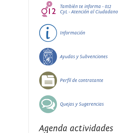
También te informa - 012
CyL - Atención al Ciudadano
Información
Ayudas y Subvenciones
Perfil de contratante
Quejas y Sugerencias
Agenda actividades