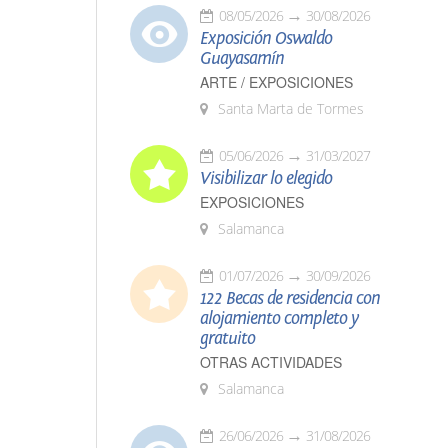
08/05/2026
30/08/2026
Exposición Oswaldo
Guayasamín
ARTE / EXPOSICIONES
Santa Marta de Tormes
05/06/2026
31/03/2027
Visibilizar lo elegido
EXPOSICIONES
Salamanca
01/07/2026
30/09/2026
122 Becas de residencia con
alojamiento completo y
gratuito
OTRAS ACTIVIDADES
Salamanca
26/06/2026
31/08/2026