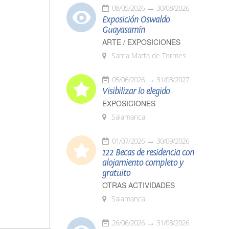
08/05/2026
30/08/2026
Exposición Oswaldo
Guayasamín
ARTE / EXPOSICIONES
Santa Marta de Tormes
05/06/2026
31/03/2027
Visibilizar lo elegido
EXPOSICIONES
Salamanca
01/07/2026
30/09/2026
122 Becas de residencia con
alojamiento completo y
gratuito
OTRAS ACTIVIDADES
Salamanca
26/06/2026
31/08/2026