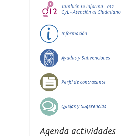
También te informa - 012
CyL - Atención al Ciudadano
Información
Ayudas y Subvenciones
Perfil de contratante
Quejas y Sugerencias
Agenda actividades