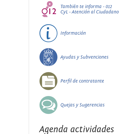
También te informa - 012
CyL - Atención al Ciudadano
Información
Ayudas y Subvenciones
Perfil de contratante
Quejas y Sugerencias
Agenda actividades