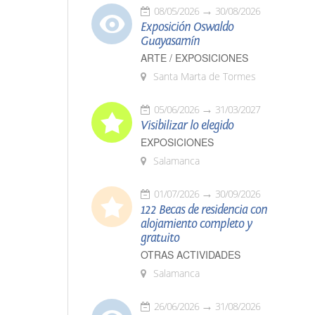
08/05/2026
30/08/2026
Exposición Oswaldo
Guayasamín
ARTE / EXPOSICIONES
Santa Marta de Tormes
05/06/2026
31/03/2027
Visibilizar lo elegido
EXPOSICIONES
Salamanca
01/07/2026
30/09/2026
122 Becas de residencia con
alojamiento completo y
gratuito
OTRAS ACTIVIDADES
Salamanca
26/06/2026
31/08/2026