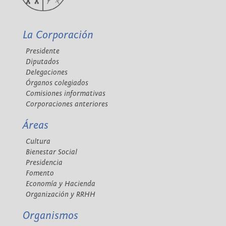
La Corporación
Presidente
Diputados
Delegaciones
Órganos colegiados
Comisiones informativas
Corporaciones anteriores
Áreas
Cultura
Bienestar Social
Presidencia
Fomento
Economía y Hacienda
Organización y RRHH
Organismos