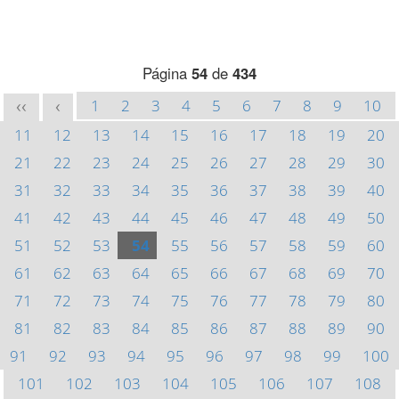
Página
54
de
434
1
2
3
4
5
6
7
8
9
10
<<
<
11
12
13
14
15
16
17
18
19
20
21
22
23
24
25
26
27
28
29
30
31
32
33
34
35
36
37
38
39
40
41
42
43
44
45
46
47
48
49
50
51
52
53
54
55
56
57
58
59
60
61
62
63
64
65
66
67
68
69
70
71
72
73
74
75
76
77
78
79
80
81
82
83
84
85
86
87
88
89
90
91
92
93
94
95
96
97
98
99
100
101
102
103
104
105
106
107
108