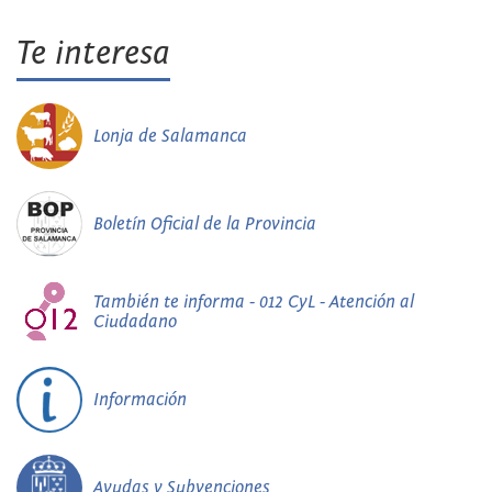
Te interesa
Lonja de Salamanca
Boletín Oficial de la Provincia
También te informa - 012 CyL - Atención al
Ciudadano
Información
Ayudas y Subvenciones