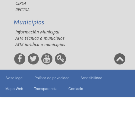
CIPSA
REGTSA
Municipios
Información Municipal
ATM técnica a municipios
ATM jurídica a municipios
Aviso legal
Política de privacidad
Accesibilidad
Mapa Web
Transparencia
Contacto