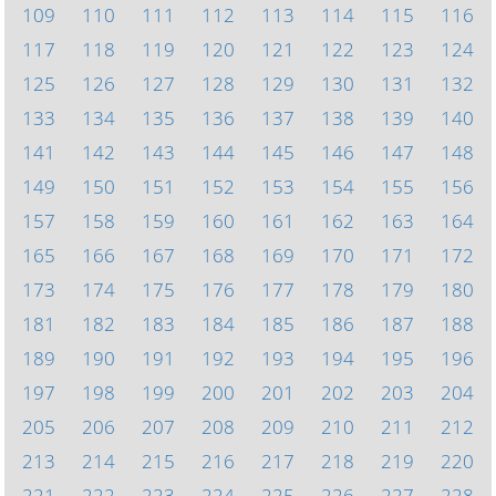
109
110
111
112
113
114
115
116
117
118
119
120
121
122
123
124
125
126
127
128
129
130
131
132
133
134
135
136
137
138
139
140
141
142
143
144
145
146
147
148
149
150
151
152
153
154
155
156
157
158
159
160
161
162
163
164
165
166
167
168
169
170
171
172
173
174
175
176
177
178
179
180
181
182
183
184
185
186
187
188
189
190
191
192
193
194
195
196
197
198
199
200
201
202
203
204
205
206
207
208
209
210
211
212
213
214
215
216
217
218
219
220
221
222
223
224
225
226
227
228