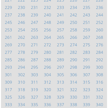
229
230
231
232
233
234
235
236
237
238
239
240
241
242
243
244
245
246
247
248
249
250
251
252
253
254
255
256
257
258
259
260
261
262
263
264
265
266
267
268
269
270
271
272
273
274
275
276
277
278
279
280
281
282
283
284
285
286
287
288
289
290
291
292
293
294
295
296
297
298
299
300
301
302
303
304
305
306
307
308
309
310
311
312
313
314
315
316
317
318
319
320
321
322
323
324
325
326
327
328
329
330
331
332
333
334
335
336
337
338
339
340