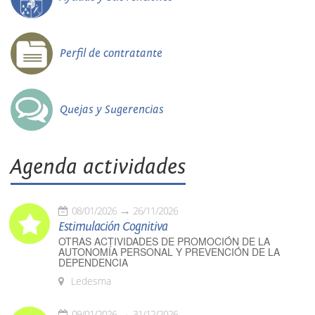
Perfil de contratante
Quejas y Sugerencias
Agenda actividades
08/01/2026
26/11/2026
Estimulación Cognitiva
OTRAS ACTIVIDADES DE PROMOCIÓN DE LA
AUTONOMÍA PERSONAL Y PREVENCIÓN DE LA
DEPENDENCIA
Ledesma
09/01/2026
31/12/2026