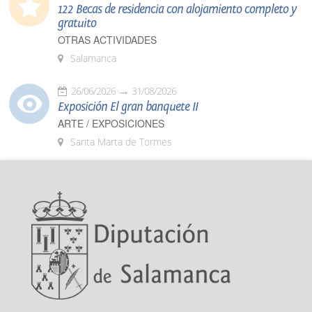
122 Becas de residencia con alojamiento completo y
gratuito
OTRAS ACTIVIDADES
Salamanca
26/06/2026
31/08/2026
Exposición El gran banquete II
ARTE / EXPOSICIONES
Santa Marta de Tormes