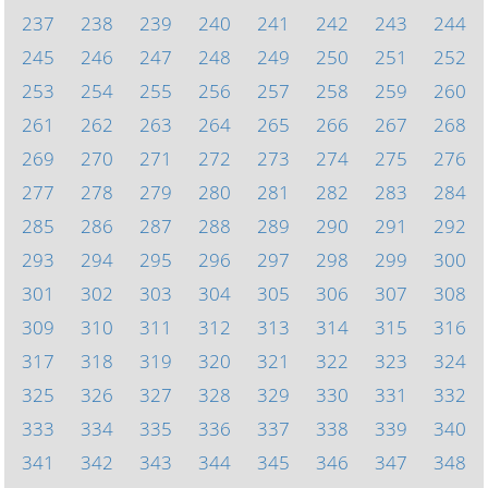
237
238
239
240
241
242
243
244
245
246
247
248
249
250
251
252
253
254
255
256
257
258
259
260
261
262
263
264
265
266
267
268
269
270
271
272
273
274
275
276
277
278
279
280
281
282
283
284
285
286
287
288
289
290
291
292
293
294
295
296
297
298
299
300
301
302
303
304
305
306
307
308
309
310
311
312
313
314
315
316
317
318
319
320
321
322
323
324
325
326
327
328
329
330
331
332
333
334
335
336
337
338
339
340
341
342
343
344
345
346
347
348