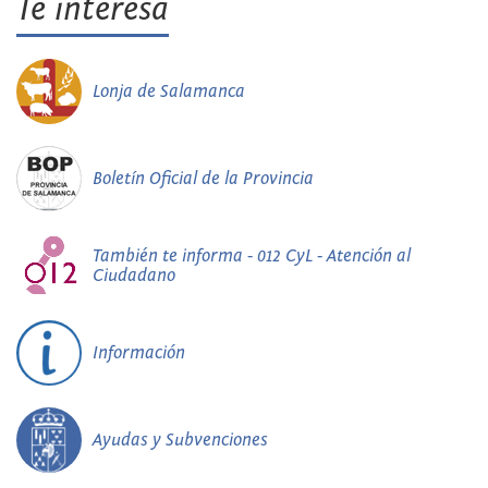
Te interesa
Lonja de Salamanca
Boletín Oficial de la Provincia
También te informa - 012 CyL - Atención al
Ciudadano
Información
Ayudas y Subvenciones