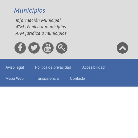
Municipios
Información Municipal
ATM técnica a municipios
ATM jurídica a municipios
Aviso legal
Política de privacidad
Accesibilidad
Mapa Web
Transparencia
Contacto