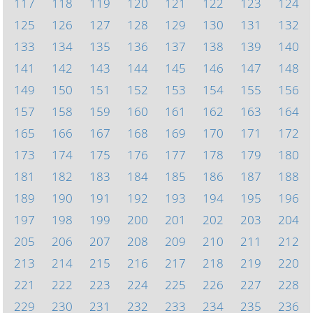
117
118
119
120
121
122
123
124
125
126
127
128
129
130
131
132
133
134
135
136
137
138
139
140
141
142
143
144
145
146
147
148
149
150
151
152
153
154
155
156
157
158
159
160
161
162
163
164
165
166
167
168
169
170
171
172
173
174
175
176
177
178
179
180
181
182
183
184
185
186
187
188
189
190
191
192
193
194
195
196
197
198
199
200
201
202
203
204
205
206
207
208
209
210
211
212
213
214
215
216
217
218
219
220
221
222
223
224
225
226
227
228
229
230
231
232
233
234
235
236