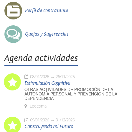
Perfil de contratante
Quejas y Sugerencias
Agenda actividades
08/01/2026
26/11/2026
Estimulación Cognitiva
OTRAS ACTIVIDADES DE PROMOCIÓN DE LA
AUTONOMÍA PERSONAL Y PREVENCIÓN DE LA
DEPENDENCIA
Ledesma
09/01/2026
31/12/2026
Construyendo mi Futuro