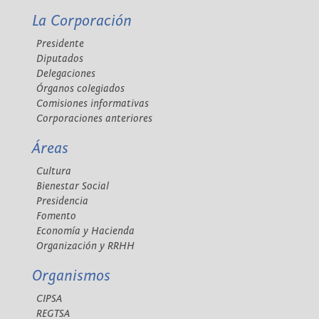
La Corporación
Presidente
Diputados
Delegaciones
Órganos colegiados
Comisiones informativas
Corporaciones anteriores
Áreas
Cultura
Bienestar Social
Presidencia
Fomento
Economía y Hacienda
Organización y RRHH
Organismos
CIPSA
REGTSA