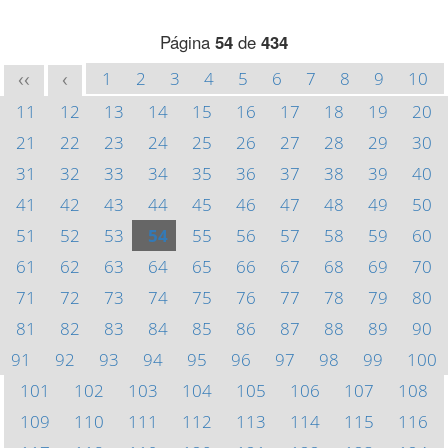
Página
54
de
434
1
2
3
4
5
6
7
8
9
10
<<
<
11
12
13
14
15
16
17
18
19
20
21
22
23
24
25
26
27
28
29
30
31
32
33
34
35
36
37
38
39
40
41
42
43
44
45
46
47
48
49
50
51
52
53
54
55
56
57
58
59
60
61
62
63
64
65
66
67
68
69
70
71
72
73
74
75
76
77
78
79
80
81
82
83
84
85
86
87
88
89
90
91
92
93
94
95
96
97
98
99
100
101
102
103
104
105
106
107
108
109
110
111
112
113
114
115
116