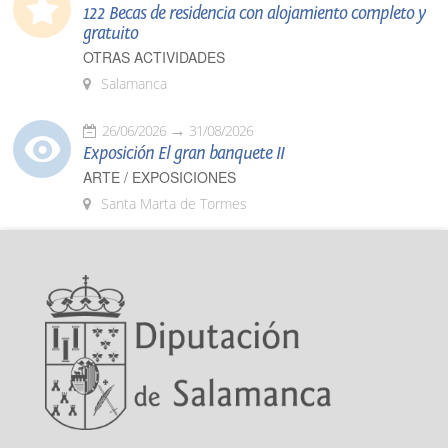
122 Becas de residencia con alojamiento completo y
gratuito
OTRAS ACTIVIDADES
Salamanca
26/06/2026
31/08/2026
Exposición El gran banquete II
ARTE / EXPOSICIONES
Santa Marta de Tormes