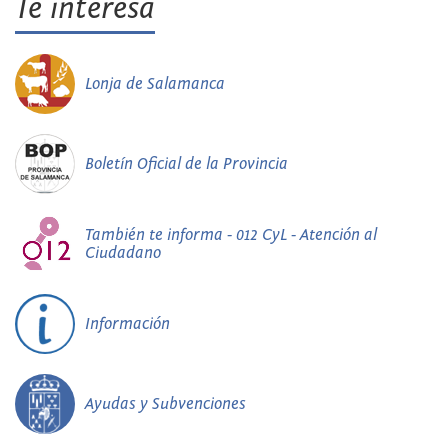
Te interesa
Lonja de Salamanca
Boletín Oficial de la Provincia
También te informa - 012 CyL - Atención al
Ciudadano
Información
Ayudas y Subvenciones