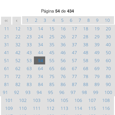
Página
54
de
434
1
2
3
4
5
6
7
8
9
10
<<
<
11
12
13
14
15
16
17
18
19
20
21
22
23
24
25
26
27
28
29
30
31
32
33
34
35
36
37
38
39
40
41
42
43
44
45
46
47
48
49
50
51
52
53
54
55
56
57
58
59
60
61
62
63
64
65
66
67
68
69
70
71
72
73
74
75
76
77
78
79
80
81
82
83
84
85
86
87
88
89
90
91
92
93
94
95
96
97
98
99
100
101
102
103
104
105
106
107
108
109
110
111
112
113
114
115
116