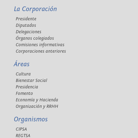
La Corporación
Presidente
Diputados
Delegaciones
Órganos colegiados
Comisiones informativas
Corporaciones anteriores
Áreas
Cultura
Bienestar Social
Presidencia
Fomento
Economía y Hacienda
Organización y RRHH
Organismos
CIPSA
REGTSA