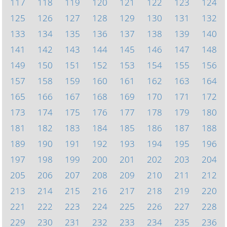
117
118
119
120
121
122
123
124
125
126
127
128
129
130
131
132
133
134
135
136
137
138
139
140
141
142
143
144
145
146
147
148
149
150
151
152
153
154
155
156
157
158
159
160
161
162
163
164
165
166
167
168
169
170
171
172
173
174
175
176
177
178
179
180
181
182
183
184
185
186
187
188
189
190
191
192
193
194
195
196
197
198
199
200
201
202
203
204
205
206
207
208
209
210
211
212
213
214
215
216
217
218
219
220
221
222
223
224
225
226
227
228
229
230
231
232
233
234
235
236