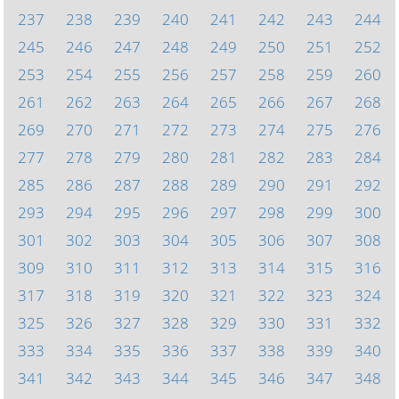
237
238
239
240
241
242
243
244
245
246
247
248
249
250
251
252
253
254
255
256
257
258
259
260
261
262
263
264
265
266
267
268
269
270
271
272
273
274
275
276
277
278
279
280
281
282
283
284
285
286
287
288
289
290
291
292
293
294
295
296
297
298
299
300
301
302
303
304
305
306
307
308
309
310
311
312
313
314
315
316
317
318
319
320
321
322
323
324
325
326
327
328
329
330
331
332
333
334
335
336
337
338
339
340
341
342
343
344
345
346
347
348