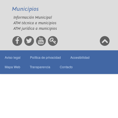
Municipios
Información Municipal
ATM técnica a municipios
ATM jurídica a municipios
Aviso legal
Política de privacidad
Accesibilidad
Mapa Web
Transparencia
Contacto