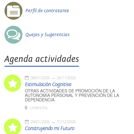
Perfil de contratante
Quejas y Sugerencias
Agenda actividades
08/01/2026
26/11/2026
Estimulación Cognitiva
OTRAS ACTIVIDADES DE PROMOCIÓN DE LA
AUTONOMÍA PERSONAL Y PREVENCIÓN DE LA
DEPENDENCIA
Ledesma
09/01/2026
31/12/2026
Construyendo mi Futuro