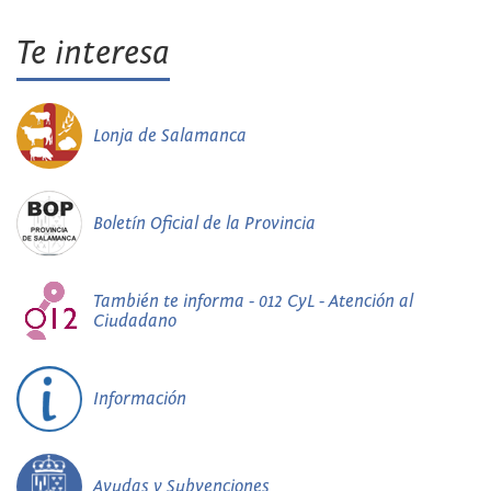
Te interesa
Lonja de Salamanca
Boletín Oficial de la Provincia
También te informa - 012 CyL - Atención al
Ciudadano
Información
Ayudas y Subvenciones