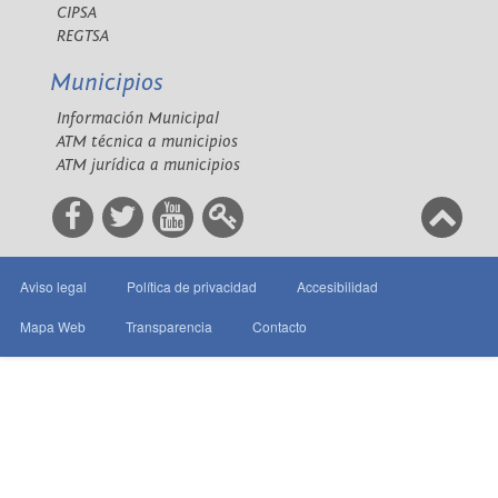
CIPSA
REGTSA
Municipios
Información Municipal
ATM técnica a municipios
ATM jurídica a municipios
Aviso legal
Política de privacidad
Accesibilidad
Mapa Web
Transparencia
Contacto