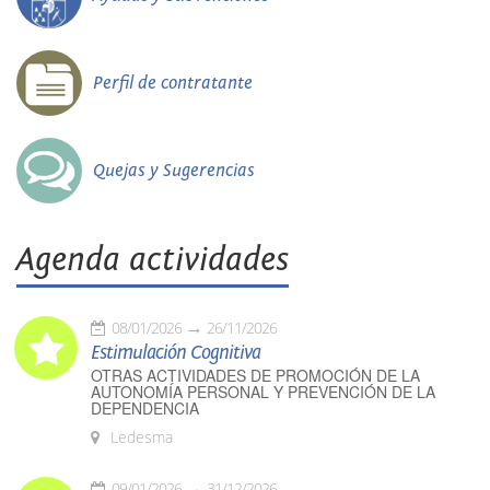
Perfil de contratante
Quejas y Sugerencias
Agenda actividades
08/01/2026
26/11/2026
Estimulación Cognitiva
OTRAS ACTIVIDADES DE PROMOCIÓN DE LA
AUTONOMÍA PERSONAL Y PREVENCIÓN DE LA
DEPENDENCIA
Ledesma
09/01/2026
31/12/2026