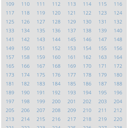
109
110
111
112
113
114
115
116
117
118
119
120
121
122
123
124
125
126
127
128
129
130
131
132
133
134
135
136
137
138
139
140
141
142
143
144
145
146
147
148
149
150
151
152
153
154
155
156
157
158
159
160
161
162
163
164
165
166
167
168
169
170
171
172
173
174
175
176
177
178
179
180
181
182
183
184
185
186
187
188
189
190
191
192
193
194
195
196
197
198
199
200
201
202
203
204
205
206
207
208
209
210
211
212
213
214
215
216
217
218
219
220
221
222
223
224
225
226
227
228