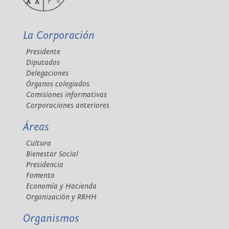
La Corporación
Presidente
Diputados
Delegaciones
Órganos colegiados
Comisiones informativas
Corporaciones anteriores
Áreas
Cultura
Bienestar Social
Presidencia
Fomento
Economía y Hacienda
Organización y RRHH
Organismos