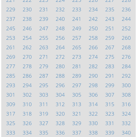
229
230
231
232
233
234
235
236
237
238
239
240
241
242
243
244
245
246
247
248
249
250
251
252
253
254
255
256
257
258
259
260
261
262
263
264
265
266
267
268
269
270
271
272
273
274
275
276
277
278
279
280
281
282
283
284
285
286
287
288
289
290
291
292
293
294
295
296
297
298
299
300
301
302
303
304
305
306
307
308
309
310
311
312
313
314
315
316
317
318
319
320
321
322
323
324
325
326
327
328
329
330
331
332
333
334
335
336
337
338
339
340