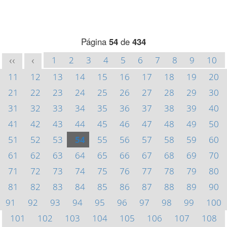
Página
54
de
434
1
2
3
4
5
6
7
8
9
10
<<
<
11
12
13
14
15
16
17
18
19
20
21
22
23
24
25
26
27
28
29
30
31
32
33
34
35
36
37
38
39
40
41
42
43
44
45
46
47
48
49
50
51
52
53
54
55
56
57
58
59
60
61
62
63
64
65
66
67
68
69
70
71
72
73
74
75
76
77
78
79
80
81
82
83
84
85
86
87
88
89
90
91
92
93
94
95
96
97
98
99
100
101
102
103
104
105
106
107
108