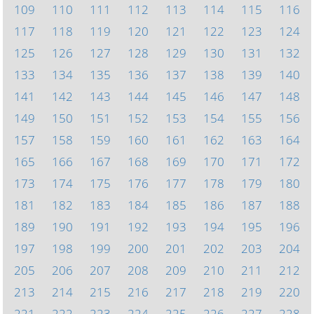
109
110
111
112
113
114
115
116
117
118
119
120
121
122
123
124
125
126
127
128
129
130
131
132
133
134
135
136
137
138
139
140
141
142
143
144
145
146
147
148
149
150
151
152
153
154
155
156
157
158
159
160
161
162
163
164
165
166
167
168
169
170
171
172
173
174
175
176
177
178
179
180
181
182
183
184
185
186
187
188
189
190
191
192
193
194
195
196
197
198
199
200
201
202
203
204
205
206
207
208
209
210
211
212
213
214
215
216
217
218
219
220
221
222
223
224
225
226
227
228