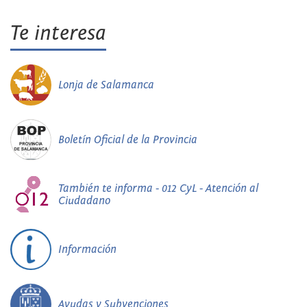
Te interesa
Lonja de Salamanca
Boletín Oficial de la Provincia
También te informa - 012 CyL - Atención al
Ciudadano
Información
Ayudas y Subvenciones