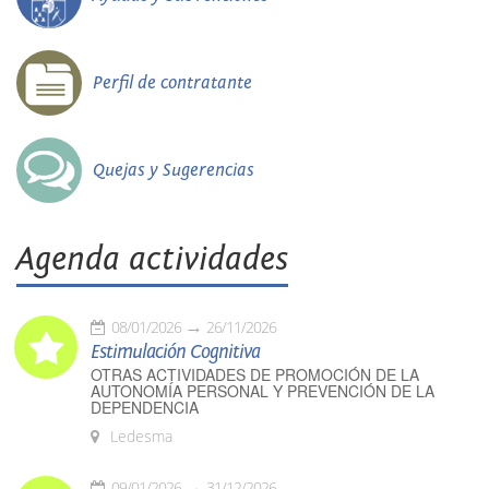
Perfil de contratante
Quejas y Sugerencias
Agenda actividades
08/01/2026
26/11/2026
Estimulación Cognitiva
OTRAS ACTIVIDADES DE PROMOCIÓN DE LA
AUTONOMÍA PERSONAL Y PREVENCIÓN DE LA
DEPENDENCIA
Ledesma
09/01/2026
31/12/2026