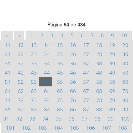
Página
54
de
434
1
2
3
4
5
6
7
8
9
10
<<
<
11
12
13
14
15
16
17
18
19
20
21
22
23
24
25
26
27
28
29
30
31
32
33
34
35
36
37
38
39
40
41
42
43
44
45
46
47
48
49
50
51
52
53
54
55
56
57
58
59
60
61
62
63
64
65
66
67
68
69
70
71
72
73
74
75
76
77
78
79
80
81
82
83
84
85
86
87
88
89
90
91
92
93
94
95
96
97
98
99
100
101
102
103
104
105
106
107
108