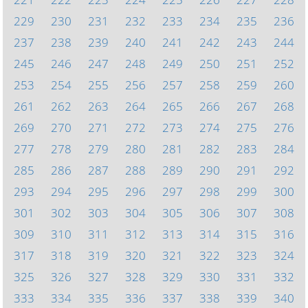
229
230
231
232
233
234
235
236
237
238
239
240
241
242
243
244
245
246
247
248
249
250
251
252
253
254
255
256
257
258
259
260
261
262
263
264
265
266
267
268
269
270
271
272
273
274
275
276
277
278
279
280
281
282
283
284
285
286
287
288
289
290
291
292
293
294
295
296
297
298
299
300
301
302
303
304
305
306
307
308
309
310
311
312
313
314
315
316
317
318
319
320
321
322
323
324
325
326
327
328
329
330
331
332
333
334
335
336
337
338
339
340