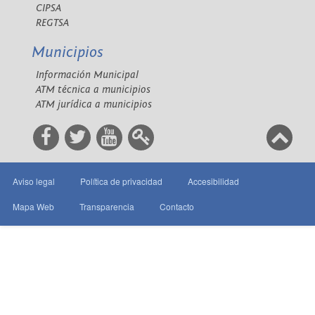
CIPSA
REGTSA
Municipios
Información Municipal
ATM técnica a municipios
ATM jurídica a municipios
Aviso legal
Política de privacidad
Accesibilidad
Mapa Web
Transparencia
Contacto