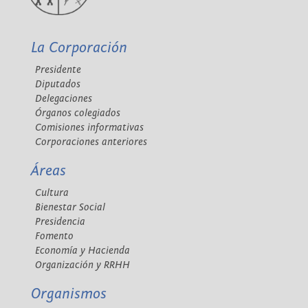
La Corporación
Presidente
Diputados
Delegaciones
Órganos colegiados
Comisiones informativas
Corporaciones anteriores
Áreas
Cultura
Bienestar Social
Presidencia
Fomento
Economía y Hacienda
Organización y RRHH
Organismos