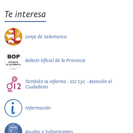
Te interesa
Lonja de Salamanca
Boletín Oficial de la Provincia
También te informa - 012 CyL - Atención al
Ciudadano
Información
Ayudas y Subvenciones