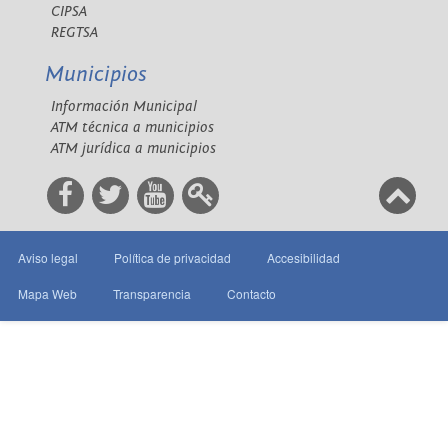
CIPSA
REGTSA
Municipios
Información Municipal
ATM técnica a municipios
ATM jurídica a municipios
Aviso legal
Política de privacidad
Accesibilidad
Mapa Web
Transparencia
Contacto