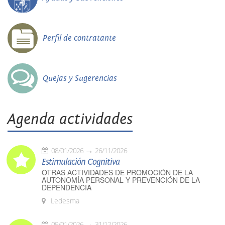
Perfil de contratante
Quejas y Sugerencias
Agenda actividades
08/01/2026
26/11/2026
Estimulación Cognitiva
OTRAS ACTIVIDADES DE PROMOCIÓN DE LA
AUTONOMÍA PERSONAL Y PREVENCIÓN DE LA
DEPENDENCIA
Ledesma
09/01/2026
31/12/2026