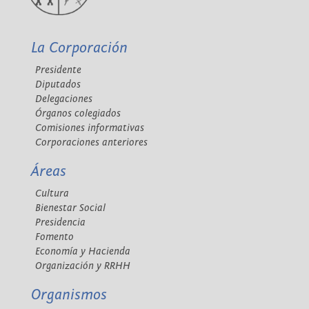
La Corporación
Presidente
Diputados
Delegaciones
Órganos colegiados
Comisiones informativas
Corporaciones anteriores
Áreas
Cultura
Bienestar Social
Presidencia
Fomento
Economía y Hacienda
Organización y RRHH
Organismos