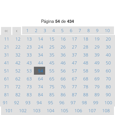
Página
54
de
434
1
2
3
4
5
6
7
8
9
10
<<
<
11
12
13
14
15
16
17
18
19
20
21
22
23
24
25
26
27
28
29
30
31
32
33
34
35
36
37
38
39
40
41
42
43
44
45
46
47
48
49
50
51
52
53
54
55
56
57
58
59
60
61
62
63
64
65
66
67
68
69
70
71
72
73
74
75
76
77
78
79
80
81
82
83
84
85
86
87
88
89
90
91
92
93
94
95
96
97
98
99
100
101
102
103
104
105
106
107
108