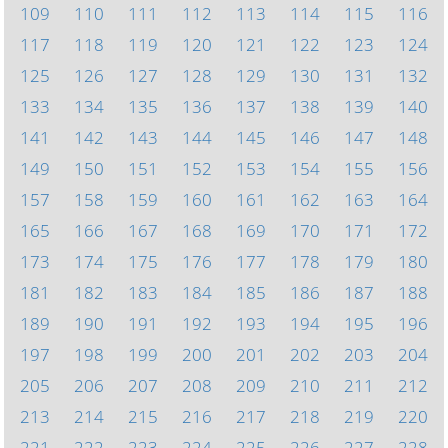
109
110
111
112
113
114
115
116
117
118
119
120
121
122
123
124
125
126
127
128
129
130
131
132
133
134
135
136
137
138
139
140
141
142
143
144
145
146
147
148
149
150
151
152
153
154
155
156
157
158
159
160
161
162
163
164
165
166
167
168
169
170
171
172
173
174
175
176
177
178
179
180
181
182
183
184
185
186
187
188
189
190
191
192
193
194
195
196
197
198
199
200
201
202
203
204
205
206
207
208
209
210
211
212
213
214
215
216
217
218
219
220
221
222
223
224
225
226
227
228