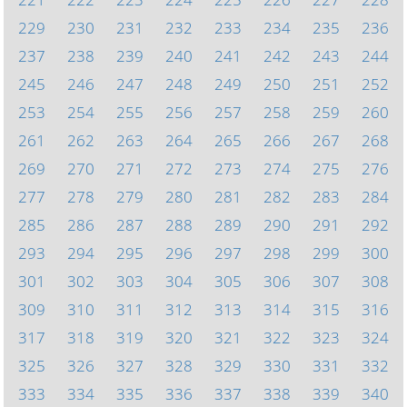
229
230
231
232
233
234
235
236
237
238
239
240
241
242
243
244
245
246
247
248
249
250
251
252
253
254
255
256
257
258
259
260
261
262
263
264
265
266
267
268
269
270
271
272
273
274
275
276
277
278
279
280
281
282
283
284
285
286
287
288
289
290
291
292
293
294
295
296
297
298
299
300
301
302
303
304
305
306
307
308
309
310
311
312
313
314
315
316
317
318
319
320
321
322
323
324
325
326
327
328
329
330
331
332
333
334
335
336
337
338
339
340