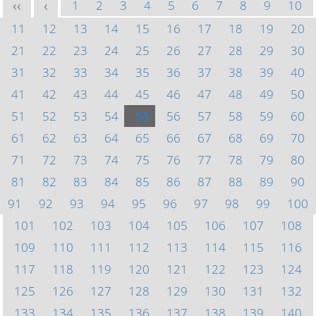
1
2
3
4
5
6
7
8
9
10
<<
<
11
12
13
14
15
16
17
18
19
20
21
22
23
24
25
26
27
28
29
30
31
32
33
34
35
36
37
38
39
40
41
42
43
44
45
46
47
48
49
50
51
52
53
54
55
56
57
58
59
60
61
62
63
64
65
66
67
68
69
70
71
72
73
74
75
76
77
78
79
80
81
82
83
84
85
86
87
88
89
90
91
92
93
94
95
96
97
98
99
100
101
102
103
104
105
106
107
108
109
110
111
112
113
114
115
116
117
118
119
120
121
122
123
124
125
126
127
128
129
130
131
132
133
134
135
136
137
138
139
140