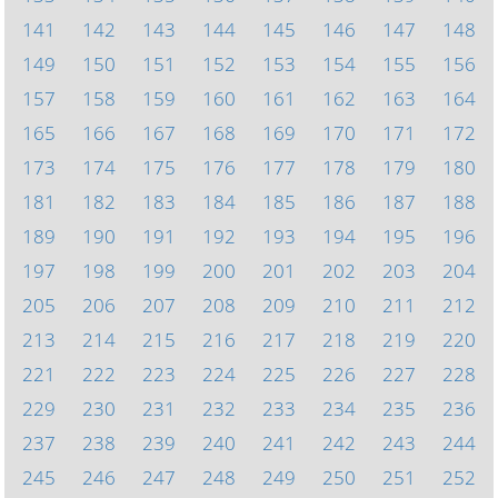
141
142
143
144
145
146
147
148
149
150
151
152
153
154
155
156
157
158
159
160
161
162
163
164
165
166
167
168
169
170
171
172
173
174
175
176
177
178
179
180
181
182
183
184
185
186
187
188
189
190
191
192
193
194
195
196
197
198
199
200
201
202
203
204
205
206
207
208
209
210
211
212
213
214
215
216
217
218
219
220
221
222
223
224
225
226
227
228
229
230
231
232
233
234
235
236
237
238
239
240
241
242
243
244
245
246
247
248
249
250
251
252