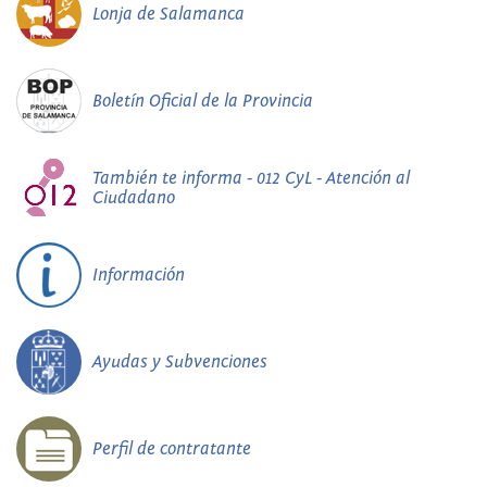
Lonja de Salamanca
Boletín Oficial de la Provincia
También te informa - 012 CyL - Atención al
Ciudadano
Información
Ayudas y Subvenciones
Perfil de contratante