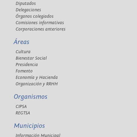
Diputados
Delegaciones
Órganos colegiados
Comisiones informativas
Corporaciones anteriores
Áreas
Cultura
Bienestar Social
Presidencia
Fomento
Economía y Hacienda
Organización y RRHH
Organismos
CIPSA
REGTSA
Municipios
Información Municipal