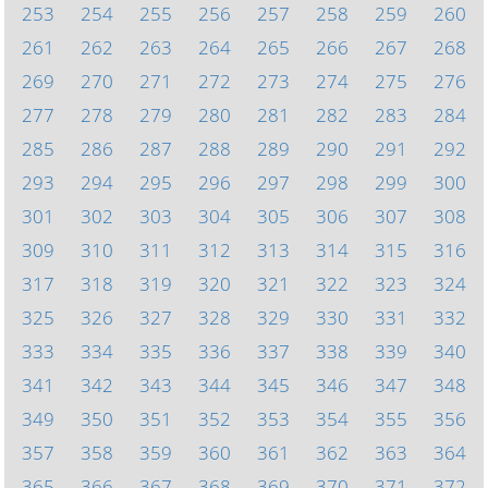
253
254
255
256
257
258
259
260
261
262
263
264
265
266
267
268
269
270
271
272
273
274
275
276
277
278
279
280
281
282
283
284
285
286
287
288
289
290
291
292
293
294
295
296
297
298
299
300
301
302
303
304
305
306
307
308
309
310
311
312
313
314
315
316
317
318
319
320
321
322
323
324
325
326
327
328
329
330
331
332
333
334
335
336
337
338
339
340
341
342
343
344
345
346
347
348
349
350
351
352
353
354
355
356
357
358
359
360
361
362
363
364
365
366
367
368
369
370
371
372