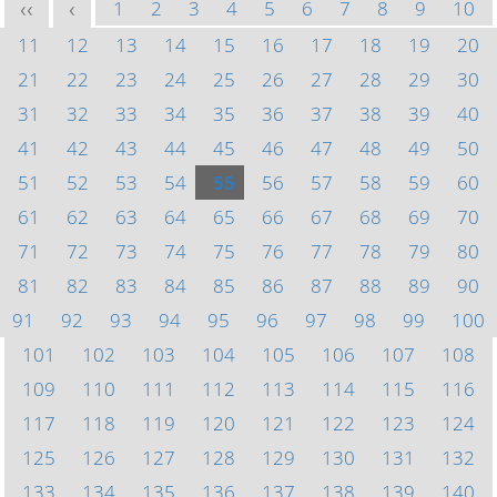
1
2
3
4
5
6
7
8
9
10
<<
<
11
12
13
14
15
16
17
18
19
20
21
22
23
24
25
26
27
28
29
30
31
32
33
34
35
36
37
38
39
40
41
42
43
44
45
46
47
48
49
50
51
52
53
54
55
56
57
58
59
60
61
62
63
64
65
66
67
68
69
70
71
72
73
74
75
76
77
78
79
80
81
82
83
84
85
86
87
88
89
90
91
92
93
94
95
96
97
98
99
100
101
102
103
104
105
106
107
108
109
110
111
112
113
114
115
116
117
118
119
120
121
122
123
124
125
126
127
128
129
130
131
132
133
134
135
136
137
138
139
140