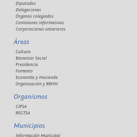
Diputados
Delegaciones
Órganos colegiados
Comisiones informativas
Corporaciones anteriores
Áreas
Cultura
Bienestar Social
Presidencia
Fomento
Economía y Hacienda
Organización y RRHH
Organismos
CIPSA
REGTSA
Municipios
Información Municipal