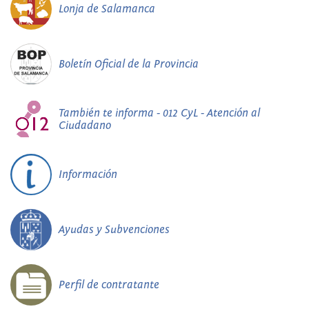
Lonja de Salamanca
Boletín Oficial de la Provincia
También te informa - 012 CyL - Atención al
Ciudadano
Información
Ayudas y Subvenciones
Perfil de contratante