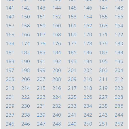
141
142
143
144
145
146
147
148
149
150
151
152
153
154
155
156
157
158
159
160
161
162
163
164
165
166
167
168
169
170
171
172
173
174
175
176
177
178
179
180
181
182
183
184
185
186
187
188
189
190
191
192
193
194
195
196
197
198
199
200
201
202
203
204
205
206
207
208
209
210
211
212
213
214
215
216
217
218
219
220
221
222
223
224
225
226
227
228
229
230
231
232
233
234
235
236
237
238
239
240
241
242
243
244
245
246
247
248
249
250
251
252