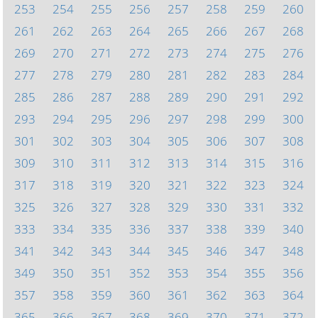
253
254
255
256
257
258
259
260
261
262
263
264
265
266
267
268
269
270
271
272
273
274
275
276
277
278
279
280
281
282
283
284
285
286
287
288
289
290
291
292
293
294
295
296
297
298
299
300
301
302
303
304
305
306
307
308
309
310
311
312
313
314
315
316
317
318
319
320
321
322
323
324
325
326
327
328
329
330
331
332
333
334
335
336
337
338
339
340
341
342
343
344
345
346
347
348
349
350
351
352
353
354
355
356
357
358
359
360
361
362
363
364
365
366
367
368
369
370
371
372