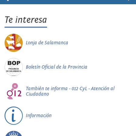
Te interesa
Lonja de Salamanca
Boletín Oficial de la Provincia
También te informa - 012 CyL - Atención al
Ciudadano
Información