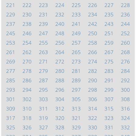
221
222
223
224
225
226
227
228
229
230
231
232
233
234
235
236
237
238
239
240
241
242
243
244
245
246
247
248
249
250
251
252
253
254
255
256
257
258
259
260
261
262
263
264
265
266
267
268
269
270
271
272
273
274
275
276
277
278
279
280
281
282
283
284
285
286
287
288
289
290
291
292
293
294
295
296
297
298
299
300
301
302
303
304
305
306
307
308
309
310
311
312
313
314
315
316
317
318
319
320
321
322
323
324
325
326
327
328
329
330
331
332