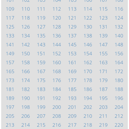
109
110
111
112
113
114
115
116
117
118
119
120
121
122
123
124
125
126
127
128
129
130
131
132
133
134
135
136
137
138
139
140
141
142
143
144
145
146
147
148
149
150
151
152
153
154
155
156
157
158
159
160
161
162
163
164
165
166
167
168
169
170
171
172
173
174
175
176
177
178
179
180
181
182
183
184
185
186
187
188
189
190
191
192
193
194
195
196
197
198
199
200
201
202
203
204
205
206
207
208
209
210
211
212
213
214
215
216
217
218
219
220