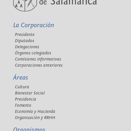
La Corporación
Presidente
Diputados
Delegaciones
Órganos colegiados
Comisiones informativas
Corporaciones anteriores
Áreas
Cultura
Bienestar Social
Presidencia
Fomento
Economía y Hacienda
Organización y RRHH
Organismos