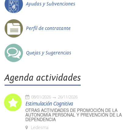
Ayudas y Subvenciones
Perfil de contratante
Quejas y Sugerencias
Agenda actividades
08/01/2026
26/11/2026
Estimulación Cognitiva
OTRAS ACTIVIDADES DE PROMOCIÓN DE LA
AUTONOMÍA PERSONAL Y PREVENCIÓN DE LA
DEPENDENCIA
Ledesma