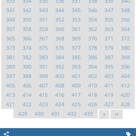
333
334
335
336
337
338
339
340
341
342
343
344
345
346
347
348
349
350
351
352
353
354
355
356
357
358
359
360
361
362
363
364
365
366
367
368
369
370
371
372
373
374
375
376
377
378
379
380
381
382
383
384
385
386
387
388
389
390
391
392
393
394
395
396
397
398
399
400
401
402
403
404
405
406
407
408
409
410
411
412
413
414
415
416
417
418
419
420
421
422
423
424
425
426
427
428
429
430
431
432
433
>
>>