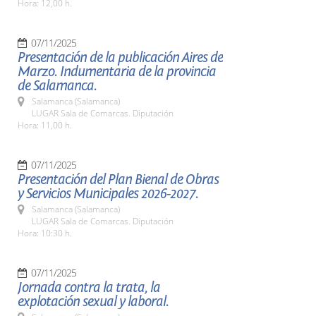
Hora: 12,00 h.
07/11/2025
Presentación de la publicación Aires de
Marzo. Indumentaria de la provincia
de Salamanca.
Salamanca (Salamanca)
LUGAR Sala de Comarcas. Diputación
Hora: 11,00 h.
07/11/2025
Presentación del Plan Bienal de Obras
y Servicios Municipales 2026-2027.
Salamanca (Salamanca)
LUGAR Sala de Comarcas. Diputación
Hora: 10:30 h.
07/11/2025
Jornada contra la trata, la
explotación sexual y laboral.