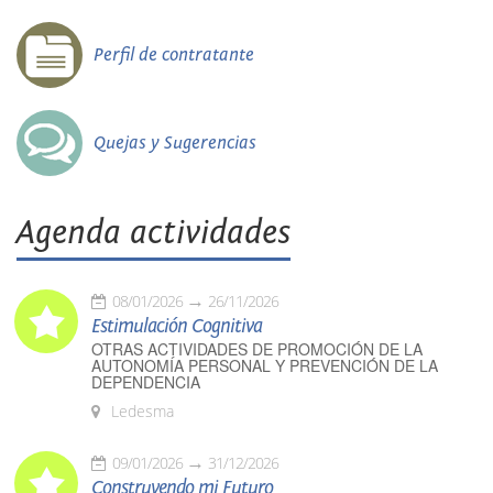
Perfil de contratante
Quejas y Sugerencias
Agenda actividades
08/01/2026
26/11/2026
Estimulación Cognitiva
OTRAS ACTIVIDADES DE PROMOCIÓN DE LA
AUTONOMÍA PERSONAL Y PREVENCIÓN DE LA
DEPENDENCIA
Ledesma
09/01/2026
31/12/2026
Construyendo mi Futuro