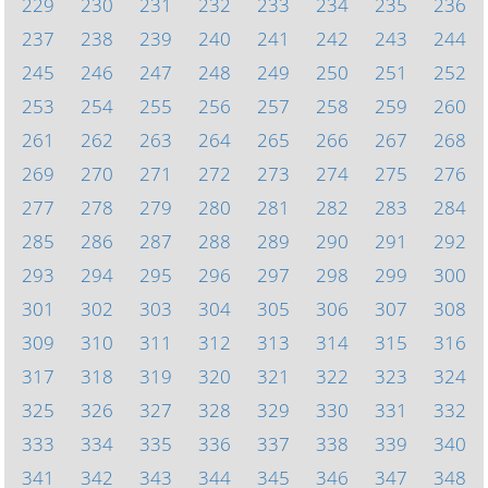
229
230
231
232
233
234
235
236
237
238
239
240
241
242
243
244
245
246
247
248
249
250
251
252
253
254
255
256
257
258
259
260
261
262
263
264
265
266
267
268
269
270
271
272
273
274
275
276
277
278
279
280
281
282
283
284
285
286
287
288
289
290
291
292
293
294
295
296
297
298
299
300
301
302
303
304
305
306
307
308
309
310
311
312
313
314
315
316
317
318
319
320
321
322
323
324
325
326
327
328
329
330
331
332
333
334
335
336
337
338
339
340
341
342
343
344
345
346
347
348