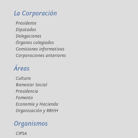
La Corporación
Presidente
Diputados
Delegaciones
Órganos colegiados
Comisiones informativas
Corporaciones anteriores
Áreas
Cultura
Bienestar Social
Presidencia
Fomento
Economía y Hacienda
Organización y RRHH
Organismos
CIPSA