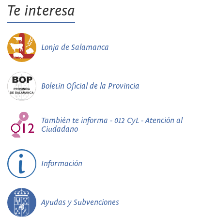
Te interesa
Lonja de Salamanca
Boletín Oficial de la Provincia
También te informa - 012 CyL - Atención al
Ciudadano
Información
Ayudas y Subvenciones