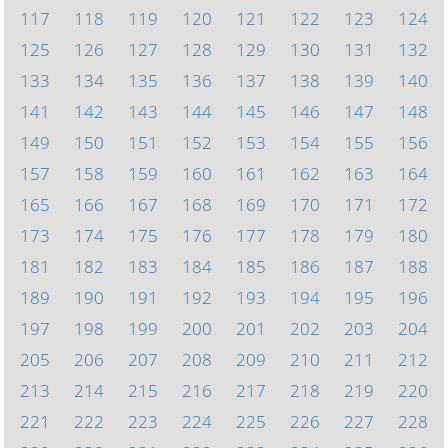
117
118
119
120
121
122
123
124
125
126
127
128
129
130
131
132
133
134
135
136
137
138
139
140
141
142
143
144
145
146
147
148
149
150
151
152
153
154
155
156
157
158
159
160
161
162
163
164
165
166
167
168
169
170
171
172
173
174
175
176
177
178
179
180
181
182
183
184
185
186
187
188
189
190
191
192
193
194
195
196
197
198
199
200
201
202
203
204
205
206
207
208
209
210
211
212
213
214
215
216
217
218
219
220
221
222
223
224
225
226
227
228