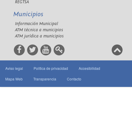
REGTSA
Municipios
Información Municipal
ATM técnica a municipios
ATM jurídica a municipios
Aviso legal
Política de privacidad
Accesibilidad
Mapa Web
Transparencia
Contacto