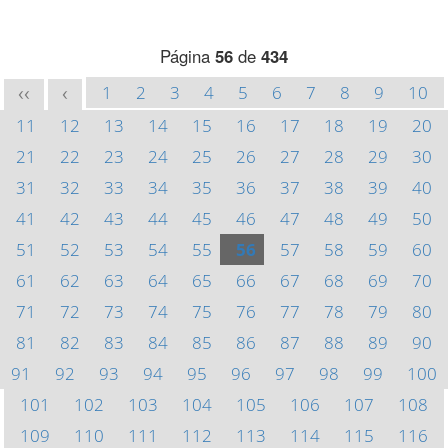
Página
56
de
434
1
2
3
4
5
6
7
8
9
10
<<
<
11
12
13
14
15
16
17
18
19
20
21
22
23
24
25
26
27
28
29
30
31
32
33
34
35
36
37
38
39
40
41
42
43
44
45
46
47
48
49
50
51
52
53
54
55
56
57
58
59
60
61
62
63
64
65
66
67
68
69
70
71
72
73
74
75
76
77
78
79
80
81
82
83
84
85
86
87
88
89
90
91
92
93
94
95
96
97
98
99
100
101
102
103
104
105
106
107
108
109
110
111
112
113
114
115
116