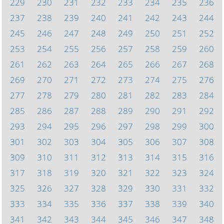
229
230
231
232
233
234
235
236
237
238
239
240
241
242
243
244
245
246
247
248
249
250
251
252
253
254
255
256
257
258
259
260
261
262
263
264
265
266
267
268
269
270
271
272
273
274
275
276
277
278
279
280
281
282
283
284
285
286
287
288
289
290
291
292
293
294
295
296
297
298
299
300
301
302
303
304
305
306
307
308
309
310
311
312
313
314
315
316
317
318
319
320
321
322
323
324
325
326
327
328
329
330
331
332
333
334
335
336
337
338
339
340
341
342
343
344
345
346
347
348