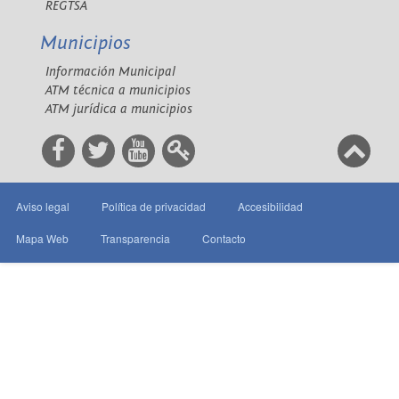
REGTSA
Municipios
Información Municipal
ATM técnica a municipios
ATM jurídica a municipios
Aviso legal
Política de privacidad
Accesibilidad
Mapa Web
Transparencia
Contacto