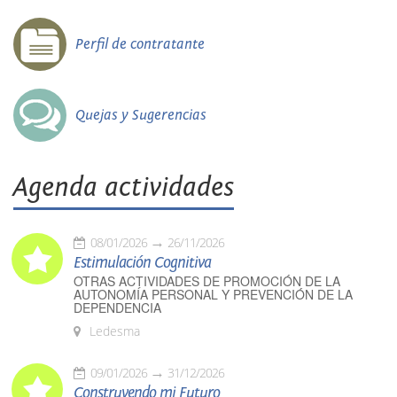
Perfil de contratante
Quejas y Sugerencias
Agenda actividades
08/01/2026
26/11/2026
Estimulación Cognitiva
OTRAS ACTIVIDADES DE PROMOCIÓN DE LA
AUTONOMÍA PERSONAL Y PREVENCIÓN DE LA
DEPENDENCIA
Ledesma
09/01/2026
31/12/2026
Construyendo mi Futuro