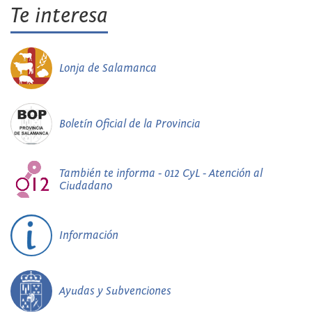
Te interesa
Lonja de Salamanca
Boletín Oficial de la Provincia
También te informa - 012 CyL - Atención al
Ciudadano
Información
Ayudas y Subvenciones