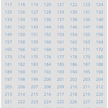
117
118
119
120
121
122
123
124
125
126
127
128
129
130
131
132
133
134
135
136
137
138
139
140
141
142
143
144
145
146
147
148
149
150
151
152
153
154
155
156
157
158
159
160
161
162
163
164
165
166
167
168
169
170
171
172
173
174
175
176
177
178
179
180
181
182
183
184
185
186
187
188
189
190
191
192
193
194
195
196
197
198
199
200
201
202
203
204
205
206
207
208
209
210
211
212
213
214
215
216
217
218
219
220
221
222
223
224
225
226
227
228