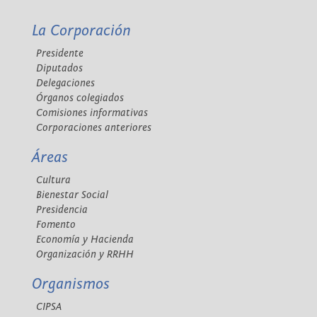
La Corporación
Presidente
Diputados
Delegaciones
Órganos colegiados
Comisiones informativas
Corporaciones anteriores
Áreas
Cultura
Bienestar Social
Presidencia
Fomento
Economía y Hacienda
Organización y RRHH
Organismos
CIPSA