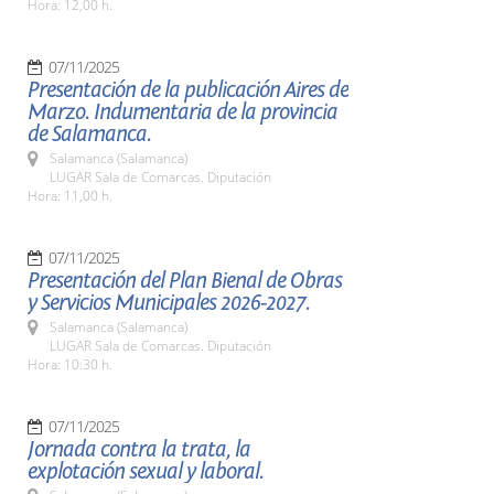
Hora: 12,00 h.
07/11/2025
Presentación de la publicación Aires de
Marzo. Indumentaria de la provincia
de Salamanca.
Salamanca (Salamanca)
LUGAR Sala de Comarcas. Diputación
Hora: 11,00 h.
07/11/2025
Presentación del Plan Bienal de Obras
y Servicios Municipales 2026-2027.
Salamanca (Salamanca)
LUGAR Sala de Comarcas. Diputación
Hora: 10:30 h.
07/11/2025
Jornada contra la trata, la
explotación sexual y laboral.