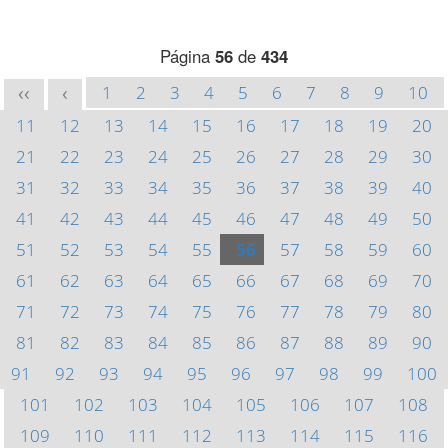
Página
56
de
434
1
2
3
4
5
6
7
8
9
10
<<
<
11
12
13
14
15
16
17
18
19
20
21
22
23
24
25
26
27
28
29
30
31
32
33
34
35
36
37
38
39
40
41
42
43
44
45
46
47
48
49
50
51
52
53
54
55
56
57
58
59
60
61
62
63
64
65
66
67
68
69
70
71
72
73
74
75
76
77
78
79
80
81
82
83
84
85
86
87
88
89
90
91
92
93
94
95
96
97
98
99
100
101
102
103
104
105
106
107
108
109
110
111
112
113
114
115
116