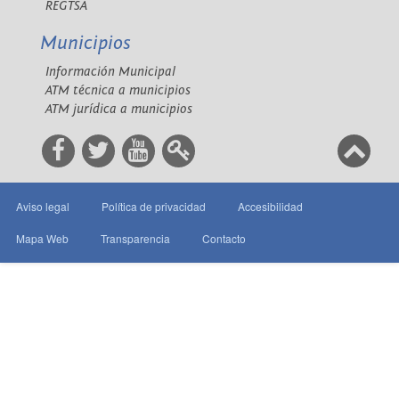
REGTSA
Municipios
Información Municipal
ATM técnica a municipios
ATM jurídica a municipios
Aviso legal
Política de privacidad
Accesibilidad
Mapa Web
Transparencia
Contacto