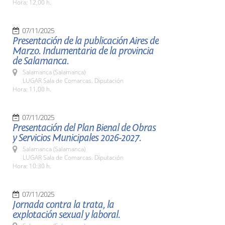
Hora: 12,00 h.
07/11/2025
Presentación de la publicación Aires de
Marzo. Indumentaria de la provincia
de Salamanca.
Salamanca (Salamanca)
LUGAR Sala de Comarcas. Diputación
Hora: 11,00 h.
07/11/2025
Presentación del Plan Bienal de Obras
y Servicios Municipales 2026-2027.
Salamanca (Salamanca)
LUGAR Sala de Comarcas. Diputación
Hora: 10:30 h.
07/11/2025
Jornada contra la trata, la
explotación sexual y laboral.