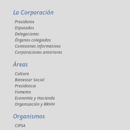
La Corporación
Presidente
Diputados
Delegaciones
Órganos colegiados
Comisiones informativas
Corporaciones anteriores
Áreas
Cultura
Bienestar Social
Presidencia
Fomento
Economía y Hacienda
Organización y RRHH
Organismos
CIPSA