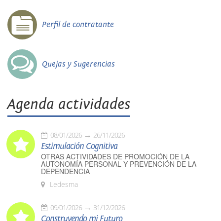
Perfil de contratante
Quejas y Sugerencias
Agenda actividades
08/01/2026
26/11/2026
Estimulación Cognitiva
OTRAS ACTIVIDADES DE PROMOCIÓN DE LA
AUTONOMÍA PERSONAL Y PREVENCIÓN DE LA
DEPENDENCIA
Ledesma
09/01/2026
31/12/2026
Construyendo mi Futuro