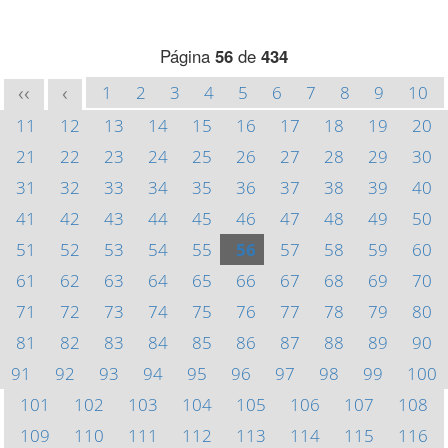
Página
56
de
434
1
2
3
4
5
6
7
8
9
10
<<
<
11
12
13
14
15
16
17
18
19
20
21
22
23
24
25
26
27
28
29
30
31
32
33
34
35
36
37
38
39
40
41
42
43
44
45
46
47
48
49
50
51
52
53
54
55
56
57
58
59
60
61
62
63
64
65
66
67
68
69
70
71
72
73
74
75
76
77
78
79
80
81
82
83
84
85
86
87
88
89
90
91
92
93
94
95
96
97
98
99
100
101
102
103
104
105
106
107
108
109
110
111
112
113
114
115
116