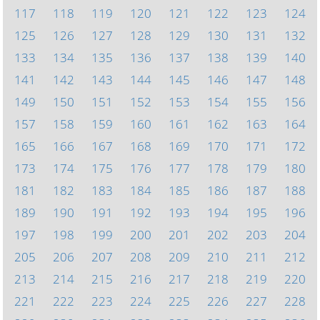
117
118
119
120
121
122
123
124
125
126
127
128
129
130
131
132
133
134
135
136
137
138
139
140
141
142
143
144
145
146
147
148
149
150
151
152
153
154
155
156
157
158
159
160
161
162
163
164
165
166
167
168
169
170
171
172
173
174
175
176
177
178
179
180
181
182
183
184
185
186
187
188
189
190
191
192
193
194
195
196
197
198
199
200
201
202
203
204
205
206
207
208
209
210
211
212
213
214
215
216
217
218
219
220
221
222
223
224
225
226
227
228