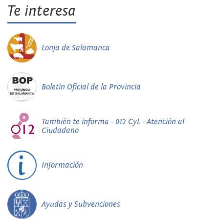
Te interesa
Lonja de Salamanca
Boletín Oficial de la Provincia
También te informa - 012 CyL - Atención al
Ciudadano
Información
Ayudas y Subvenciones