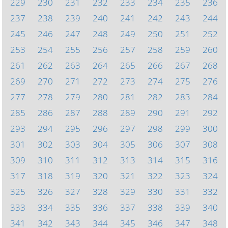
229
230
231
232
233
234
235
236
237
238
239
240
241
242
243
244
245
246
247
248
249
250
251
252
253
254
255
256
257
258
259
260
261
262
263
264
265
266
267
268
269
270
271
272
273
274
275
276
277
278
279
280
281
282
283
284
285
286
287
288
289
290
291
292
293
294
295
296
297
298
299
300
301
302
303
304
305
306
307
308
309
310
311
312
313
314
315
316
317
318
319
320
321
322
323
324
325
326
327
328
329
330
331
332
333
334
335
336
337
338
339
340
341
342
343
344
345
346
347
348