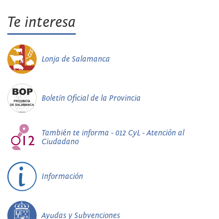
Te interesa
Lonja de Salamanca
Boletín Oficial de la Provincia
También te informa - 012 CyL - Atención al
Ciudadano
Información
Ayudas y Subvenciones