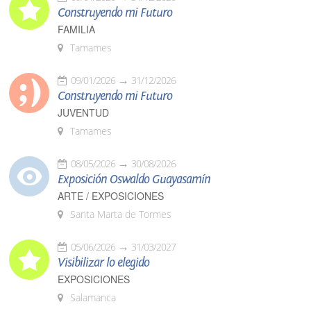
Construyendo mi Futuro
FAMILIA
Tamames
09/01/2026
31/12/2026
Construyendo mi Futuro
JUVENTUD
Tamames
08/05/2026
30/08/2026
Exposición Oswaldo Guayasamín
ARTE / EXPOSICIONES
Santa Marta de Tormes
05/06/2026
31/03/2027
Visibilizar lo elegido
EXPOSICIONES
Salamanca