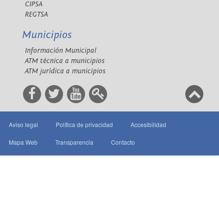
CIPSA
REGTSA
Municipios
Información Municipal
ATM técnica a municipios
ATM jurídica a municipios
Aviso legal
Política de privacidad
Accesibilidad
Mapa Web
Transparencia
Contacto