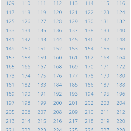
109
110
111
112
113
114
115
116
117
118
119
120
121
122
123
124
125
126
127
128
129
130
131
132
133
134
135
136
137
138
139
140
141
142
143
144
145
146
147
148
149
150
151
152
153
154
155
156
157
158
159
160
161
162
163
164
165
166
167
168
169
170
171
172
173
174
175
176
177
178
179
180
181
182
183
184
185
186
187
188
189
190
191
192
193
194
195
196
197
198
199
200
201
202
203
204
205
206
207
208
209
210
211
212
213
214
215
216
217
218
219
220
221
222
223
224
225
226
227
228