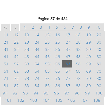
Página
57
de
434
1
2
3
4
5
6
7
8
9
10
<<
<
11
12
13
14
15
16
17
18
19
20
21
22
23
24
25
26
27
28
29
30
31
32
33
34
35
36
37
38
39
40
41
42
43
44
45
46
47
48
49
50
51
52
53
54
55
56
57
58
59
60
61
62
63
64
65
66
67
68
69
70
71
72
73
74
75
76
77
78
79
80
81
82
83
84
85
86
87
88
89
90
91
92
93
94
95
96
97
98
99
100
101
102
103
104
105
106
107
108