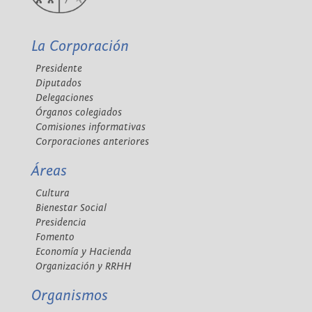
La Corporación
Presidente
Diputados
Delegaciones
Órganos colegiados
Comisiones informativas
Corporaciones anteriores
Áreas
Cultura
Bienestar Social
Presidencia
Fomento
Economía y Hacienda
Organización y RRHH
Organismos