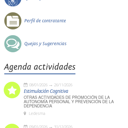
Perfil de contratante
Quejas y Sugerencias
Agenda actividades
08/01/2026
26/11/2026
Estimulación Cognitiva
OTRAS ACTIVIDADES DE PROMOCIÓN DE LA
AUTONOMÍA PERSONAL Y PREVENCIÓN DE LA
DEPENDENCIA
Ledesma
09/01/2026
31/12/2026