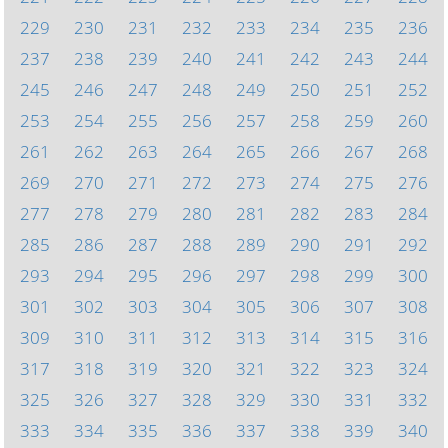
229
230
231
232
233
234
235
236
237
238
239
240
241
242
243
244
245
246
247
248
249
250
251
252
253
254
255
256
257
258
259
260
261
262
263
264
265
266
267
268
269
270
271
272
273
274
275
276
277
278
279
280
281
282
283
284
285
286
287
288
289
290
291
292
293
294
295
296
297
298
299
300
301
302
303
304
305
306
307
308
309
310
311
312
313
314
315
316
317
318
319
320
321
322
323
324
325
326
327
328
329
330
331
332
333
334
335
336
337
338
339
340