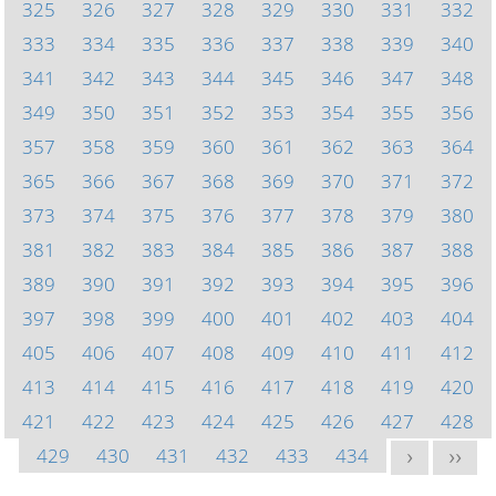
325
326
327
328
329
330
331
332
333
334
335
336
337
338
339
340
341
342
343
344
345
346
347
348
349
350
351
352
353
354
355
356
357
358
359
360
361
362
363
364
365
366
367
368
369
370
371
372
373
374
375
376
377
378
379
380
381
382
383
384
385
386
387
388
389
390
391
392
393
394
395
396
397
398
399
400
401
402
403
404
405
406
407
408
409
410
411
412
413
414
415
416
417
418
419
420
421
422
423
424
425
426
427
428
429
430
431
432
433
434
>
>>