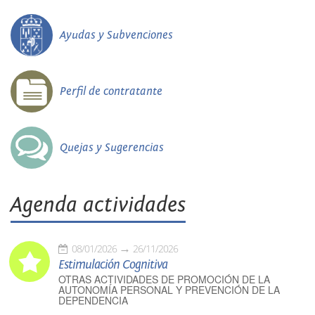
Ayudas y Subvenciones
Perfil de contratante
Quejas y Sugerencias
Agenda actividades
08/01/2026
26/11/2026
Estimulación Cognitiva
OTRAS ACTIVIDADES DE PROMOCIÓN DE LA
AUTONOMÍA PERSONAL Y PREVENCIÓN DE LA
DEPENDENCIA