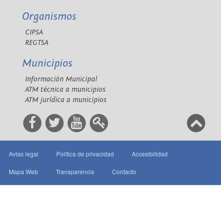
Organismos
CIPSA
REGTSA
Municipios
Información Municipal
ATM técnica a municipios
ATM jurídica a municipios
Aviso legal
Política de privacidad
Accesibilidad
Mapa Web
Transparencia
Contacto