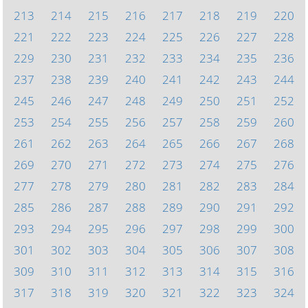
213
214
215
216
217
218
219
220
221
222
223
224
225
226
227
228
229
230
231
232
233
234
235
236
237
238
239
240
241
242
243
244
245
246
247
248
249
250
251
252
253
254
255
256
257
258
259
260
261
262
263
264
265
266
267
268
269
270
271
272
273
274
275
276
277
278
279
280
281
282
283
284
285
286
287
288
289
290
291
292
293
294
295
296
297
298
299
300
301
302
303
304
305
306
307
308
309
310
311
312
313
314
315
316
317
318
319
320
321
322
323
324