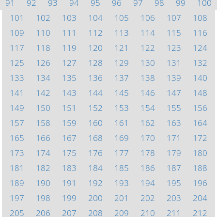
91
92
93
94
95
96
97
98
99
100
101
102
103
104
105
106
107
108
109
110
111
112
113
114
115
116
117
118
119
120
121
122
123
124
125
126
127
128
129
130
131
132
133
134
135
136
137
138
139
140
141
142
143
144
145
146
147
148
149
150
151
152
153
154
155
156
157
158
159
160
161
162
163
164
165
166
167
168
169
170
171
172
173
174
175
176
177
178
179
180
181
182
183
184
185
186
187
188
189
190
191
192
193
194
195
196
197
198
199
200
201
202
203
204
205
206
207
208
209
210
211
212