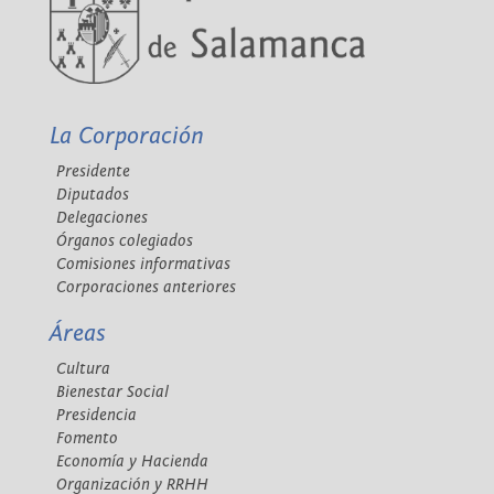
La Corporación
Presidente
Diputados
Delegaciones
Órganos colegiados
Comisiones informativas
Corporaciones anteriores
Áreas
Cultura
Bienestar Social
Presidencia
Fomento
Economía y Hacienda
Organización y RRHH