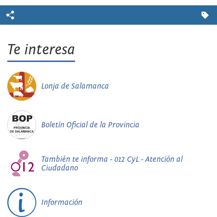
Te interesa
Lonja de Salamanca
Boletín Oficial de la Provincia
También te informa - 012 CyL - Atención al
Ciudadano
Información