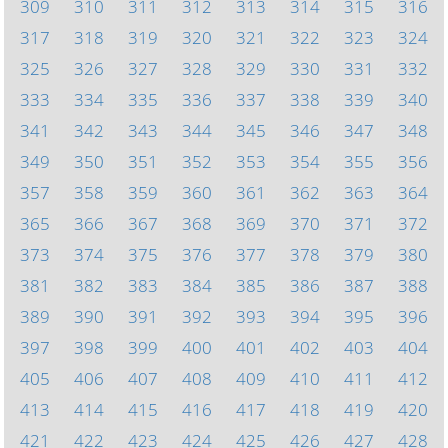
309
310
311
312
313
314
315
316
317
318
319
320
321
322
323
324
325
326
327
328
329
330
331
332
333
334
335
336
337
338
339
340
341
342
343
344
345
346
347
348
349
350
351
352
353
354
355
356
357
358
359
360
361
362
363
364
365
366
367
368
369
370
371
372
373
374
375
376
377
378
379
380
381
382
383
384
385
386
387
388
389
390
391
392
393
394
395
396
397
398
399
400
401
402
403
404
405
406
407
408
409
410
411
412
413
414
415
416
417
418
419
420
421
422
423
424
425
426
427
428