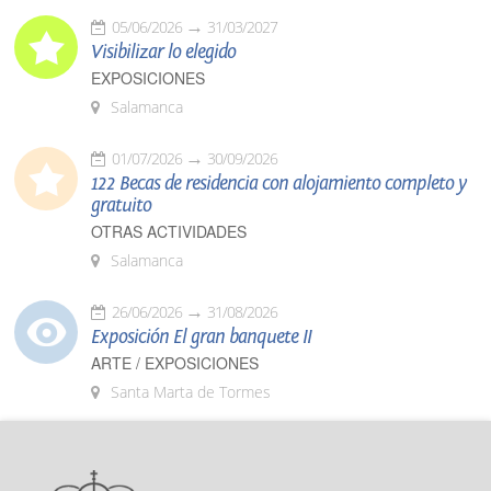
05/06/2026
31/03/2027
Visibilizar lo elegido
EXPOSICIONES
Salamanca
01/07/2026
30/09/2026
122 Becas de residencia con alojamiento completo y
gratuito
OTRAS ACTIVIDADES
Salamanca
26/06/2026
31/08/2026
Exposición El gran banquete II
ARTE / EXPOSICIONES
Santa Marta de Tormes