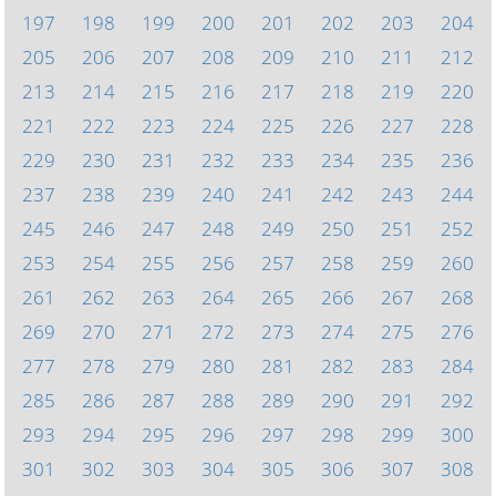
197
198
199
200
201
202
203
204
205
206
207
208
209
210
211
212
213
214
215
216
217
218
219
220
221
222
223
224
225
226
227
228
229
230
231
232
233
234
235
236
237
238
239
240
241
242
243
244
245
246
247
248
249
250
251
252
253
254
255
256
257
258
259
260
261
262
263
264
265
266
267
268
269
270
271
272
273
274
275
276
277
278
279
280
281
282
283
284
285
286
287
288
289
290
291
292
293
294
295
296
297
298
299
300
301
302
303
304
305
306
307
308