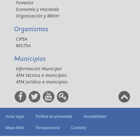
Fomento
Economía y Hacienda
Organización y RRHH
Organismos
CIPSA
REGTSA
Municipios
Información Municipal
ATM técnica a municipios
ATM jurídica a municipios
Aviso legal
Política de privacidad
Accesibilidad
Mapa Web
Transparencia
Contacto