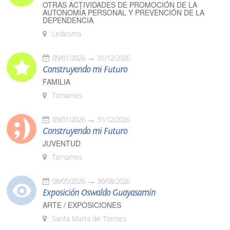
OTRAS ACTIVIDADES DE PROMOCIÓN DE LA
AUTONOMÍA PERSONAL Y PREVENCIÓN DE LA
DEPENDENCIA
Ledesma
09/01/2026
31/12/2026
Construyendo mi Futuro
FAMILIA
Tamames
09/01/2026
31/12/2026
Construyendo mi Futuro
JUVENTUD
Tamames
08/05/2026
30/08/2026
Exposición Oswaldo Guayasamín
ARTE / EXPOSICIONES
Santa Marta de Tormes