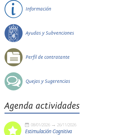
Información
Ayudas y Subvenciones
Perfil de contratante
Quejas y Sugerencias
Agenda actividades
08/01/2026
26/11/2026
Estimulación Cognitiva