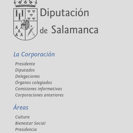
La Corporación
Presidente
Diputados
Delegaciones
Órganos colegiados
Comisiones informativas
Corporaciones anteriores
Áreas
Cultura
Bienestar Social
Presidencia