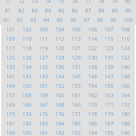
71
72
73
74
75
76
77
78
79
80
81
82
83
84
85
86
87
88
89
90
91
92
93
94
95
96
97
98
99
100
101
102
103
104
105
106
107
108
109
110
111
112
113
114
115
116
117
118
119
120
121
122
123
124
125
126
127
128
129
130
131
132
133
134
135
136
137
138
139
140
141
142
143
144
145
146
147
148
149
150
151
152
153
154
155
156
157
158
159
160
161
162
163
164
165
166
167
168
169
170
171
172
173
174
175
176
177
178
179
180
181
182
183
184
185
186
187
188
189
190
191
192
193
194
195
196