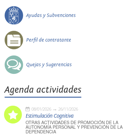
Ayudas y Subvenciones
Perfil de contratante
Quejas y Sugerencias
Agenda actividades
08/01/2026
26/11/2026
Estimulación Cognitiva
OTRAS ACTIVIDADES DE PROMOCIÓN DE LA
AUTONOMÍA PERSONAL Y PREVENCIÓN DE LA
DEPENDENCIA