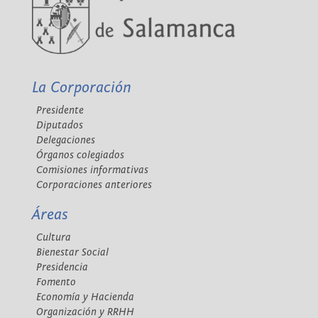
La Corporación
Presidente
Diputados
Delegaciones
Órganos colegiados
Comisiones informativas
Corporaciones anteriores
Áreas
Cultura
Bienestar Social
Presidencia
Fomento
Economía y Hacienda
Organización y RRHH