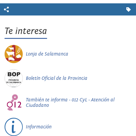
Te interesa
Lonja de Salamanca
Boletín Oficial de la Provincia
También te informa - 012 CyL - Atención al
Ciudadano
Información