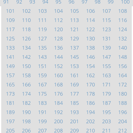
91
92
93
94
95
96
97
98
99
100
101
102
103
104
105
106
107
108
109
110
111
112
113
114
115
116
117
118
119
120
121
122
123
124
125
126
127
128
129
130
131
132
133
134
135
136
137
138
139
140
141
142
143
144
145
146
147
148
149
150
151
152
153
154
155
156
157
158
159
160
161
162
163
164
165
166
167
168
169
170
171
172
173
174
175
176
177
178
179
180
181
182
183
184
185
186
187
188
189
190
191
192
193
194
195
196
197
198
199
200
201
202
203
204
205
206
207
208
209
210
211
212