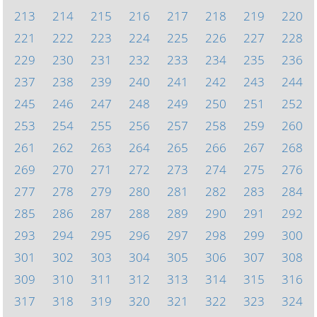
213
214
215
216
217
218
219
220
221
222
223
224
225
226
227
228
229
230
231
232
233
234
235
236
237
238
239
240
241
242
243
244
245
246
247
248
249
250
251
252
253
254
255
256
257
258
259
260
261
262
263
264
265
266
267
268
269
270
271
272
273
274
275
276
277
278
279
280
281
282
283
284
285
286
287
288
289
290
291
292
293
294
295
296
297
298
299
300
301
302
303
304
305
306
307
308
309
310
311
312
313
314
315
316
317
318
319
320
321
322
323
324