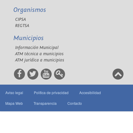
Organismos
CIPSA
REGTSA
Municipios
Información Municipal
ATM técnica a municipios
ATM jurídica a municipios
Aviso legal
Política de privacidad
Accesibilidad
Mapa Web
Transparencia
Contacto