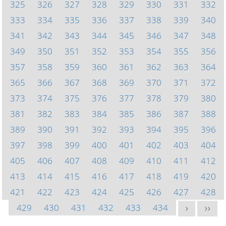
325
326
327
328
329
330
331
332
333
334
335
336
337
338
339
340
341
342
343
344
345
346
347
348
349
350
351
352
353
354
355
356
357
358
359
360
361
362
363
364
365
366
367
368
369
370
371
372
373
374
375
376
377
378
379
380
381
382
383
384
385
386
387
388
389
390
391
392
393
394
395
396
397
398
399
400
401
402
403
404
405
406
407
408
409
410
411
412
413
414
415
416
417
418
419
420
421
422
423
424
425
426
427
428
429
430
431
432
433
434
>
>>