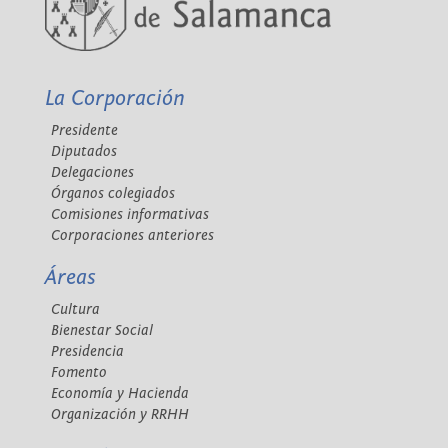
La Corporación
Presidente
Diputados
Delegaciones
Órganos colegiados
Comisiones informativas
Corporaciones anteriores
Áreas
Cultura
Bienestar Social
Presidencia
Fomento
Economía y Hacienda
Organización y RRHH