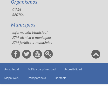
Organismos
CIPSA
REGTSA
Municipios
Información Municipal
ATM técnica a municipios
ATM jurídica a municipios
Aviso legal
Política de privacidad
Accesibilidad
Mapa Web
Transparencia
Contacto