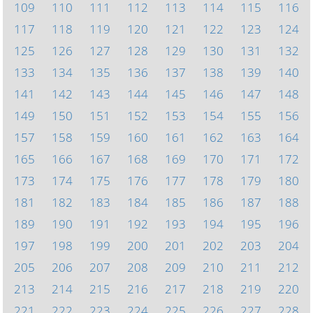
109
110
111
112
113
114
115
116
117
118
119
120
121
122
123
124
125
126
127
128
129
130
131
132
133
134
135
136
137
138
139
140
141
142
143
144
145
146
147
148
149
150
151
152
153
154
155
156
157
158
159
160
161
162
163
164
165
166
167
168
169
170
171
172
173
174
175
176
177
178
179
180
181
182
183
184
185
186
187
188
189
190
191
192
193
194
195
196
197
198
199
200
201
202
203
204
205
206
207
208
209
210
211
212
213
214
215
216
217
218
219
220
221
222
223
224
225
226
227
228