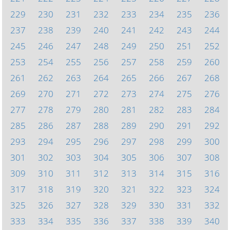
229
230
231
232
233
234
235
236
237
238
239
240
241
242
243
244
245
246
247
248
249
250
251
252
253
254
255
256
257
258
259
260
261
262
263
264
265
266
267
268
269
270
271
272
273
274
275
276
277
278
279
280
281
282
283
284
285
286
287
288
289
290
291
292
293
294
295
296
297
298
299
300
301
302
303
304
305
306
307
308
309
310
311
312
313
314
315
316
317
318
319
320
321
322
323
324
325
326
327
328
329
330
331
332
333
334
335
336
337
338
339
340