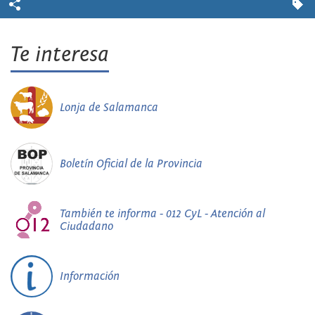
Te interesa
Lonja de Salamanca
Boletín Oficial de la Provincia
También te informa - 012 CyL - Atención al
Ciudadano
Información