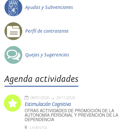
Ayudas y Subvenciones
Perfil de contratante
Quejas y Sugerencias
Agenda actividades
08/01/2026
26/11/2026
Estimulación Cognitiva
OTRAS ACTIVIDADES DE PROMOCIÓN DE LA
AUTONOMÍA PERSONAL Y PREVENCIÓN DE LA
DEPENDENCIA
Ledesma