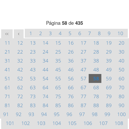
Página
58
de
435
1
2
3
4
5
6
7
8
9
10
<<
<
11
12
13
14
15
16
17
18
19
20
21
22
23
24
25
26
27
28
29
30
31
32
33
34
35
36
37
38
39
40
41
42
43
44
45
46
47
48
49
50
51
52
53
54
55
56
57
58
59
60
61
62
63
64
65
66
67
68
69
70
71
72
73
74
75
76
77
78
79
80
81
82
83
84
85
86
87
88
89
90
91
92
93
94
95
96
97
98
99
100
101
102
103
104
105
106
107
108