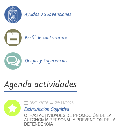
Ayudas y Subvenciones
Perfil de contratante
Quejas y Sugerencias
Agenda actividades
08/01/2026
26/11/2026
Estimulación Cognitiva
OTRAS ACTIVIDADES DE PROMOCIÓN DE LA
AUTONOMÍA PERSONAL Y PREVENCIÓN DE LA
DEPENDENCIA