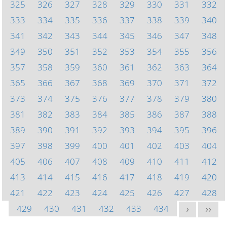
325
326
327
328
329
330
331
332
333
334
335
336
337
338
339
340
341
342
343
344
345
346
347
348
349
350
351
352
353
354
355
356
357
358
359
360
361
362
363
364
365
366
367
368
369
370
371
372
373
374
375
376
377
378
379
380
381
382
383
384
385
386
387
388
389
390
391
392
393
394
395
396
397
398
399
400
401
402
403
404
405
406
407
408
409
410
411
412
413
414
415
416
417
418
419
420
421
422
423
424
425
426
427
428
429
430
431
432
433
434
>
>>