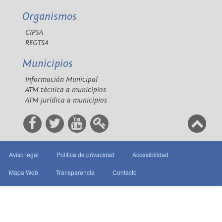
Organismos
CIPSA
REGTSA
Municipios
Información Municipal
ATM técnica a municipios
ATM jurídica a municipios
Aviso legal
Política de privacidad
Accesibilidad
Mapa Web
Transparencia
Contacto