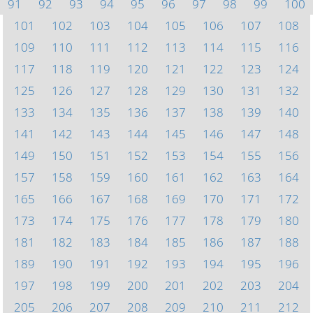
91
92
93
94
95
96
97
98
99
100
101
102
103
104
105
106
107
108
109
110
111
112
113
114
115
116
117
118
119
120
121
122
123
124
125
126
127
128
129
130
131
132
133
134
135
136
137
138
139
140
141
142
143
144
145
146
147
148
149
150
151
152
153
154
155
156
157
158
159
160
161
162
163
164
165
166
167
168
169
170
171
172
173
174
175
176
177
178
179
180
181
182
183
184
185
186
187
188
189
190
191
192
193
194
195
196
197
198
199
200
201
202
203
204
205
206
207
208
209
210
211
212