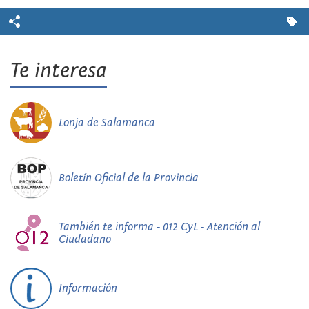
Te interesa
Lonja de Salamanca
Boletín Oficial de la Provincia
También te informa - 012 CyL - Atención al
Ciudadano
Información