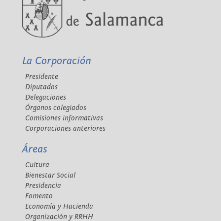
La Corporación
Presidente
Diputados
Delegaciones
Órganos colegiados
Comisiones informativas
Corporaciones anteriores
Áreas
Cultura
Bienestar Social
Presidencia
Fomento
Economía y Hacienda
Organización y RRHH