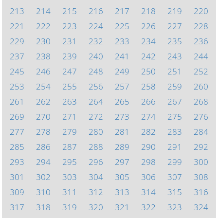
213
214
215
216
217
218
219
220
221
222
223
224
225
226
227
228
229
230
231
232
233
234
235
236
237
238
239
240
241
242
243
244
245
246
247
248
249
250
251
252
253
254
255
256
257
258
259
260
261
262
263
264
265
266
267
268
269
270
271
272
273
274
275
276
277
278
279
280
281
282
283
284
285
286
287
288
289
290
291
292
293
294
295
296
297
298
299
300
301
302
303
304
305
306
307
308
309
310
311
312
313
314
315
316
317
318
319
320
321
322
323
324