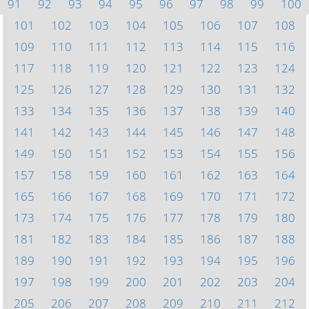
91
92
93
94
95
96
97
98
99
100
101
102
103
104
105
106
107
108
109
110
111
112
113
114
115
116
117
118
119
120
121
122
123
124
125
126
127
128
129
130
131
132
133
134
135
136
137
138
139
140
141
142
143
144
145
146
147
148
149
150
151
152
153
154
155
156
157
158
159
160
161
162
163
164
165
166
167
168
169
170
171
172
173
174
175
176
177
178
179
180
181
182
183
184
185
186
187
188
189
190
191
192
193
194
195
196
197
198
199
200
201
202
203
204
205
206
207
208
209
210
211
212