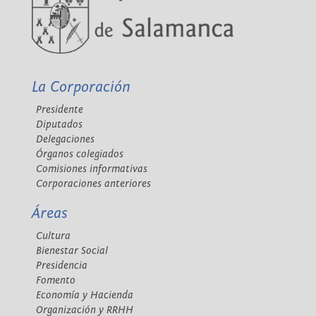
La Corporación
Presidente
Diputados
Delegaciones
Órganos colegiados
Comisiones informativas
Corporaciones anteriores
Áreas
Cultura
Bienestar Social
Presidencia
Fomento
Economía y Hacienda
Organización y RRHH