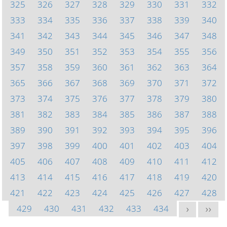
325
326
327
328
329
330
331
332
333
334
335
336
337
338
339
340
341
342
343
344
345
346
347
348
349
350
351
352
353
354
355
356
357
358
359
360
361
362
363
364
365
366
367
368
369
370
371
372
373
374
375
376
377
378
379
380
381
382
383
384
385
386
387
388
389
390
391
392
393
394
395
396
397
398
399
400
401
402
403
404
405
406
407
408
409
410
411
412
413
414
415
416
417
418
419
420
421
422
423
424
425
426
427
428
429
430
431
432
433
434
>
>>