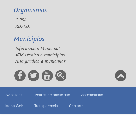
Organismos
CIPSA
REGTSA
Municipios
Información Municipal
ATM técnica a municipios
ATM jurídica a municipios
Aviso legal
Política de privacidad
Accesibilidad
Mapa Web
Transparencia
Contacto