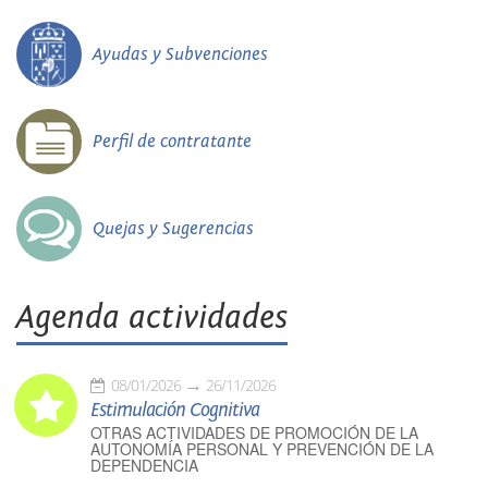
Ayudas y Subvenciones
Perfil de contratante
Quejas y Sugerencias
Agenda actividades
08/01/2026
26/11/2026
Estimulación Cognitiva
OTRAS ACTIVIDADES DE PROMOCIÓN DE LA
AUTONOMÍA PERSONAL Y PREVENCIÓN DE LA
DEPENDENCIA