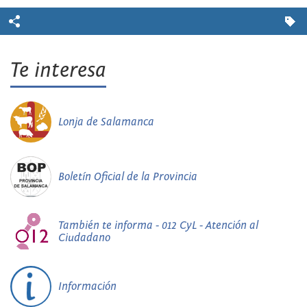
Te interesa
Lonja de Salamanca
Boletín Oficial de la Provincia
También te informa - 012 CyL - Atención al
Ciudadano
Información