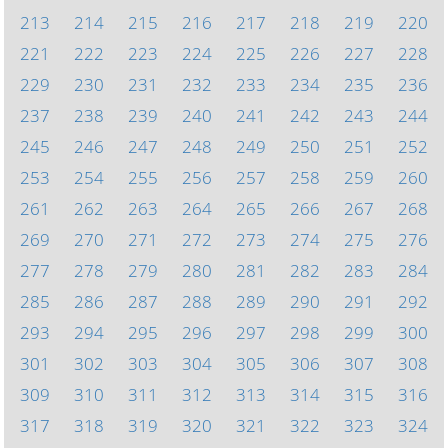
213
214
215
216
217
218
219
220
221
222
223
224
225
226
227
228
229
230
231
232
233
234
235
236
237
238
239
240
241
242
243
244
245
246
247
248
249
250
251
252
253
254
255
256
257
258
259
260
261
262
263
264
265
266
267
268
269
270
271
272
273
274
275
276
277
278
279
280
281
282
283
284
285
286
287
288
289
290
291
292
293
294
295
296
297
298
299
300
301
302
303
304
305
306
307
308
309
310
311
312
313
314
315
316
317
318
319
320
321
322
323
324