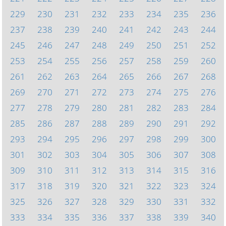
229
230
231
232
233
234
235
236
237
238
239
240
241
242
243
244
245
246
247
248
249
250
251
252
253
254
255
256
257
258
259
260
261
262
263
264
265
266
267
268
269
270
271
272
273
274
275
276
277
278
279
280
281
282
283
284
285
286
287
288
289
290
291
292
293
294
295
296
297
298
299
300
301
302
303
304
305
306
307
308
309
310
311
312
313
314
315
316
317
318
319
320
321
322
323
324
325
326
327
328
329
330
331
332
333
334
335
336
337
338
339
340