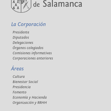
La Corporación
Presidente
Diputados
Delegaciones
Órganos colegiados
Comisiones informativas
Corporaciones anteriores
Áreas
Cultura
Bienestar Social
Presidencia
Fomento
Economía y Hacienda
Organización y RRHH