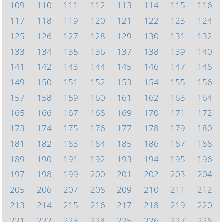
109
110
111
112
113
114
115
116
117
118
119
120
121
122
123
124
125
126
127
128
129
130
131
132
133
134
135
136
137
138
139
140
141
142
143
144
145
146
147
148
149
150
151
152
153
154
155
156
157
158
159
160
161
162
163
164
165
166
167
168
169
170
171
172
173
174
175
176
177
178
179
180
181
182
183
184
185
186
187
188
189
190
191
192
193
194
195
196
197
198
199
200
201
202
203
204
205
206
207
208
209
210
211
212
213
214
215
216
217
218
219
220
221
222
223
224
225
226
227
228