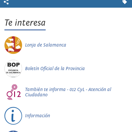
Te interesa
Lonja de Salamanca
Boletín Oficial de la Provincia
También te informa - 012 CyL - Atención al
Ciudadano
Información