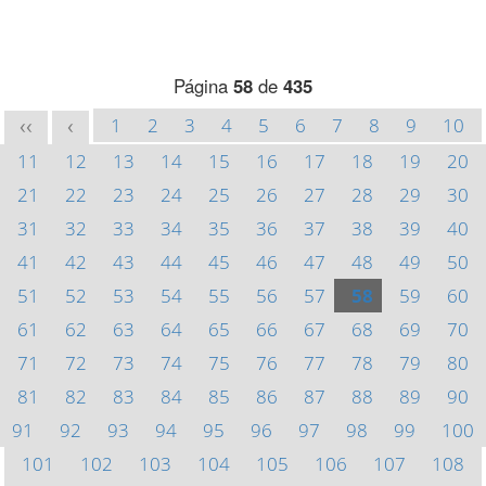
Página
58
de
435
1
2
3
4
5
6
7
8
9
10
<<
<
11
12
13
14
15
16
17
18
19
20
21
22
23
24
25
26
27
28
29
30
31
32
33
34
35
36
37
38
39
40
41
42
43
44
45
46
47
48
49
50
51
52
53
54
55
56
57
58
59
60
61
62
63
64
65
66
67
68
69
70
71
72
73
74
75
76
77
78
79
80
81
82
83
84
85
86
87
88
89
90
91
92
93
94
95
96
97
98
99
100
101
102
103
104
105
106
107
108