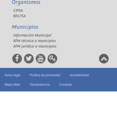
Organismos
CIPSA
REGTSA
Municipios
Información Municipal
ATM técnica a municipios
ATM jurídica a municipios
Aviso legal
Política de privacidad
Accesibilidad
Mapa Web
Transparencia
Contacto