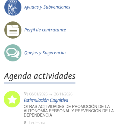
Ayudas y Subvenciones
Perfil de contratante
Quejas y Sugerencias
Agenda actividades
08/01/2026
26/11/2026
Estimulación Cognitiva
OTRAS ACTIVIDADES DE PROMOCIÓN DE LA
AUTONOMÍA PERSONAL Y PREVENCIÓN DE LA
DEPENDENCIA
Ledesma