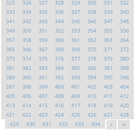
325
326
327
328
329
330
331
332
333
334
335
336
337
338
339
340
341
342
343
344
345
346
347
348
349
350
351
352
353
354
355
356
357
358
359
360
361
362
363
364
365
366
367
368
369
370
371
372
373
374
375
376
377
378
379
380
381
382
383
384
385
386
387
388
389
390
391
392
393
394
395
396
397
398
399
400
401
402
403
404
405
406
407
408
409
410
411
412
413
414
415
416
417
418
419
420
421
422
423
424
425
426
427
428
429
430
431
432
433
434
>
>>