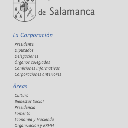
La Corporación
Presidente
Diputados
Delegaciones
Órganos colegiados
Comisiones informativas
Corporaciones anteriores
Áreas
Cultura
Bienestar Social
Presidencia
Fomento
Economía y Hacienda
Organización y RRHH