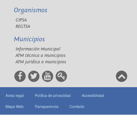
Organismos
CIPSA
REGTSA
Municipios
Información Municipal
ATM técnica a municipios
ATM jurídica a municipios
Aviso legal
Política de privacidad
Accesibilidad
Mapa Web
Transparencia
Contacto