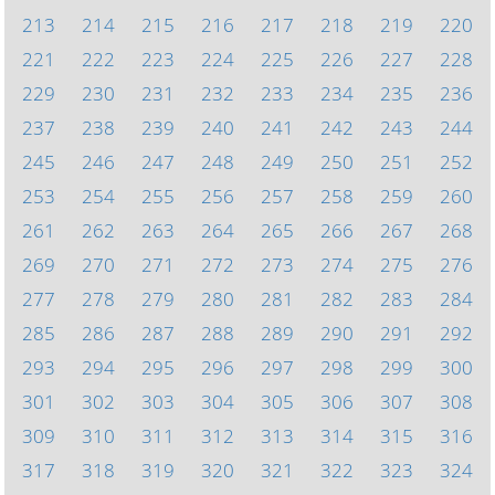
213
214
215
216
217
218
219
220
221
222
223
224
225
226
227
228
229
230
231
232
233
234
235
236
237
238
239
240
241
242
243
244
245
246
247
248
249
250
251
252
253
254
255
256
257
258
259
260
261
262
263
264
265
266
267
268
269
270
271
272
273
274
275
276
277
278
279
280
281
282
283
284
285
286
287
288
289
290
291
292
293
294
295
296
297
298
299
300
301
302
303
304
305
306
307
308
309
310
311
312
313
314
315
316
317
318
319
320
321
322
323
324