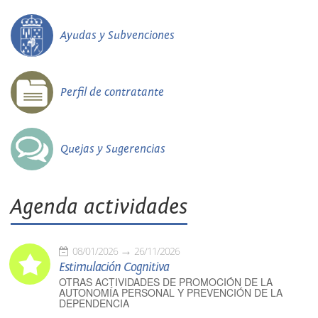
Ayudas y Subvenciones
Perfil de contratante
Quejas y Sugerencias
Agenda actividades
08/01/2026
26/11/2026
Estimulación Cognitiva
OTRAS ACTIVIDADES DE PROMOCIÓN DE LA
AUTONOMÍA PERSONAL Y PREVENCIÓN DE LA
DEPENDENCIA