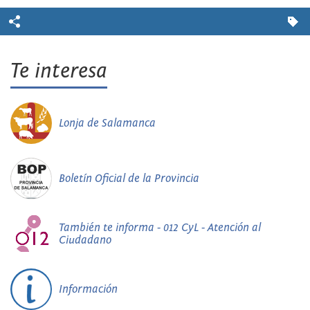
Te interesa
Lonja de Salamanca
Boletín Oficial de la Provincia
También te informa - 012 CyL - Atención al
Ciudadano
Información