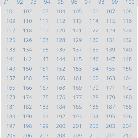
91
92
93
94
95
96
97
98
99
100
101
102
103
104
105
106
107
108
109
110
111
112
113
114
115
116
117
118
119
120
121
122
123
124
125
126
127
128
129
130
131
132
133
134
135
136
137
138
139
140
141
142
143
144
145
146
147
148
149
150
151
152
153
154
155
156
157
158
159
160
161
162
163
164
165
166
167
168
169
170
171
172
173
174
175
176
177
178
179
180
181
182
183
184
185
186
187
188
189
190
191
192
193
194
195
196
197
198
199
200
201
202
203
204
205
206
207
208
209
210
211
212