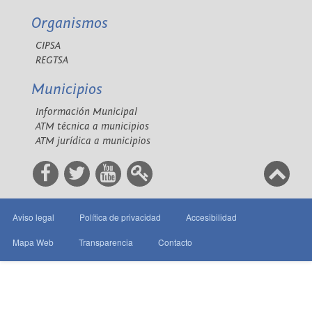
Organismos
CIPSA
REGTSA
Municipios
Información Municipal
ATM técnica a municipios
ATM jurídica a municipios
Aviso legal
Política de privacidad
Accesibilidad
Mapa Web
Transparencia
Contacto