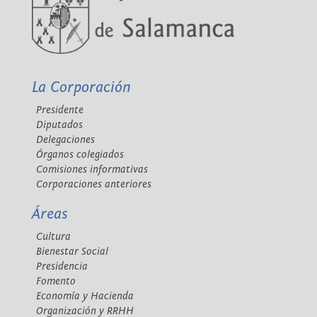
La Corporación
Presidente
Diputados
Delegaciones
Órganos colegiados
Comisiones informativas
Corporaciones anteriores
Áreas
Cultura
Bienestar Social
Presidencia
Fomento
Economía y Hacienda
Organización y RRHH