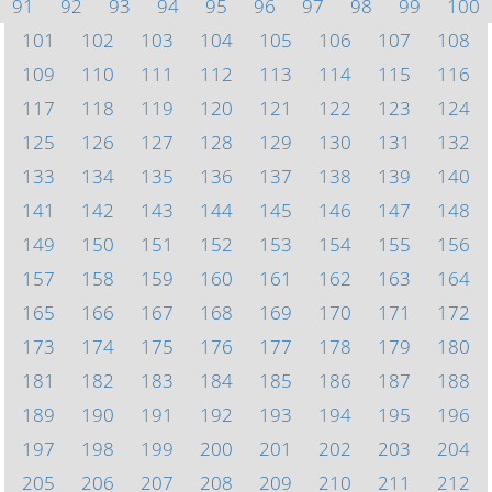
91
92
93
94
95
96
97
98
99
100
101
102
103
104
105
106
107
108
109
110
111
112
113
114
115
116
117
118
119
120
121
122
123
124
125
126
127
128
129
130
131
132
133
134
135
136
137
138
139
140
141
142
143
144
145
146
147
148
149
150
151
152
153
154
155
156
157
158
159
160
161
162
163
164
165
166
167
168
169
170
171
172
173
174
175
176
177
178
179
180
181
182
183
184
185
186
187
188
189
190
191
192
193
194
195
196
197
198
199
200
201
202
203
204
205
206
207
208
209
210
211
212