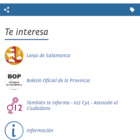
Te interesa
Lonja de Salamanca
Boletín Oficial de la Provincia
También te informa - 012 CyL - Atención al
Ciudadano
Información