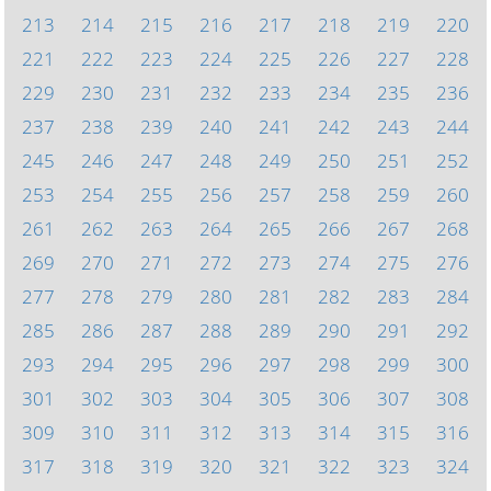
213
214
215
216
217
218
219
220
221
222
223
224
225
226
227
228
229
230
231
232
233
234
235
236
237
238
239
240
241
242
243
244
245
246
247
248
249
250
251
252
253
254
255
256
257
258
259
260
261
262
263
264
265
266
267
268
269
270
271
272
273
274
275
276
277
278
279
280
281
282
283
284
285
286
287
288
289
290
291
292
293
294
295
296
297
298
299
300
301
302
303
304
305
306
307
308
309
310
311
312
313
314
315
316
317
318
319
320
321
322
323
324