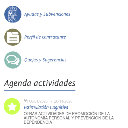
Ayudas y Subvenciones
Perfil de contratante
Quejas y Sugerencias
Agenda actividades
08/01/2026
26/11/2026
Estimulación Cognitiva
OTRAS ACTIVIDADES DE PROMOCIÓN DE LA
AUTONOMÍA PERSONAL Y PREVENCIÓN DE LA
DEPENDENCIA