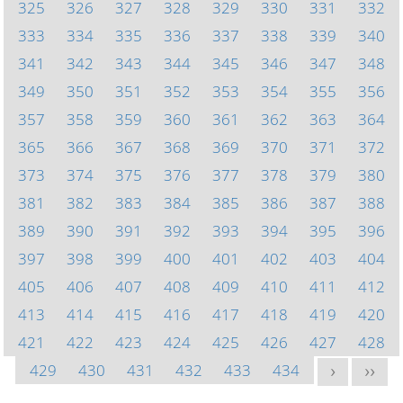
325
326
327
328
329
330
331
332
333
334
335
336
337
338
339
340
341
342
343
344
345
346
347
348
349
350
351
352
353
354
355
356
357
358
359
360
361
362
363
364
365
366
367
368
369
370
371
372
373
374
375
376
377
378
379
380
381
382
383
384
385
386
387
388
389
390
391
392
393
394
395
396
397
398
399
400
401
402
403
404
405
406
407
408
409
410
411
412
413
414
415
416
417
418
419
420
421
422
423
424
425
426
427
428
429
430
431
432
433
434
>
>>