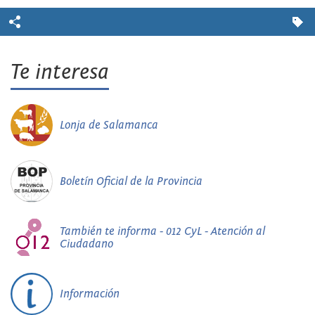
Te interesa
Lonja de Salamanca
Boletín Oficial de la Provincia
También te informa - 012 CyL - Atención al
Ciudadano
Información