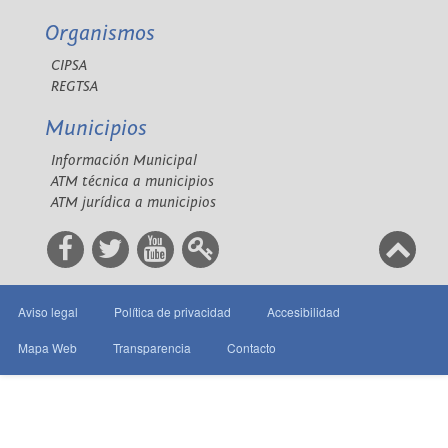
Organismos
CIPSA
REGTSA
Municipios
Información Municipal
ATM técnica a municipios
ATM jurídica a municipios
Aviso legal
Política de privacidad
Accesibilidad
Mapa Web
Transparencia
Contacto