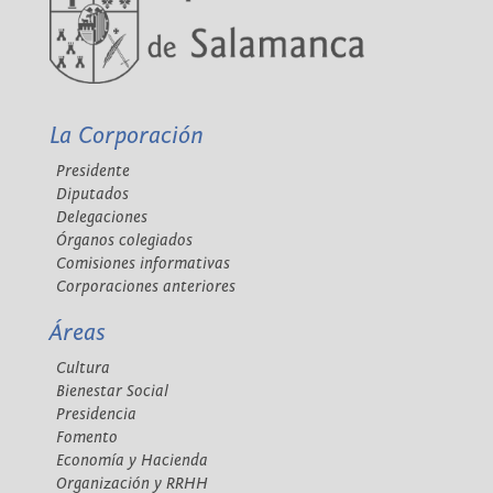
La Corporación
Presidente
Diputados
Delegaciones
Órganos colegiados
Comisiones informativas
Corporaciones anteriores
Áreas
Cultura
Bienestar Social
Presidencia
Fomento
Economía y Hacienda
Organización y RRHH