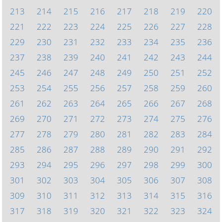
213
214
215
216
217
218
219
220
221
222
223
224
225
226
227
228
229
230
231
232
233
234
235
236
237
238
239
240
241
242
243
244
245
246
247
248
249
250
251
252
253
254
255
256
257
258
259
260
261
262
263
264
265
266
267
268
269
270
271
272
273
274
275
276
277
278
279
280
281
282
283
284
285
286
287
288
289
290
291
292
293
294
295
296
297
298
299
300
301
302
303
304
305
306
307
308
309
310
311
312
313
314
315
316
317
318
319
320
321
322
323
324