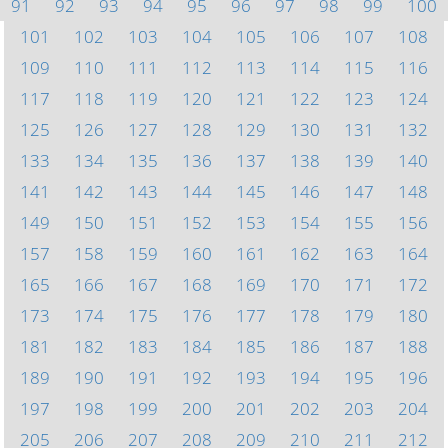
91
92
93
94
95
96
97
98
99
100
101
102
103
104
105
106
107
108
109
110
111
112
113
114
115
116
117
118
119
120
121
122
123
124
125
126
127
128
129
130
131
132
133
134
135
136
137
138
139
140
141
142
143
144
145
146
147
148
149
150
151
152
153
154
155
156
157
158
159
160
161
162
163
164
165
166
167
168
169
170
171
172
173
174
175
176
177
178
179
180
181
182
183
184
185
186
187
188
189
190
191
192
193
194
195
196
197
198
199
200
201
202
203
204
205
206
207
208
209
210
211
212