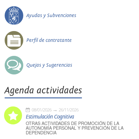
Ayudas y Subvenciones
Perfil de contratante
Quejas y Sugerencias
Agenda actividades
08/01/2026
26/11/2026
Estimulación Cognitiva
OTRAS ACTIVIDADES DE PROMOCIÓN DE LA
AUTONOMÍA PERSONAL Y PREVENCIÓN DE LA
DEPENDENCIA