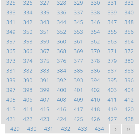
325
326
327
328
329
330
331
332
333
334
335
336
337
338
339
340
341
342
343
344
345
346
347
348
349
350
351
352
353
354
355
356
357
358
359
360
361
362
363
364
365
366
367
368
369
370
371
372
373
374
375
376
377
378
379
380
381
382
383
384
385
386
387
388
389
390
391
392
393
394
395
396
397
398
399
400
401
402
403
404
405
406
407
408
409
410
411
412
413
414
415
416
417
418
419
420
421
422
423
424
425
426
427
428
429
430
431
432
433
434
>
>>