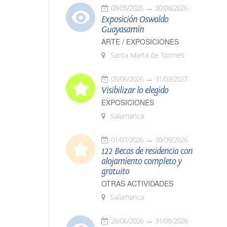
08/05/2026
30/08/2026
Exposición Oswaldo
Guayasamín
ARTE / EXPOSICIONES
Santa Marta de Tormes
05/06/2026
31/03/2027
Visibilizar lo elegido
EXPOSICIONES
Salamanca
01/07/2026
30/09/2026
122 Becas de residencia con
alojamiento completo y
gratuito
OTRAS ACTIVIDADES
Salamanca
26/06/2026
31/08/2026