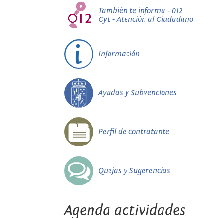
También te informa - 012
CyL - Atención al Ciudadano
Información
Ayudas y Subvenciones
Perfil de contratante
Quejas y Sugerencias
Agenda actividades