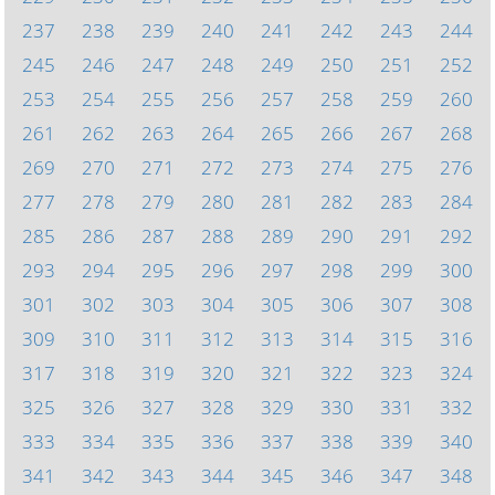
237
238
239
240
241
242
243
244
245
246
247
248
249
250
251
252
253
254
255
256
257
258
259
260
261
262
263
264
265
266
267
268
269
270
271
272
273
274
275
276
277
278
279
280
281
282
283
284
285
286
287
288
289
290
291
292
293
294
295
296
297
298
299
300
301
302
303
304
305
306
307
308
309
310
311
312
313
314
315
316
317
318
319
320
321
322
323
324
325
326
327
328
329
330
331
332
333
334
335
336
337
338
339
340
341
342
343
344
345
346
347
348