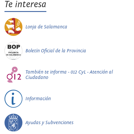
Te interesa
Lonja de Salamanca
Boletín Oficial de la Provincia
También te informa - 012 CyL - Atención al
Ciudadano
Información
Ayudas y Subvenciones