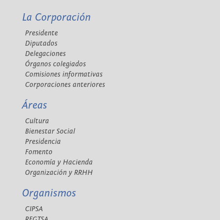
La Corporación
Presidente
Diputados
Delegaciones
Órganos colegiados
Comisiones informativas
Corporaciones anteriores
Áreas
Cultura
Bienestar Social
Presidencia
Fomento
Economía y Hacienda
Organización y RRHH
Organismos
CIPSA
REGTSA