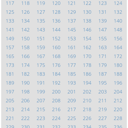
117
118
119
120
121
122
123
124
125
126
127
128
129
130
131
132
133
134
135
136
137
138
139
140
141
142
143
144
145
146
147
148
149
150
151
152
153
154
155
156
157
158
159
160
161
162
163
164
165
166
167
168
169
170
171
172
173
174
175
176
177
178
179
180
181
182
183
184
185
186
187
188
189
190
191
192
193
194
195
196
197
198
199
200
201
202
203
204
205
206
207
208
209
210
211
212
213
214
215
216
217
218
219
220
221
222
223
224
225
226
227
228
229
230
231
232
233
234
235
236