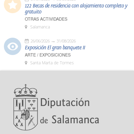
122 Becas de residencia con alojamiento completo y
gratuito
OTRAS ACTIVIDADES
Salamanca
26/06/2026
31/08/2026
Exposición El gran banquete II
ARTE / EXPOSICIONES
Santa Marta de Tormes