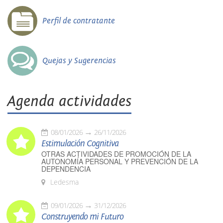
Perfil de contratante
Quejas y Sugerencias
Agenda actividades
08/01/2026
26/11/2026
Estimulación Cognitiva
OTRAS ACTIVIDADES DE PROMOCIÓN DE LA
AUTONOMÍA PERSONAL Y PREVENCIÓN DE LA
DEPENDENCIA
Ledesma
09/01/2026
31/12/2026
Construyendo mi Futuro