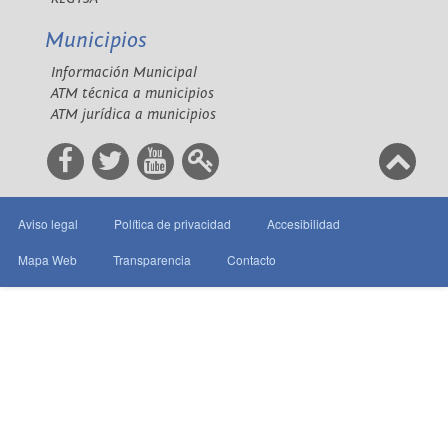
Municipios
Información Municipal
ATM técnica a municipios
ATM jurídica a municipios
Aviso legal
Política de privacidad
Accesibilidad
Mapa Web
Transparencia
Contacto