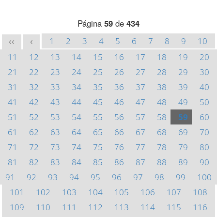
Página
59
de
434
1
2
3
4
5
6
7
8
9
10
<<
<
11
12
13
14
15
16
17
18
19
20
21
22
23
24
25
26
27
28
29
30
31
32
33
34
35
36
37
38
39
40
41
42
43
44
45
46
47
48
49
50
51
52
53
54
55
56
57
58
59
60
61
62
63
64
65
66
67
68
69
70
71
72
73
74
75
76
77
78
79
80
81
82
83
84
85
86
87
88
89
90
91
92
93
94
95
96
97
98
99
100
101
102
103
104
105
106
107
108
109
110
111
112
113
114
115
116