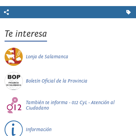
Te interesa
Lonja de Salamanca
Boletín Oficial de la Provincia
También te informa - 012 CyL - Atención al
Ciudadano
Información