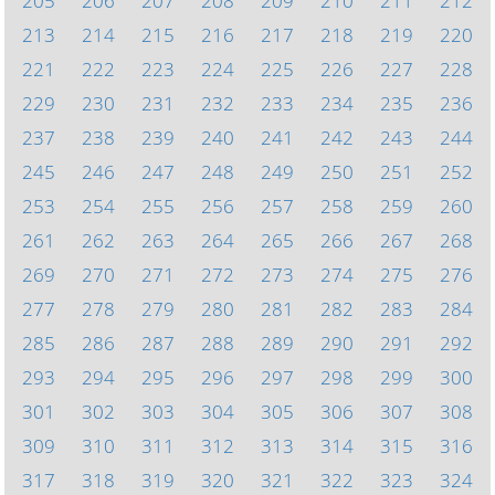
205
206
207
208
209
210
211
212
213
214
215
216
217
218
219
220
221
222
223
224
225
226
227
228
229
230
231
232
233
234
235
236
237
238
239
240
241
242
243
244
245
246
247
248
249
250
251
252
253
254
255
256
257
258
259
260
261
262
263
264
265
266
267
268
269
270
271
272
273
274
275
276
277
278
279
280
281
282
283
284
285
286
287
288
289
290
291
292
293
294
295
296
297
298
299
300
301
302
303
304
305
306
307
308
309
310
311
312
313
314
315
316
317
318
319
320
321
322
323
324