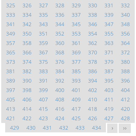
325
326
327
328
329
330
331
332
333
334
335
336
337
338
339
340
341
342
343
344
345
346
347
348
349
350
351
352
353
354
355
356
357
358
359
360
361
362
363
364
365
366
367
368
369
370
371
372
373
374
375
376
377
378
379
380
381
382
383
384
385
386
387
388
389
390
391
392
393
394
395
396
397
398
399
400
401
402
403
404
405
406
407
408
409
410
411
412
413
414
415
416
417
418
419
420
421
422
423
424
425
426
427
428
429
430
431
432
433
434
>
>>