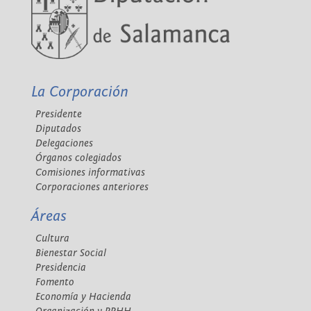
La Corporación
Presidente
Diputados
Delegaciones
Órganos colegiados
Comisiones informativas
Corporaciones anteriores
Áreas
Cultura
Bienestar Social
Presidencia
Fomento
Economía y Hacienda