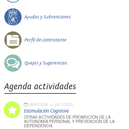
Ayudas y Subvenciones
Perfil de contratante
Quejas y Sugerencias
Agenda actividades
08/01/2026
26/11/2026
Estimulación Cognitiva
OTRAS ACTIVIDADES DE PROMOCIÓN DE LA
AUTONOMÍA PERSONAL Y PREVENCIÓN DE LA
DEPENDENCIA