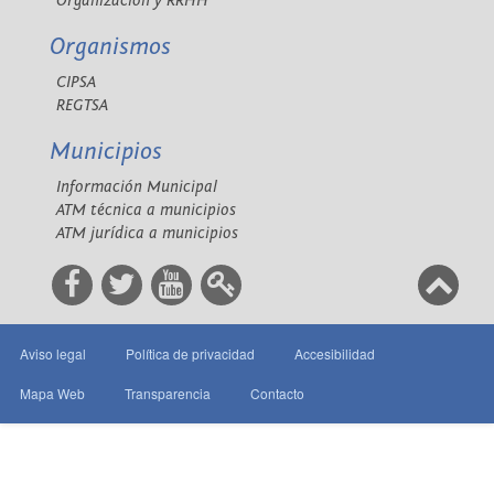
Organización y RRHH
Organismos
CIPSA
REGTSA
Municipios
Información Municipal
ATM técnica a municipios
ATM jurídica a municipios
Aviso legal
Política de privacidad
Accesibilidad
Mapa Web
Transparencia
Contacto