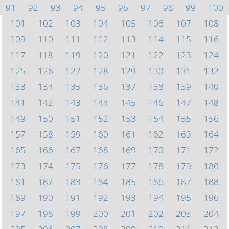
91
92
93
94
95
96
97
98
99
100
101
102
103
104
105
106
107
108
109
110
111
112
113
114
115
116
117
118
119
120
121
122
123
124
125
126
127
128
129
130
131
132
133
134
135
136
137
138
139
140
141
142
143
144
145
146
147
148
149
150
151
152
153
154
155
156
157
158
159
160
161
162
163
164
165
166
167
168
169
170
171
172
173
174
175
176
177
178
179
180
181
182
183
184
185
186
187
188
189
190
191
192
193
194
195
196
197
198
199
200
201
202
203
204