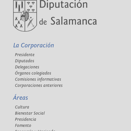
La Corporación
Presidente
Diputados
Delegaciones
Órganos colegiados
Comisiones informativas
Corporaciones anteriores
Áreas
Cultura
Bienestar Social
Presidencia
Fomento