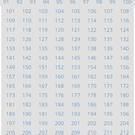
91
92
93
94
95
96
97
98
99
100
101
102
103
104
105
106
107
108
109
110
111
112
113
114
115
116
117
118
119
120
121
122
123
124
125
126
127
128
129
130
131
132
133
134
135
136
137
138
139
140
141
142
143
144
145
146
147
148
149
150
151
152
153
154
155
156
157
158
159
160
161
162
163
164
165
166
167
168
169
170
171
172
173
174
175
176
177
178
179
180
181
182
183
184
185
186
187
188
189
190
191
192
193
194
195
196
197
198
199
200
201
202
203
204
205
206
207
208
209
210
211
212