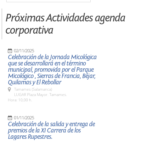
Próximas Actividades agenda
corporativa
02/11/2025
Celebración de la Jornada Micológica
que se desarrollará en el término
municipal, promovida por el Parque
Micológico , Sierras de Francia, Béjar,
Quilamas y El Rebollar
Tamames (Salamanca)
LUGAR Plaza Mayor. Tamames.
Hora: 10,00 h.
01/11/2025
Celebración de la salida y entrega de
premios de la XI Carrera de los
Lagares Rupestres.