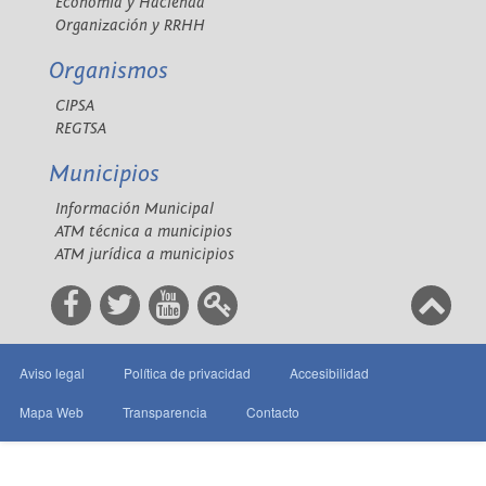
Economía y Hacienda
Organización y RRHH
Organismos
CIPSA
REGTSA
Municipios
Información Municipal
ATM técnica a municipios
ATM jurídica a municipios
Aviso legal
Política de privacidad
Accesibilidad
Mapa Web
Transparencia
Contacto