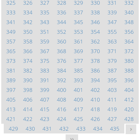
325
326
327
328
329
330
331
332
333
334
335
336
337
338
339
340
341
342
343
344
345
346
347
348
349
350
351
352
353
354
355
356
357
358
359
360
361
362
363
364
365
366
367
368
369
370
371
372
373
374
375
376
377
378
379
380
381
382
383
384
385
386
387
388
389
390
391
392
393
394
395
396
397
398
399
400
401
402
403
404
405
406
407
408
409
410
411
412
413
414
415
416
417
418
419
420
421
422
423
424
425
426
427
428
429
430
431
432
433
434
435
>
>>