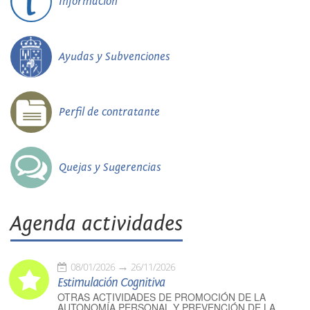
Información
Ayudas y Subvenciones
Perfil de contratante
Quejas y Sugerencias
Agenda actividades
08/01/2026
26/11/2026
Estimulación Cognitiva
OTRAS ACTIVIDADES DE PROMOCIÓN DE LA
AUTONOMÍA PERSONAL Y PREVENCIÓN DE LA