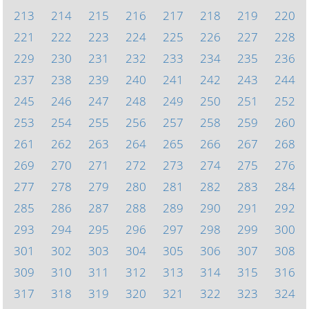
213
214
215
216
217
218
219
220
221
222
223
224
225
226
227
228
229
230
231
232
233
234
235
236
237
238
239
240
241
242
243
244
245
246
247
248
249
250
251
252
253
254
255
256
257
258
259
260
261
262
263
264
265
266
267
268
269
270
271
272
273
274
275
276
277
278
279
280
281
282
283
284
285
286
287
288
289
290
291
292
293
294
295
296
297
298
299
300
301
302
303
304
305
306
307
308
309
310
311
312
313
314
315
316
317
318
319
320
321
322
323
324