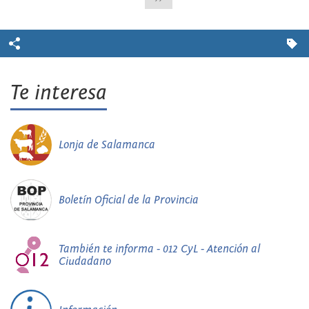
Te interesa
Lonja de Salamanca
Boletín Oficial de la Provincia
También te informa - 012 CyL - Atención al
Ciudadano