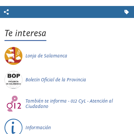
Te interesa
Lonja de Salamanca
Boletín Oficial de la Provincia
También te informa - 012 CyL - Atención al
Ciudadano
Información