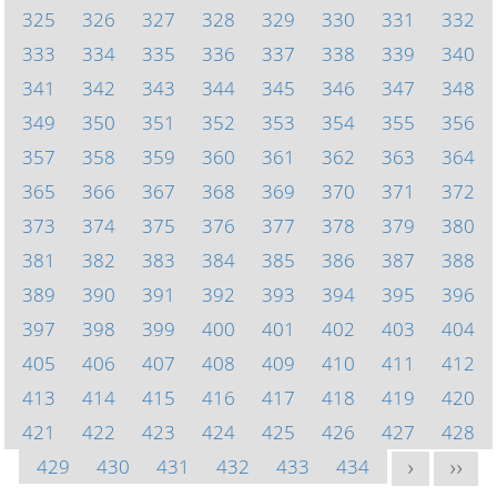
325
326
327
328
329
330
331
332
333
334
335
336
337
338
339
340
341
342
343
344
345
346
347
348
349
350
351
352
353
354
355
356
357
358
359
360
361
362
363
364
365
366
367
368
369
370
371
372
373
374
375
376
377
378
379
380
381
382
383
384
385
386
387
388
389
390
391
392
393
394
395
396
397
398
399
400
401
402
403
404
405
406
407
408
409
410
411
412
413
414
415
416
417
418
419
420
421
422
423
424
425
426
427
428
429
430
431
432
433
434
>
>>