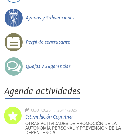
Ayudas y Subvenciones
Perfil de contratante
Quejas y Sugerencias
Agenda actividades
08/01/2026
26/11/2026
Estimulación Cognitiva
OTRAS ACTIVIDADES DE PROMOCIÓN DE LA
AUTONOMÍA PERSONAL Y PREVENCIÓN DE LA
DEPENDENCIA