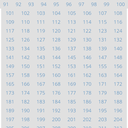
91
92
93
94
95
96
97
98
99
100
101
102
103
104
105
106
107
108
109
110
111
112
113
114
115
116
117
118
119
120
121
122
123
124
125
126
127
128
129
130
131
132
133
134
135
136
137
138
139
140
141
142
143
144
145
146
147
148
149
150
151
152
153
154
155
156
157
158
159
160
161
162
163
164
165
166
167
168
169
170
171
172
173
174
175
176
177
178
179
180
181
182
183
184
185
186
187
188
189
190
191
192
193
194
195
196
197
198
199
200
201
202
203
204