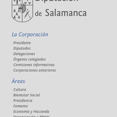
La Corporación
Presidente
Diputados
Delegaciones
Órganos colegiados
Comisiones informativas
Corporaciones anteriores
Áreas
Cultura
Bienestar Social
Presidencia
Fomento
Economía y Hacienda