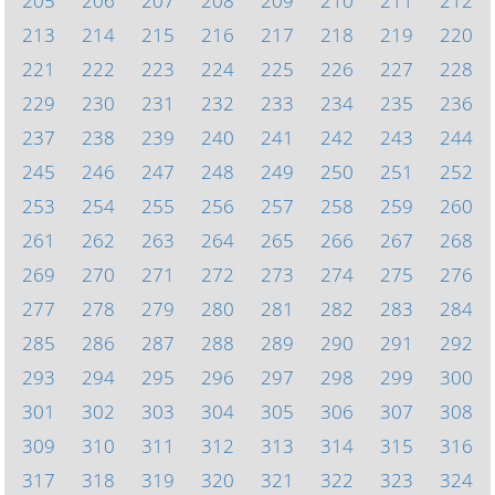
205
206
207
208
209
210
211
212
213
214
215
216
217
218
219
220
221
222
223
224
225
226
227
228
229
230
231
232
233
234
235
236
237
238
239
240
241
242
243
244
245
246
247
248
249
250
251
252
253
254
255
256
257
258
259
260
261
262
263
264
265
266
267
268
269
270
271
272
273
274
275
276
277
278
279
280
281
282
283
284
285
286
287
288
289
290
291
292
293
294
295
296
297
298
299
300
301
302
303
304
305
306
307
308
309
310
311
312
313
314
315
316
317
318
319
320
321
322
323
324