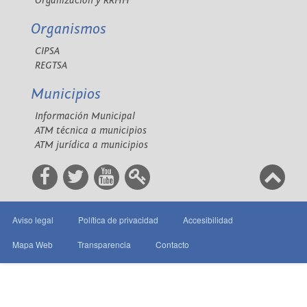
Organización y RRHH
Organismos
CIPSA
REGTSA
Municipios
Información Municipal
ATM técnica a municipios
ATM jurídica a municipios
Aviso legal
Política de privacidad
Accesibilidad
Mapa Web
Transparencia
Contacto