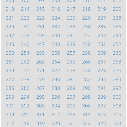
205
206
207
208
209
210
211
212
213
214
215
216
217
218
219
220
221
222
223
224
225
226
227
228
229
230
231
232
233
234
235
236
237
238
239
240
241
242
243
244
245
246
247
248
249
250
251
252
253
254
255
256
257
258
259
260
261
262
263
264
265
266
267
268
269
270
271
272
273
274
275
276
277
278
279
280
281
282
283
284
285
286
287
288
289
290
291
292
293
294
295
296
297
298
299
300
301
302
303
304
305
306
307
308
309
310
311
312
313
314
315
316
317
318
319
320
321
322
323
324