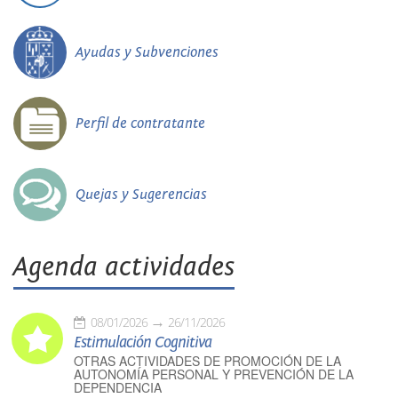
Ayudas y Subvenciones
Perfil de contratante
Quejas y Sugerencias
Agenda actividades
08/01/2026
26/11/2026
Estimulación Cognitiva
OTRAS ACTIVIDADES DE PROMOCIÓN DE LA
AUTONOMÍA PERSONAL Y PREVENCIÓN DE LA
DEPENDENCIA