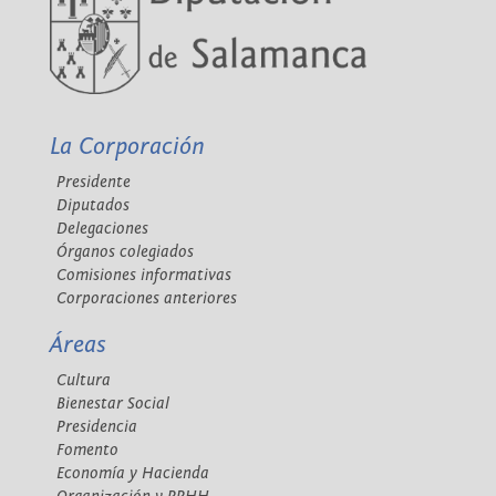
La Corporación
Presidente
Diputados
Delegaciones
Órganos colegiados
Comisiones informativas
Corporaciones anteriores
Áreas
Cultura
Bienestar Social
Presidencia
Fomento
Economía y Hacienda