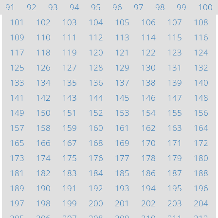
91
92
93
94
95
96
97
98
99
100
101
102
103
104
105
106
107
108
109
110
111
112
113
114
115
116
117
118
119
120
121
122
123
124
125
126
127
128
129
130
131
132
133
134
135
136
137
138
139
140
141
142
143
144
145
146
147
148
149
150
151
152
153
154
155
156
157
158
159
160
161
162
163
164
165
166
167
168
169
170
171
172
173
174
175
176
177
178
179
180
181
182
183
184
185
186
187
188
189
190
191
192
193
194
195
196
197
198
199
200
201
202
203
204