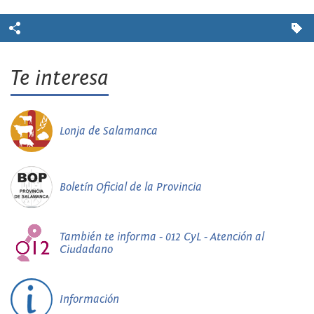
Te interesa
Lonja de Salamanca
Boletín Oficial de la Provincia
También te informa - 012 CyL - Atención al
Ciudadano
Información