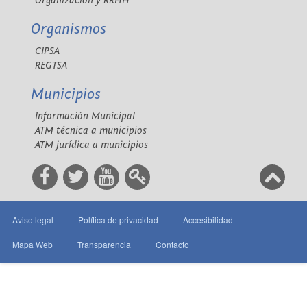
Organización y RRHH
Organismos
CIPSA
REGTSA
Municipios
Información Municipal
ATM técnica a municipios
ATM jurídica a municipios
Aviso legal
Política de privacidad
Accesibilidad
Mapa Web
Transparencia
Contacto