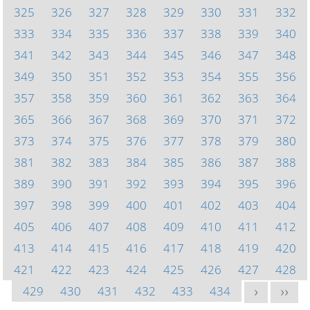
325
326
327
328
329
330
331
332
333
334
335
336
337
338
339
340
341
342
343
344
345
346
347
348
349
350
351
352
353
354
355
356
357
358
359
360
361
362
363
364
365
366
367
368
369
370
371
372
373
374
375
376
377
378
379
380
381
382
383
384
385
386
387
388
389
390
391
392
393
394
395
396
397
398
399
400
401
402
403
404
405
406
407
408
409
410
411
412
413
414
415
416
417
418
419
420
421
422
423
424
425
426
427
428
429
430
431
432
433
434
>
>>