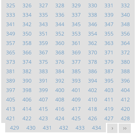
325
326
327
328
329
330
331
332
333
334
335
336
337
338
339
340
341
342
343
344
345
346
347
348
349
350
351
352
353
354
355
356
357
358
359
360
361
362
363
364
365
366
367
368
369
370
371
372
373
374
375
376
377
378
379
380
381
382
383
384
385
386
387
388
389
390
391
392
393
394
395
396
397
398
399
400
401
402
403
404
405
406
407
408
409
410
411
412
413
414
415
416
417
418
419
420
421
422
423
424
425
426
427
428
429
430
431
432
433
434
>
>>