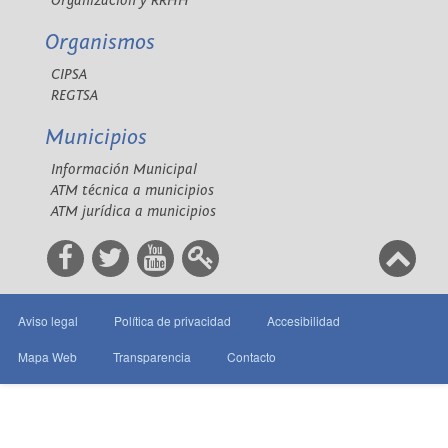
Organización y RRHH
Organismos
CIPSA
REGTSA
Municipios
Información Municipal
ATM técnica a municipios
ATM jurídica a municipios
Aviso legal
Política de privacidad
Accesibilidad
Mapa Web
Transparencia
Contacto