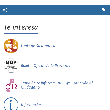
Te interesa
Lonja de Salamanca
Boletín Oficial de la Provincia
También te informa - 012 CyL - Atención al
Ciudadano
Información