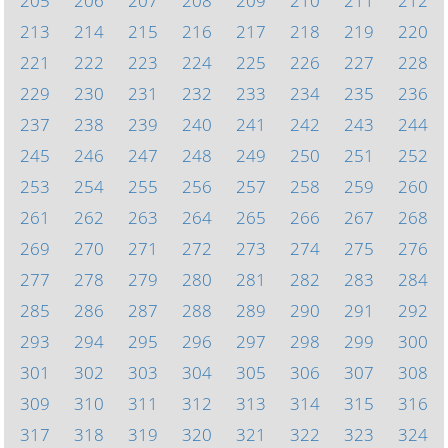
205
206
207
208
209
210
211
212
213
214
215
216
217
218
219
220
221
222
223
224
225
226
227
228
229
230
231
232
233
234
235
236
237
238
239
240
241
242
243
244
245
246
247
248
249
250
251
252
253
254
255
256
257
258
259
260
261
262
263
264
265
266
267
268
269
270
271
272
273
274
275
276
277
278
279
280
281
282
283
284
285
286
287
288
289
290
291
292
293
294
295
296
297
298
299
300
301
302
303
304
305
306
307
308
309
310
311
312
313
314
315
316
317
318
319
320
321
322
323
324