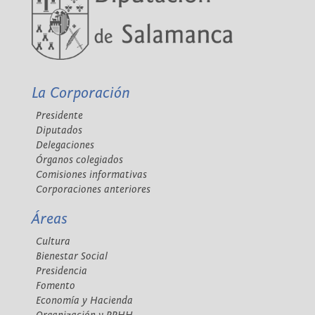
La Corporación
Presidente
Diputados
Delegaciones
Órganos colegiados
Comisiones informativas
Corporaciones anteriores
Áreas
Cultura
Bienestar Social
Presidencia
Fomento
Economía y Hacienda