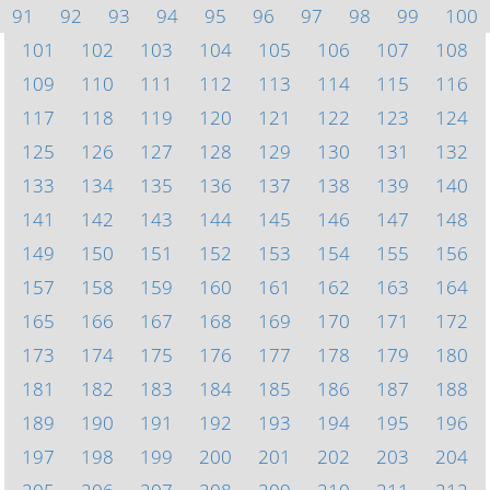
91
92
93
94
95
96
97
98
99
100
101
102
103
104
105
106
107
108
109
110
111
112
113
114
115
116
117
118
119
120
121
122
123
124
125
126
127
128
129
130
131
132
133
134
135
136
137
138
139
140
141
142
143
144
145
146
147
148
149
150
151
152
153
154
155
156
157
158
159
160
161
162
163
164
165
166
167
168
169
170
171
172
173
174
175
176
177
178
179
180
181
182
183
184
185
186
187
188
189
190
191
192
193
194
195
196
197
198
199
200
201
202
203
204