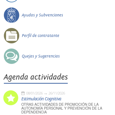
Ayudas y Subvenciones
Perfil de contratante
Quejas y Sugerencias
Agenda actividades
08/01/2026
26/11/2026
Estimulación Cognitiva
OTRAS ACTIVIDADES DE PROMOCIÓN DE LA
AUTONOMÍA PERSONAL Y PREVENCIÓN DE LA
DEPENDENCIA