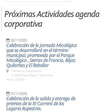
Próximas Actividades agenda
corporativa
02/11/2025
Celebración de la Jornada Micológica
que se desarrollará en el término
municipal, promovida por el Parque
Micológico , Sierras de Francia, Béjar,
Quilamas y El Rebollar
Tamames (Salamanca)
LUGAR Plaza Mayor. Tamames.
Hora: 10,00 h.
01/11/2025
Celebración de la salida y entrega de
premios de la XI Carrera de los
Lagares Rupestres.