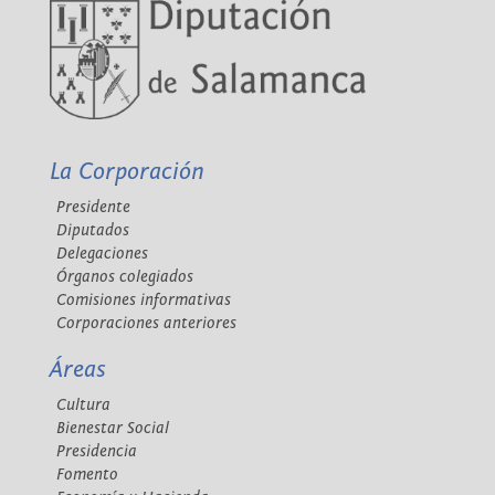
La Corporación
Presidente
Diputados
Delegaciones
Órganos colegiados
Comisiones informativas
Corporaciones anteriores
Áreas
Cultura
Bienestar Social
Presidencia
Fomento