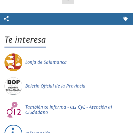
Te interesa
Lonja de Salamanca
Boletín Oficial de la Provincia
También te informa - 012 CyL - Atención al
Ciudadano