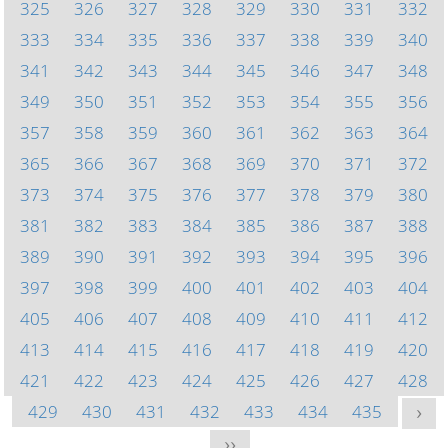
325
326
327
328
329
330
331
332
333
334
335
336
337
338
339
340
341
342
343
344
345
346
347
348
349
350
351
352
353
354
355
356
357
358
359
360
361
362
363
364
365
366
367
368
369
370
371
372
373
374
375
376
377
378
379
380
381
382
383
384
385
386
387
388
389
390
391
392
393
394
395
396
397
398
399
400
401
402
403
404
405
406
407
408
409
410
411
412
413
414
415
416
417
418
419
420
421
422
423
424
425
426
427
428
429
430
431
432
433
434
435
>
>>