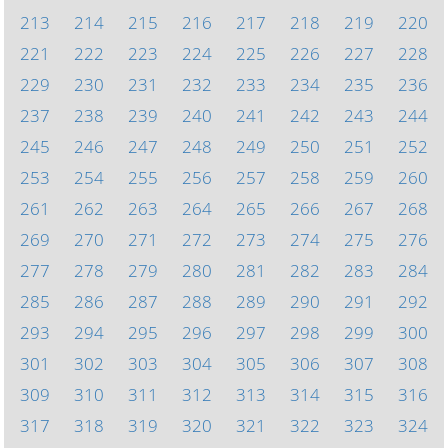
213
214
215
216
217
218
219
220
221
222
223
224
225
226
227
228
229
230
231
232
233
234
235
236
237
238
239
240
241
242
243
244
245
246
247
248
249
250
251
252
253
254
255
256
257
258
259
260
261
262
263
264
265
266
267
268
269
270
271
272
273
274
275
276
277
278
279
280
281
282
283
284
285
286
287
288
289
290
291
292
293
294
295
296
297
298
299
300
301
302
303
304
305
306
307
308
309
310
311
312
313
314
315
316
317
318
319
320
321
322
323
324