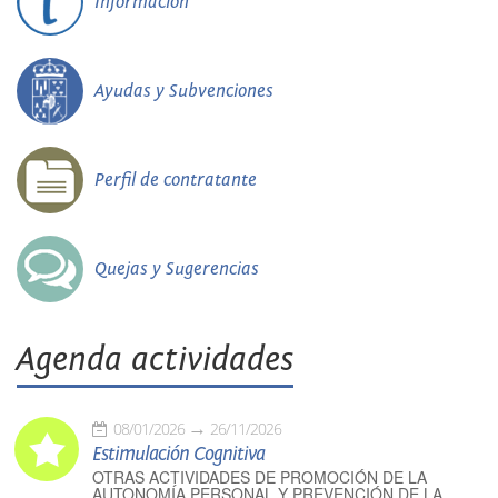
Información
Ayudas y Subvenciones
Perfil de contratante
Quejas y Sugerencias
Agenda actividades
08/01/2026
26/11/2026
Estimulación Cognitiva
OTRAS ACTIVIDADES DE PROMOCIÓN DE LA
AUTONOMÍA PERSONAL Y PREVENCIÓN DE LA