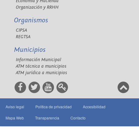
Economía y Hacienda
Organización y RRHH
Organismos
CIPSA
REGTSA
Municipios
Información Municipal
ATM técnica a municipios
ATM jurídica a municipios
Aviso legal
Política de privacidad
Accesibilidad
Mapa Web
Transparencia
Contacto