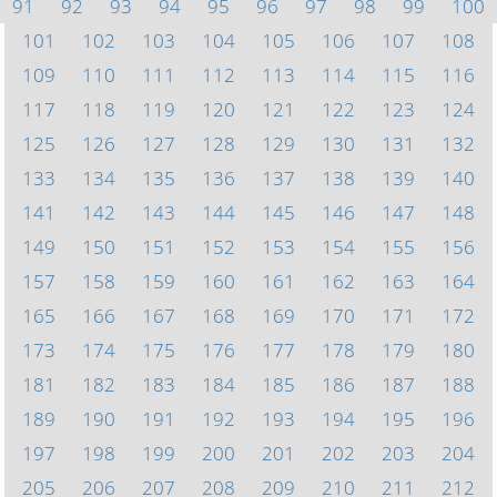
91
92
93
94
95
96
97
98
99
100
101
102
103
104
105
106
107
108
109
110
111
112
113
114
115
116
117
118
119
120
121
122
123
124
125
126
127
128
129
130
131
132
133
134
135
136
137
138
139
140
141
142
143
144
145
146
147
148
149
150
151
152
153
154
155
156
157
158
159
160
161
162
163
164
165
166
167
168
169
170
171
172
173
174
175
176
177
178
179
180
181
182
183
184
185
186
187
188
189
190
191
192
193
194
195
196
197
198
199
200
201
202
203
204
205
206
207
208
209
210
211
212