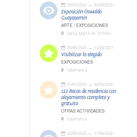
08/05/2026
30/08/2026
Exposición Oswaldo
Guayasamín
ARTE / EXPOSICIONES
Santa Marta de Tormes
05/06/2026
31/03/2027
Visibilizar lo elegido
EXPOSICIONES
Salamanca
01/07/2026
30/09/2026
122 Becas de residencia con
alojamiento completo y
gratuito
OTRAS ACTIVIDADES
Salamanca
26/06/2026
31/08/2026