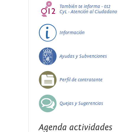
También te informa - 012
CyL - Atención al Ciudadano
Información
Ayudas y Subvenciones
Perfil de contratante
Quejas y Sugerencias
Agenda actividades