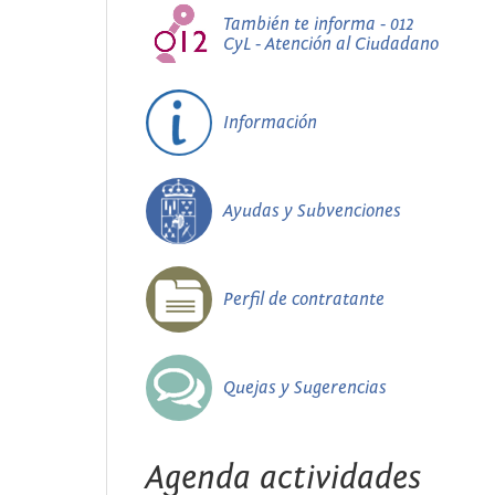
También te informa - 012
CyL - Atención al Ciudadano
Información
Ayudas y Subvenciones
Perfil de contratante
Quejas y Sugerencias
Agenda actividades