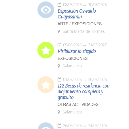
08/05/2026
30/08/2026
Exposición Oswaldo
Guayasamín
ARTE / EXPOSICIONES
Santa Marta de Tormes
05/06/2026
31/03/2027
Visibilizar lo elegido
EXPOSICIONES
Salamanca
01/07/2026
30/09/2026
122 Becas de residencia con
alojamiento completo y
gratuito
OTRAS ACTIVIDADES
Salamanca
26/06/2026
31/08/2026