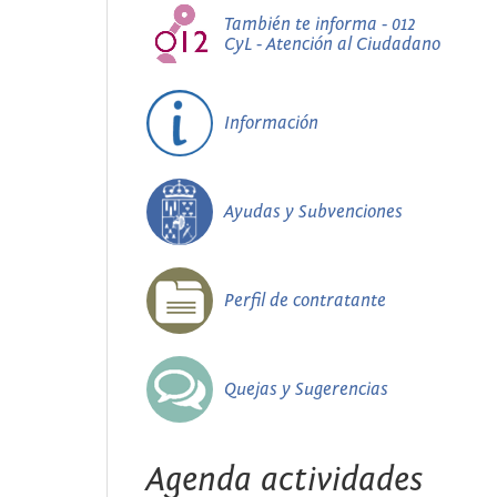
También te informa - 012
CyL - Atención al Ciudadano
Información
Ayudas y Subvenciones
Perfil de contratante
Quejas y Sugerencias
Agenda actividades