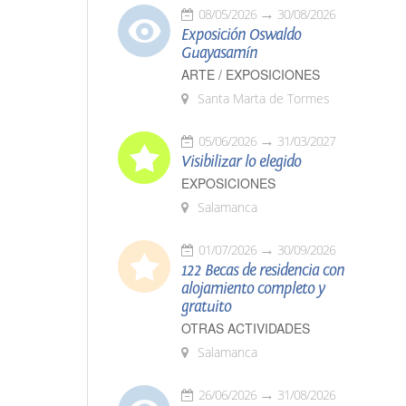
08/05/2026
30/08/2026
Exposición Oswaldo
Guayasamín
ARTE / EXPOSICIONES
Santa Marta de Tormes
05/06/2026
31/03/2027
Visibilizar lo elegido
EXPOSICIONES
Salamanca
01/07/2026
30/09/2026
122 Becas de residencia con
alojamiento completo y
gratuito
OTRAS ACTIVIDADES
Salamanca
26/06/2026
31/08/2026